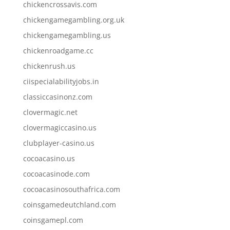
chickencrossavis.com
chickengamegambling.org.uk
chickengamegambling.us
chickenroadgame.cc
chickenrush.us
ciispecialabilityjobs.in
classiccasinonz.com
clovermagic.net
clovermagiccasino.us
clubplayer-casino.us
cocoacasino.us
cocoacasinode.com
cocoacasinosouthafrica.com
coinsgamedeutchland.com
coinsgamepl.com