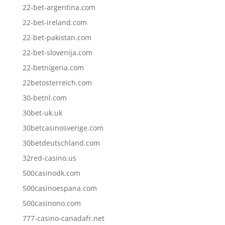
22-bet-argentina.com
22-bet-ireland.com
22-bet-pakistan.com
22-bet-slovenija.com
22-betnigeria.com
22betosterreich.com
30-betnl.com
30bet-uk.uk
30betcasinosverige.com
30betdeutschland.com
32red-casino.us
500casinodk.com
500casinoespana.com
500casinono.com
777-casino-canadafr.net