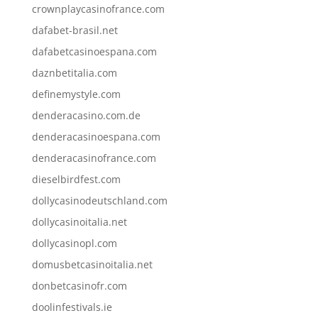
crownplaycasinofrance.com
dafabet-brasil.net
dafabetcasinoespana.com
daznbetitalia.com
definemystyle.com
denderacasino.com.de
denderacasinoespana.com
denderacasinofrance.com
dieselbirdfest.com
dollycasinodeutschland.com
dollycasinoitalia.net
dollycasinopl.com
domusbetcasinoitalia.net
donbetcasinofr.com
doolinfestivals.ie