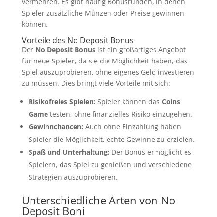
vermehren. Es gibt häufig Bonusrunden, in denen
Spieler zusätzliche Münzen oder Preise gewinnen
können.
Vorteile des No Deposit Bonus
Der
No Deposit Bonus
ist ein großartiges Angebot
für neue Spieler, da sie die Möglichkeit haben, das
Spiel auszuprobieren, ohne eigenes Geld investieren
zu müssen. Dies bringt viele Vorteile mit sich:
Risikofreies Spielen:
Spieler können das
Coins
Game
testen, ohne finanzielles Risiko einzugehen.
Gewinnchancen:
Auch ohne Einzahlung haben
Spieler die Möglichkeit, echte Gewinne zu erzielen.
Spaß und Unterhaltung:
Der Bonus ermöglicht es
Spielern, das Spiel zu genießen und verschiedene
Strategien auszuprobieren.
Unterschiedliche Arten von No
Deposit Boni