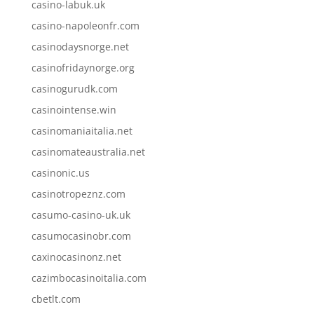
casino-labuk.uk
casino-napoleonfr.com
casinodaysnorge.net
casinofridaynorge.org
casinogurudk.com
casinointense.win
casinomaniaitalia.net
casinomateaustralia.net
casinonic.us
casinotropeznz.com
casumo-casino-uk.uk
casumocasinobr.com
caxinocasinonz.net
cazimbocasinoitalia.com
cbetlt.com