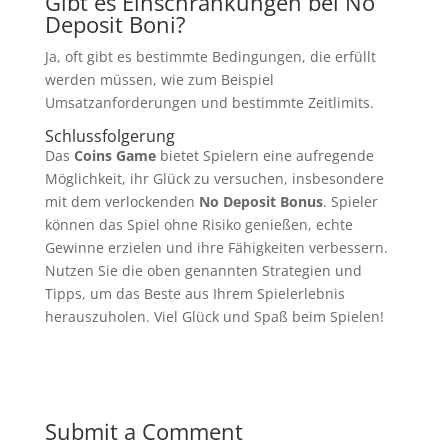
Gibt es Einschränkungen bei No
Deposit Boni?
Ja, oft gibt es bestimmte Bedingungen, die erfüllt
werden müssen, wie zum Beispiel
Umsatzanforderungen und bestimmte Zeitlimits.
Schlussfolgerung
Das
Coins Game
bietet Spielern eine aufregende
Möglichkeit, ihr Glück zu versuchen, insbesondere
mit dem verlockenden
No Deposit Bonus
. Spieler
können das Spiel ohne Risiko genießen, echte
Gewinne erzielen und ihre Fähigkeiten verbessern.
Nutzen Sie die oben genannten Strategien und
Tipps, um das Beste aus Ihrem Spielerlebnis
herauszuholen. Viel Glück und Spaß beim Spielen!
Submit a Comment