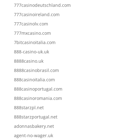
777casinodeutschland.com
777casinoireland.com
777casinolv.com
777mxcasino.com
7bitcasinoitalia.com
888-casino-uk.uk
8888casino.uk
8888casinobrasil.com
888casinoitalia.com
888casinoportugal.com
888casinoromania.com
888starzpl.net
888starzportugal.net
adonnasbakery.net
agent-no-wager.uk