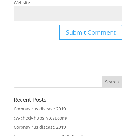
Website
Recent Posts
Coronavirus disease 2019
cw-check-https://test.com/
Coronavirus disease 2019