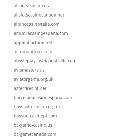
allslots-casino.us
allslotscasinocanada.net
alpinocasinoitalia.com
amunracasinoespana.com
appleoffortune.net
astronauttopx.com
aussieplaycasinoaustralia.com
aviamasters.us
aviatorgame.org.uk
aztecfireslot.net
barcelonacasinoespana.com
bass-win-casino.org.uk
bassbetcasinopl.com
bc-game-casino.us
bc-gamecanada.com