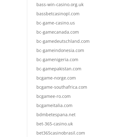
bass-win-casino.org.uk
bassbetcasinopl.com
bc-game-casino.us
bc-gamecanada.com
bc-gamedeutschland.com
bc-gameindonesia.com
bc-gamenigeria.com
bc-gamepakistan.com
bcgame-norge.com
bcgame-southafrica.com
bcgamee-ro.com
bcgameitalia.com
bdmbetespana.net
bet-365-casino.uk
bet365casinobrasil.com