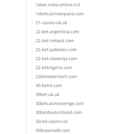
1xbet-india-online.in3
1xbetcasinoespana.com
21-casino-uk.uk
22-bet-argentina.com
22-bet-ireland.com
22-bet-pakistan.com
22-bet-slovenija.com
22-betnigeria.com
22betosterreich.com
30-betnl.com
30bet-uk.uk
30betcasinosverige.com
30betdeutschland.com
32red-casino.us
500casinodk.com