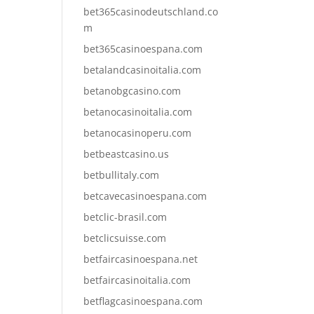
bet365casinodeutschland.co
m
bet365casinoespana.com
betalandcasinoitalia.com
betanobgcasino.com
betanocasinoitalia.com
betanocasinoperu.com
betbeastcasino.us
betbullitaly.com
betcavecasinoespana.com
betclic-brasil.com
betclicsuisse.com
betfaircasinoespana.net
betfaircasinoitalia.com
betflagcasinoespana.com