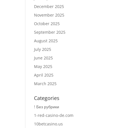
December 2025
November 2025
October 2025
September 2025
August 2025
July 2025
June 2025
May 2025
April 2025
March 2025
Categories
! Без рубрики
1-red-casino-de.com
10betcasino.us