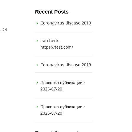
Recent Posts
Coronavirus disease 2019
. Of
cw-check-
https://test.com/
Coronavirus disease 2019
Проверка публикации ·
2026-07-20
Проверка публикации ·
2026-07-20