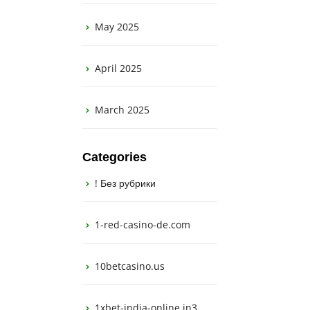
May 2025
April 2025
March 2025
Categories
! Без рубрики
1-red-casino-de.com
10betcasino.us
1xbet-india-online.in3