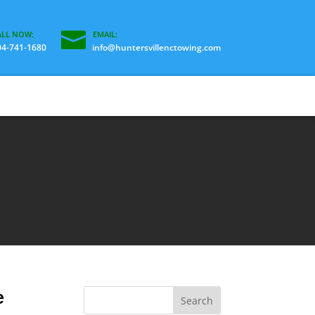
04-741-1680
info@huntersvillenctowing.com
e