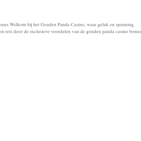
nus Welkom bij het Gouden Panda Casino, waar geluk en spanning
en reis door de exclusieve voordelen van de gouden panda casino bonus