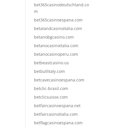
bet365casinodeutschland.co
m
bet365casinoespana.com
betalandcasinoitalia.com
betanobgcasino.com
betanocasinoitalia.com
betanocasinoperu.com
betbeastcasino.us
betbullitaly.com
betcavecasinoespana.com
betclic-brasil.com
betclicsuisse.com
betfaircasinoespana.net
betfaircasinoitalia.com
betflagcasinoespana.com