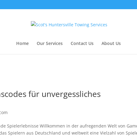
Home
Our Services
Contact Us
About Us
m
scodes für unvergessliches
.com
de Spielerlebnisse Willkommen in der aufregenden Welt von Ga
das Spielern aus Deutschland und weltweit eine Vielzahl von Spiel