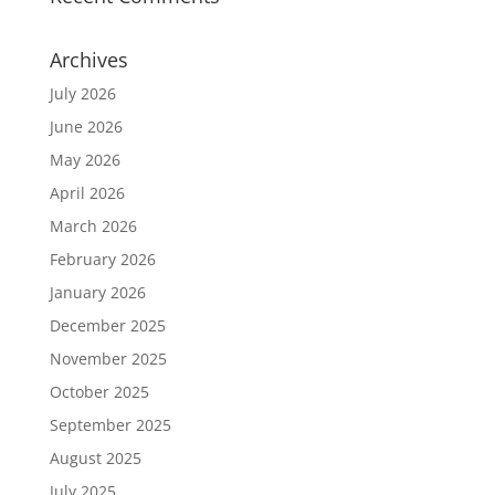
Archives
July 2026
June 2026
May 2026
April 2026
March 2026
February 2026
January 2026
December 2025
November 2025
October 2025
September 2025
August 2025
July 2025