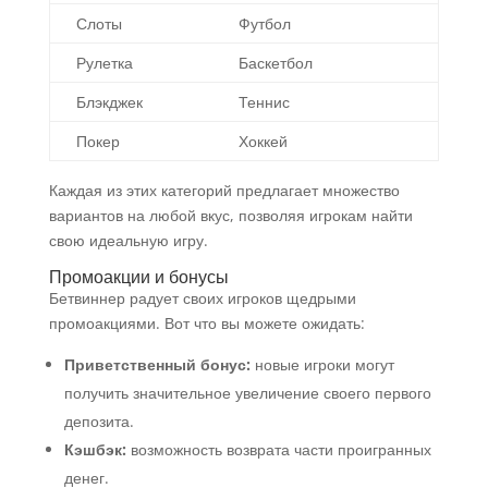
Слоты
Футбол
Рулетка
Баскетбол
Блэкджек
Теннис
Покер
Хоккей
Каждая из этих категорий предлагает множество
вариантов на любой вкус, позволяя игрокам найти
свою идеальную игру.
Промоакции и бонусы
Бетвиннер радует своих игроков щедрыми
промоакциями. Вот что вы можете ожидать:
Приветственный бонус:
новые игроки могут
получить значительное увеличение своего первого
депозита.
Кэшбэк:
возможность возврата части проигранных
денег.