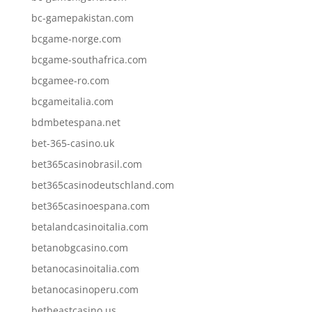
bc-gamepakistan.com
bcgame-norge.com
bcgame-southafrica.com
bcgamee-ro.com
bcgameitalia.com
bdmbetespana.net
bet-365-casino.uk
bet365casinobrasil.com
bet365casinodeutschland.com
bet365casinoespana.com
betalandcasinoitalia.com
betanobgcasino.com
betanocasinoitalia.com
betanocasinoperu.com
betbeastcasino.us