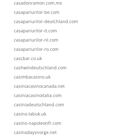
casadonramon.com.mx
casapariurilor-be.com
casapariurilor-deutchland.com
casapariurilor-it.com
casapariurilor-nl.com
casapariurilor-ro.com
cascbar.co.uk
cashwindeutschland.com
casimbacasino.uk
casiniacasinocanada.net
casiniacasinoitalia.com
casiniadeutschland.com
casino-labuk.uk
casino-napoleonfr.com
casinodaysnorge.net