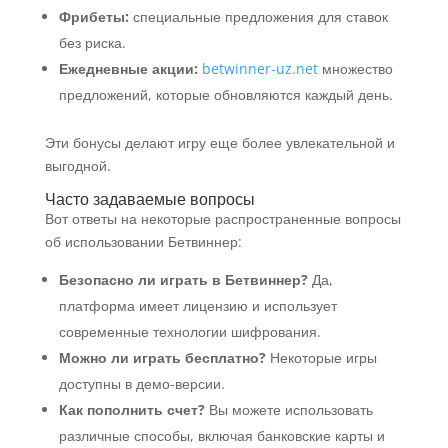
Фрибеты:
специальные предложения для ставок
без риска.
Ежедневные акции:
betwinner-uz.net
множество
предложений, которые обновляются каждый день.
Эти бонусы делают игру еще более увлекательной и
выгодной.
Часто задаваемые вопросы
Вот ответы на некоторые распространенные вопросы
об использовании Бетвиннер:
Безопасно ли играть в Бетвиннер?
Да,
платформа имеет лицензию и использует
современные технологии шифрования.
Можно ли играть бесплатно?
Некоторые игры
доступны в демо-версии.
Как пополнить счет?
Вы можете использовать
различные способы, включая банковские карты и