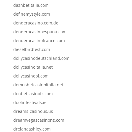
daznbetitalia.com
definemystyle.com
denderacasino.com.de
denderacasinoespana.com
denderacasinofrance.com
dieselbirdfest.com
dollycasinodeutschland.com
dollycasinoitalia.net
dollycasinopl.com
domusbetcasinoitalia.net
donbetcasinofr.com
doolinfestivals.ie
dreams-casinous.us
dreamvegascasinonz.com
drelanaashley.com