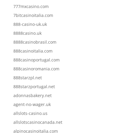
777mxcasino.com
7bitcasinoitalia.com
888-casino-uk.uk
8888casino.uk
8888casinobrasil.com
888casinoitalia.com
888casinoportugal.com
888casinoromania.com
888starzpl.net
888starzportugal.net
adonnasbakery.net
agent-no-wager.uk
allslots-casino.us
allslotscasinocanada.net
alpinocasinoitalia.com