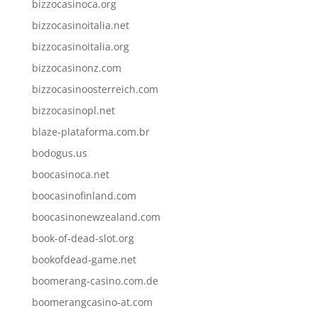
bizzocasinoca.org
bizzocasinoitalia.net
bizzocasinoitalia.org
bizzocasinonz.com
bizzocasinoosterreich.com
bizzocasinopl.net
blaze-plataforma.com.br
bodogus.us
boocasinoca.net
boocasinofinland.com
boocasinonewzealand.com
book-of-dead-slot.org
bookofdead-game.net
boomerang-casino.com.de
boomerangcasino-at.com