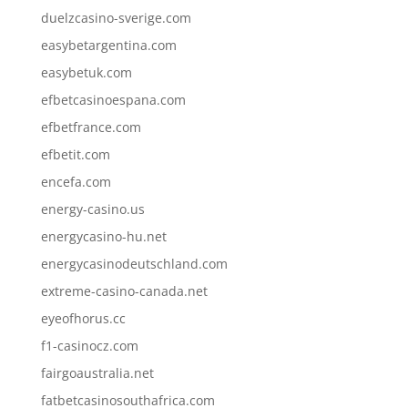
duelzcasino-sverige.com
easybetargentina.com
easybetuk.com
efbetcasinoespana.com
efbetfrance.com
efbetit.com
encefa.com
energy-casino.us
energycasino-hu.net
energycasinodeutschland.com
extreme-casino-canada.net
eyeofhorus.cc
f1-casinocz.com
fairgoaustralia.net
fatbetcasinosouthafrica.com