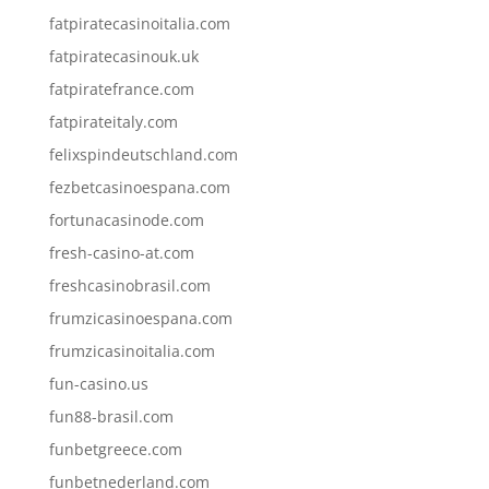
fatpiratecasinoitalia.com
fatpiratecasinouk.uk
fatpiratefrance.com
fatpirateitaly.com
felixspindeutschland.com
fezbetcasinoespana.com
fortunacasinode.com
fresh-casino-at.com
freshcasinobrasil.com
frumzicasinoespana.com
frumzicasinoitalia.com
fun-casino.us
fun88-brasil.com
funbetgreece.com
funbetnederland.com