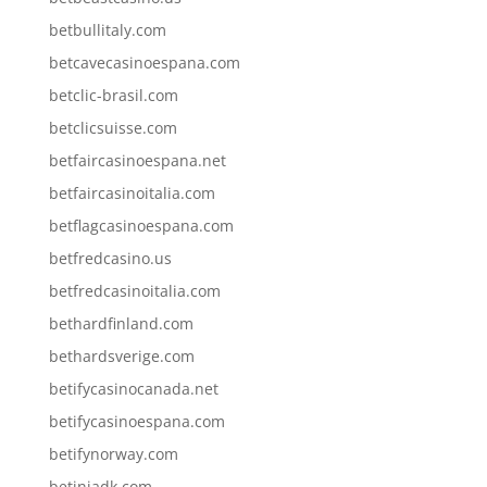
betbullitaly.com
betcavecasinoespana.com
betclic-brasil.com
betclicsuisse.com
betfaircasinoespana.net
betfaircasinoitalia.com
betflagcasinoespana.com
betfredcasino.us
betfredcasinoitalia.com
bethardfinland.com
bethardsverige.com
betifycasinocanada.net
betifycasinoespana.com
betifynorway.com
betiniadk.com