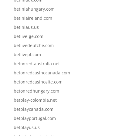
betiniahungary.com
betiniaireland.com
betiniaus.us
betlive-ge.com
betlivedeutche.com
betlivepl.com
betonred-australia.net
betonredcasinocanada.com
betonredcasinosite.com
betonredhungary.com
betplay-colombia.net
betplaycanada.com
betplayportugal.com
betplayus.us