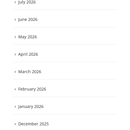
July 2026
June 2026
May 2026
April 2026
March 2026
February 2026
January 2026
December 2025