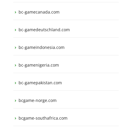
bc-gamecanada.com
bc-gamedeutschland.com
bc-gameindonesia.com
bc-gamenigeria.com
bc-gamepakistan.com
bcgame-norge.com
bcgame-southafrica.com