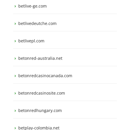
betlive-ge.com
betlivedeutche.com
betlivepl.com
betonred-australia.net
betonredcasinocanada.com
betonredcasinosite.com
betonredhungary.com
betplay-colombia.net