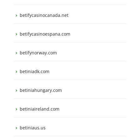
betifycasinocanada.net
betifycasinoespana.com
betifynorway.com
betiniadk.com
betiniahungary.com
betiniaireland.com
betiniaus.us