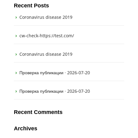
Recent Posts
Coronavirus disease 2019
cw-check-https://test.com/
Coronavirus disease 2019
Проверка публикации · 2026-07-20
Проверка публикации · 2026-07-20
Recent Comments
Archives