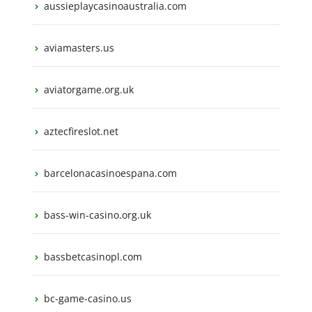
aussieplaycasinoaustralia.com
aviamasters.us
aviatorgame.org.uk
aztecfireslot.net
barcelonacasinoespana.com
bass-win-casino.org.uk
bassbetcasinopl.com
bc-game-casino.us