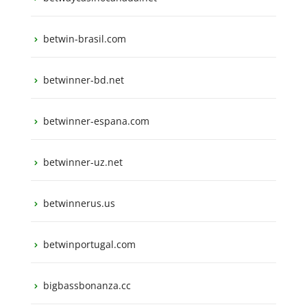
betwin-brasil.com
betwinner-bd.net
betwinner-espana.com
betwinner-uz.net
betwinnerus.us
betwinportugal.com
bigbassbonanza.cc