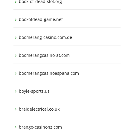
book-of-dead-slot.org
bookofdead-game.net
boomerang-casino.com.de
boomerangcasino-at.com
boomerangcasinoespana.com
boyle-sports.us
braidelectrical.co.uk
brango-casinonz.com