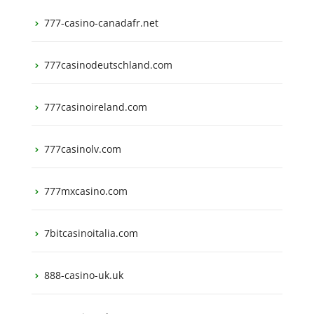
777-casino-canadafr.net
777casinodeutschland.com
777casinoireland.com
777casinolv.com
777mxcasino.com
7bitcasinoitalia.com
888-casino-uk.uk