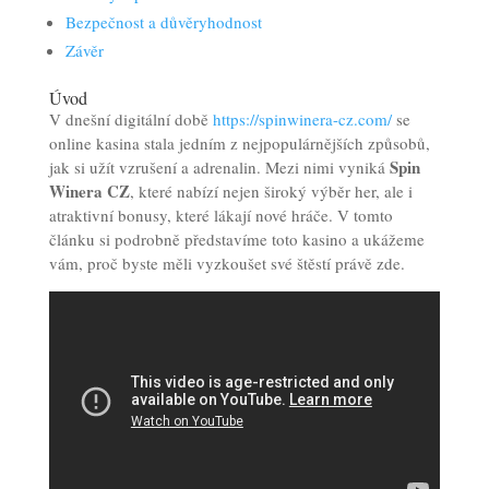
Bezpečnost a důvěryhodnost
Závěr
Úvod
V dnešní digitální době
https://spinwinera-cz.com/
se
online kasina stala jedním z nejpopulárnějších způsobů,
Spin
jak si užít vzrušení a adrenalin. Mezi nimi vyniká
Winera CZ
, které nabízí nejen široký výběr her, ale i
atraktivní bonusy, které lákají nové hráče. V tomto
článku si podrobně představíme toto kasino a ukážeme
vám, proč byste měli vyzkoušet své štěstí právě zde.