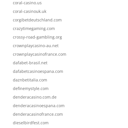
coral-casino.us
coral-casinouk.uk
corgibetdeutschland.com
crazytimegaming.com
crossy-road-gambling.org
crownplaycasino-au.net
crownplaycasinofrance.com
dafabet-brasil.net
dafabetcasinoespana.com
daznbetitalia.com
definemystyle.com
denderacasino.com.de
denderacasinoespana.com
denderacasinofrance.com
dieselbirdfest.com