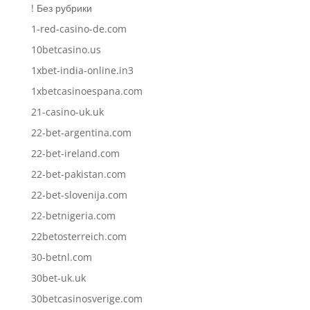
! Без рубрики
1-red-casino-de.com
10betcasino.us
1xbet-india-online.in3
1xbetcasinoespana.com
21-casino-uk.uk
22-bet-argentina.com
22-bet-ireland.com
22-bet-pakistan.com
22-bet-slovenija.com
22-betnigeria.com
22betosterreich.com
30-betnl.com
30bet-uk.uk
30betcasinosverige.com