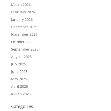
March 2026
February 2026
January 2026
December 2025
November 2025
October 2025
September 2025
August 2025
July 2025
June 2025
May 2025
April 2025
March 2025
Categories