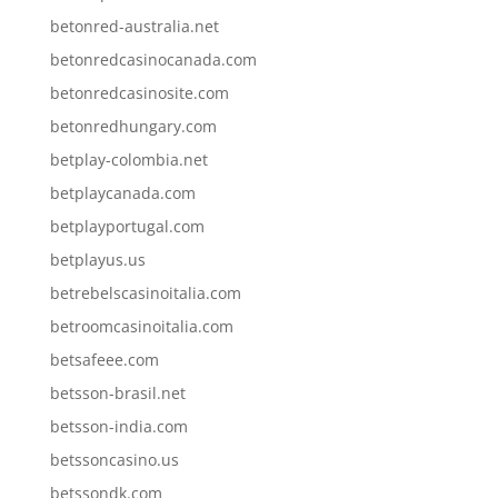
betonred-australia.net
betonredcasinocanada.com
betonredcasinosite.com
betonredhungary.com
betplay-colombia.net
betplaycanada.com
betplayportugal.com
betplayus.us
betrebelscasinoitalia.com
betroomcasinoitalia.com
betsafeee.com
betsson-brasil.net
betsson-india.com
betssoncasino.us
betssondk.com