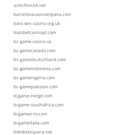
aztecfireslot.net
barcelonacasinoespana.com
bass-win-casino.org.uk
bassbetcasinopl.com
bc-game-casino.us
bc-gamecanada.com
bc-gamedeutschland.com
bc-gameindonesia.com
bc-gamenigeria.com
bc-gamepakistan.com
bcgame-norge.com
bcgame-southafrica.com
bcgamee-ro.com
bcgameitalia.com
bdmbetespana.net