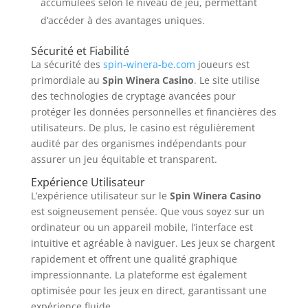
accumulées selon le niveau de jeu, permettant
d’accéder à des avantages uniques.
Sécurité et Fiabilité
La sécurité des
spin-winera-be.com
joueurs est
primordiale au
Spin Winera Casino
. Le site utilise
des technologies de cryptage avancées pour
protéger les données personnelles et financières des
utilisateurs. De plus, le casino est régulièrement
audité par des organismes indépendants pour
assurer un jeu équitable et transparent.
Expérience Utilisateur
L’expérience utilisateur sur le
Spin Winera Casino
est soigneusement pensée. Que vous soyez sur un
ordinateur ou un appareil mobile, l’interface est
intuitive et agréable à naviguer. Les jeux se chargent
rapidement et offrent une qualité graphique
impressionnante. La plateforme est également
optimisée pour les jeux en direct, garantissant une
expérience fluide.