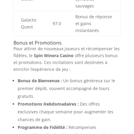
sauvages
Bonus de réponse
Galactic
97.0
et gains
Quest
instantanés
Bonus et Promotions
Pour attirer de nouveaux joueurs et récompenser les
fidèles, le
Spin Winera Casino
offre plusieurs bonus
et promotions. Ces incitations sont destinées à
enrichir l’expérience de jeu :
Bonus de Bienvenue :
Un bonus généreux sur le
premier dépôt, souvent accompagné de tours
gratuits.
Promotions Hebdomadaires :
Des offres
exclusives chaque semaine pour augmenter les
chances de gain.
Programme de Fidélité :
Récompenses