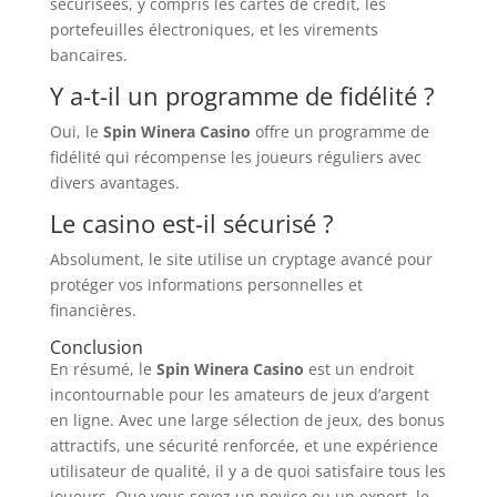
sécurisées, y compris les cartes de crédit, les
portefeuilles électroniques, et les virements
bancaires.
Y a-t-il un programme de fidélité ?
Oui, le
Spin Winera Casino
offre un programme de
fidélité qui récompense les joueurs réguliers avec
divers avantages.
Le casino est-il sécurisé ?
Absolument, le site utilise un cryptage avancé pour
protéger vos informations personnelles et
financières.
Conclusion
En résumé, le
Spin Winera Casino
est un endroit
incontournable pour les amateurs de jeux d’argent
en ligne. Avec une large sélection de jeux, des bonus
attractifs, une sécurité renforcée, et une expérience
utilisateur de qualité, il y a de quoi satisfaire tous les
joueurs. Que vous soyez un novice ou un expert, le