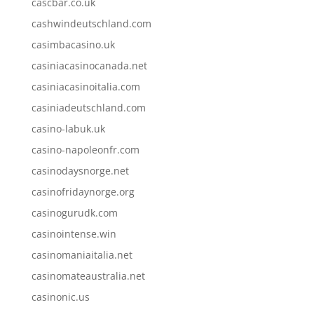
cascbar.co.uk
cashwindeutschland.com
casimbacasino.uk
casiniacasinocanada.net
casiniacasinoitalia.com
casiniadeutschland.com
casino-labuk.uk
casino-napoleonfr.com
casinodaysnorge.net
casinofridaynorge.org
casinogurudk.com
casinointense.win
casinomaniaitalia.net
casinomateaustralia.net
casinonic.us