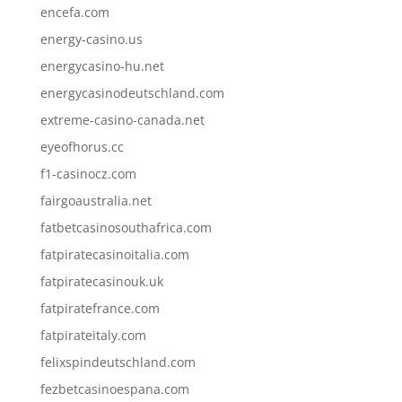
encefa.com
energy-casino.us
energycasino-hu.net
energycasinodeutschland.com
extreme-casino-canada.net
eyeofhorus.cc
f1-casinocz.com
fairgoaustralia.net
fatbetcasinosouthafrica.com
fatpiratecasinoitalia.com
fatpiratecasinouk.uk
fatpiratefrance.com
fatpirateitaly.com
felixspindeutschland.com
fezbetcasinoespana.com