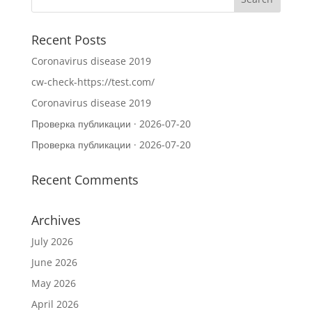
Recent Posts
Coronavirus disease 2019
cw-check-https://test.com/
Coronavirus disease 2019
Проверка публикации · 2026-07-20
Проверка публикации · 2026-07-20
Recent Comments
Archives
July 2026
June 2026
May 2026
April 2026