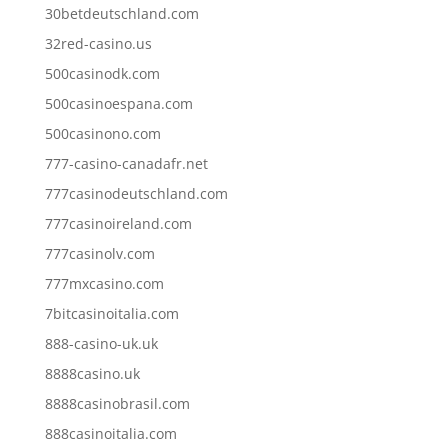
30betdeutschland.com
32red-casino.us
500casinodk.com
500casinoespana.com
500casinono.com
777-casino-canadafr.net
777casinodeutschland.com
777casinoireland.com
777casinolv.com
777mxcasino.com
7bitcasinoitalia.com
888-casino-uk.uk
8888casino.uk
8888casinobrasil.com
888casinoitalia.com