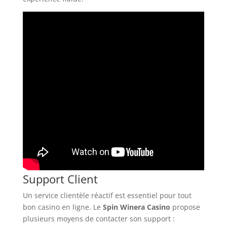
Support Client
Un service clientèle réactif est essentiel pour tout
bon casino en ligne. Le
Spin Winera Casino
propose
plusieurs moyens de contacter son support :