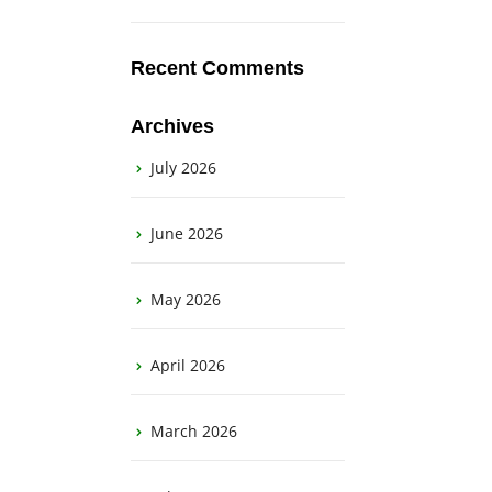
Recent Comments
Archives
July 2026
June 2026
May 2026
April 2026
March 2026