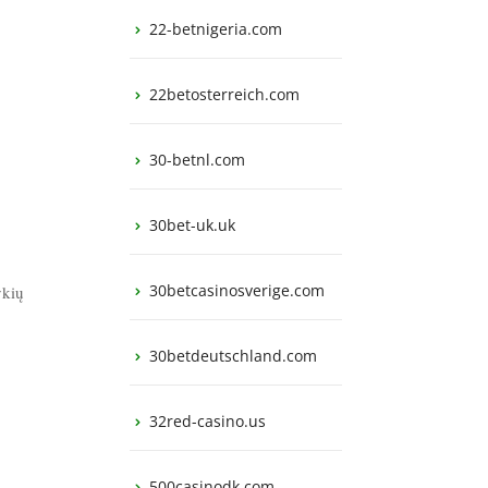
22-betnigeria.com
22betosterreich.com
30-betnl.com
30bet-uk.uk
30betcasinosverige.com
ykių
30betdeutschland.com
32red-casino.us
500casinodk.com