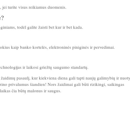
, jei turite visus reikiamus duomenis.
e?
niams, todėl galite žaisti bet kur ir bet kada.
okius kaip banko kortelės, elektroninės piniginės ir pervedimai.
chnologijas ir laikosi griežtų saugumo standartų.
ių žaidimų pasaulį, kur kiekviena diena gali tapti naujų galimybių ir nuot
azino privalumus šiandien! Nors žaidimai gali būti rizikingi, saikingas
 laikas čia būtų malonus ir saugus.