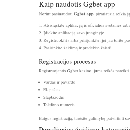
Kaip naudotis Ggbet app
Ggbet app
Norint pasinaudoti
, pirmiausia reikia j
Atsisiųskite aplikaciją iš oficialios svetainės a
Įdiekite aplikaciją savo įrenginyje.
Registruokitės arba prisijunkite, jei jau turite pa
Pasirinkite žaidimą ir pradėkite žaisti!
Registracijos procesas
Registruojantis Ggbet kazino, jums reikės pateikti 
Vardas ir pavardė
El. paštas
Slaptažodis
Telefono numeris
Baigus registraciją, turėsite galimybę patvirtinti sav
Populiarios žaidimo kategorij