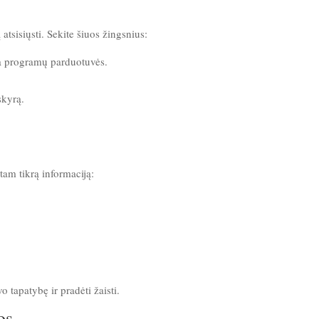
ą atsisiųsti. Sekite šiuos žingsnius:
rba programų parduotuvės.
skyrą.
tam tikrą informaciją:
o tapatybę ir pradėti žaisti.
os