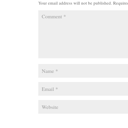
Your email address will not be published.
Require