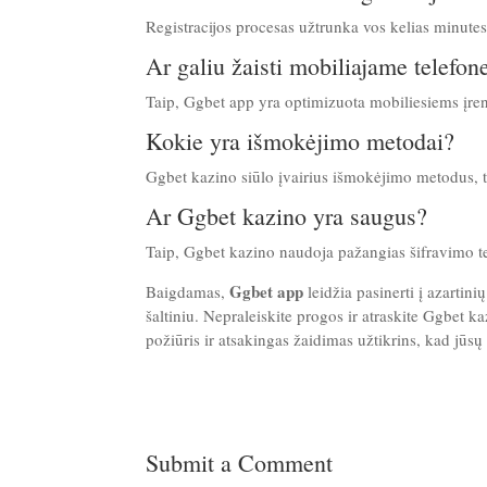
Registracijos procesas užtrunka vos kelias minutes
Ar galiu žaisti mobiliajame telefon
Taip, Ggbet app yra optimizuota mobiliesiems įrengi
Kokie yra išmokėjimo metodai?
Ggbet kazino siūlo įvairius išmokėjimo metodus, t
Ar Ggbet kazino yra saugus?
Taip, Ggbet kazino naudoja pažangias šifravimo te
Ggbet app
Baigdamas,
leidžia pasinerti į azartin
šaltiniu. Nepraleiskite progos ir atraskite Ggbet k
požiūris ir atsakingas žaidimas užtikrins, kad jūsų
Submit a Comment