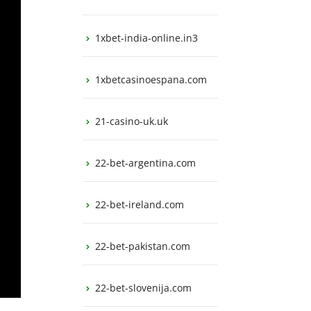
1xbet-india-online.in3
1xbetcasinoespana.com
21-casino-uk.uk
22-bet-argentina.com
22-bet-ireland.com
22-bet-pakistan.com
22-bet-slovenija.com