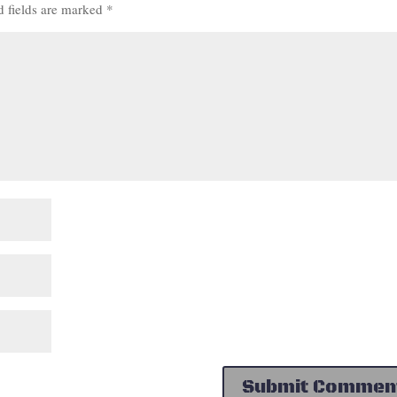
d fields are marked
*