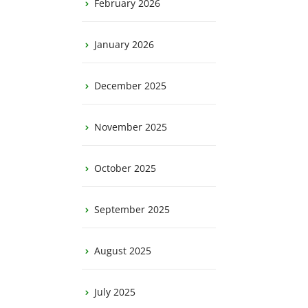
February 2026
January 2026
December 2025
November 2025
October 2025
September 2025
August 2025
July 2025