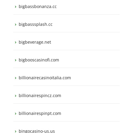
bigbassbonanza.cc
bigbasssplash.cc
bigbeverage.net
bigbooscasinofi.com
billionairecasinoitalia.com
billionairespincz.com
billionairespinpt.com
bingocasino-us.us