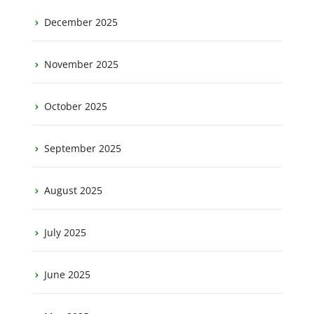
December 2025
November 2025
October 2025
September 2025
August 2025
July 2025
June 2025