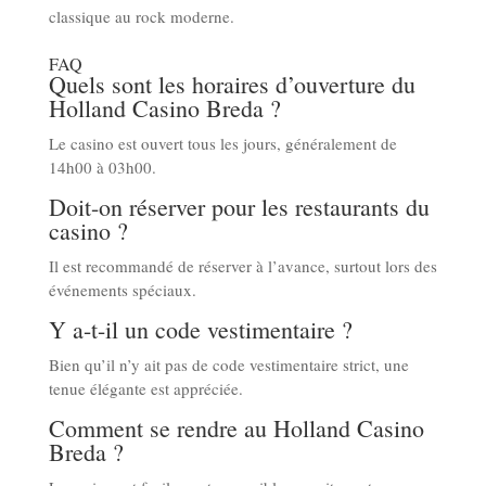
classique au rock moderne.
FAQ
Quels sont les horaires d’ouverture du
Holland Casino Breda ?
Le casino est ouvert tous les jours, généralement de
14h00 à 03h00.
Doit-on réserver pour les restaurants du
casino ?
Il est recommandé de réserver à l’avance, surtout lors des
événements spéciaux.
Y a-t-il un code vestimentaire ?
Bien qu’il n’y ait pas de code vestimentaire strict, une
tenue élégante est appréciée.
Comment se rendre au Holland Casino
Breda ?