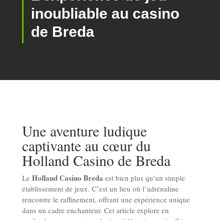
inoubliable au casino
de Breda
Une aventure ludique
captivante au cœur du
Holland Casino de Breda
Holland Casino Breda
Le
est bien plus qu’un simple
établissement de jeux. C’est un lieu où l’adrénaline
rencontre le raffinement, offrant une expérience unique
dans un cadre enchanteur. Cet article explore en