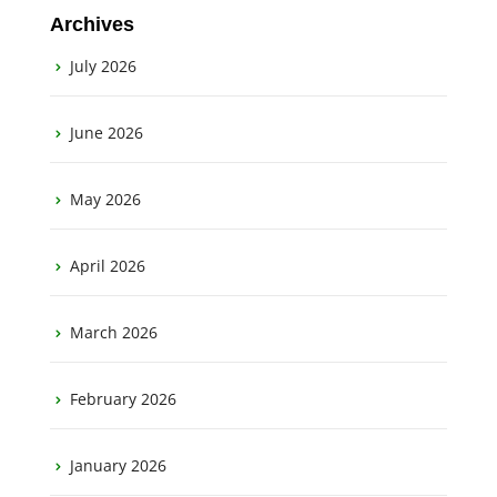
Archives
July 2026
June 2026
May 2026
April 2026
March 2026
February 2026
January 2026