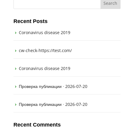
Recent Posts
Coronavirus disease 2019
cw-check-https://test.com/
Coronavirus disease 2019
Проверка публикации · 2026-07-20
Проверка публикации · 2026-07-20
Recent Comments