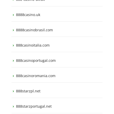
8888casino.uk
8888casinobrasil.com
888casinoitalia.com
888casinoportugal.com
888casinoromania.com
888starzpl.net
888starzportugal.net