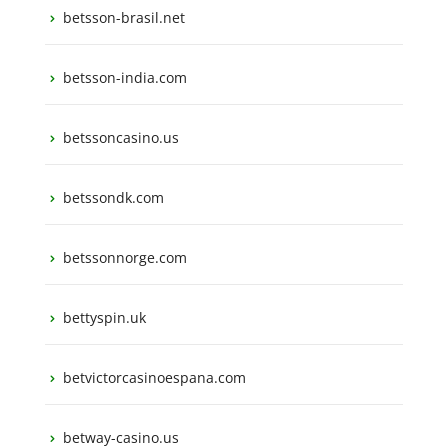
betsson-brasil.net
betsson-india.com
betssoncasino.us
betssondk.com
betssonnorge.com
bettyspin.uk
betvictorcasinoespana.com
betway-casino.us