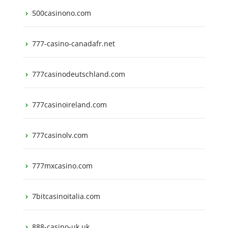
500casinono.com
777-casino-canadafr.net
777casinodeutschland.com
777casinoireland.com
777casinolv.com
777mxcasino.com
7bitcasinoitalia.com
888-casino-uk.uk