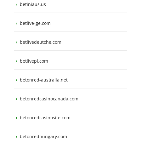
betiniaus.us
betlive-ge.com
betlivedeutche.com
betlivepl.com
betonred-australia.net
betonredcasinocanada.com
betonredcasinosite.com
betonredhungary.com