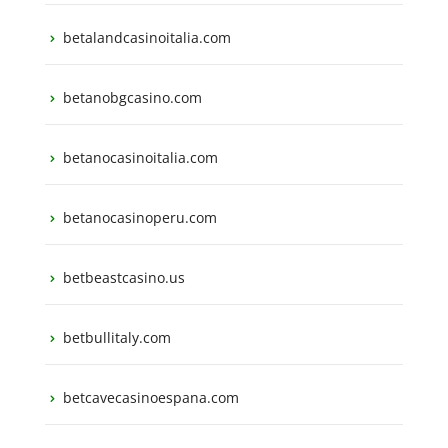
betalandcasinoitalia.com
betanobgcasino.com
betanocasinoitalia.com
betanocasinoperu.com
betbeastcasino.us
betbullitaly.com
betcavecasinoespana.com