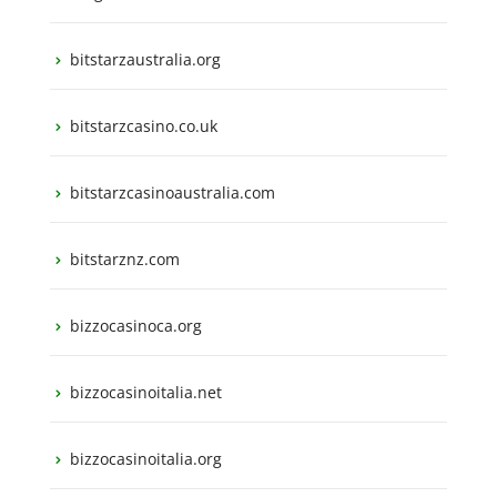
bitstarzaustralia.org
bitstarzcasino.co.uk
bitstarzcasinoaustralia.com
bitstarznz.com
bizzocasinoca.org
bizzocasinoitalia.net
bizzocasinoitalia.org