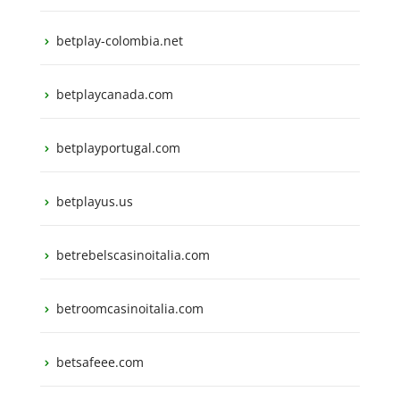
betplay-colombia.net
betplaycanada.com
betplayportugal.com
betplayus.us
betrebelscasinoitalia.com
betroomcasinoitalia.com
betsafeee.com