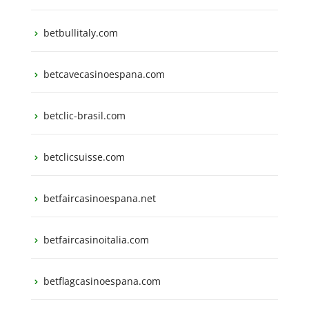
betbullitaly.com
betcavecasinoespana.com
betclic-brasil.com
betclicsuisse.com
betfaircasinoespana.net
betfaircasinoitalia.com
betflagcasinoespana.com