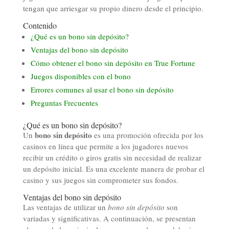
tengan que arriesgar su propio dinero desde el principio.
Contenido
¿Qué es un bono sin depósito?
Ventajas del bono sin depósito
Cómo obtener el bono sin depósito en True Fortune
Juegos disponibles con el bono
Errores comunes al usar el bono sin depósito
Preguntas Frecuentes
¿Qué es un bono sin depósito?
bono sin depósito
Un
es una promoción ofrecida por los
casinos en línea que permite a los jugadores nuevos
recibir un crédito o giros gratis sin necesidad de realizar
un depósito inicial. Es una excelente manera de probar el
casino y sus juegos sin comprometer sus fondos.
Ventajas del bono sin depósito
Las ventajas de utilizar un
bono sin depósito
son
variadas y significativas. A continuación, se presentan