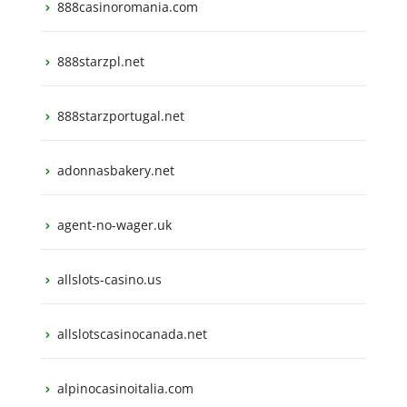
888casinoromania.com
888starzpl.net
888starzportugal.net
adonnasbakery.net
agent-no-wager.uk
allslots-casino.us
allslotscasinocanada.net
alpinocasinoitalia.com