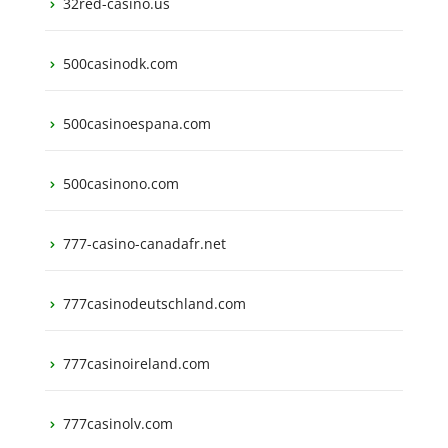
32red-casino.us
500casinodk.com
500casinoespana.com
500casinono.com
777-casino-canadafr.net
777casinodeutschland.com
777casinoireland.com
777casinolv.com