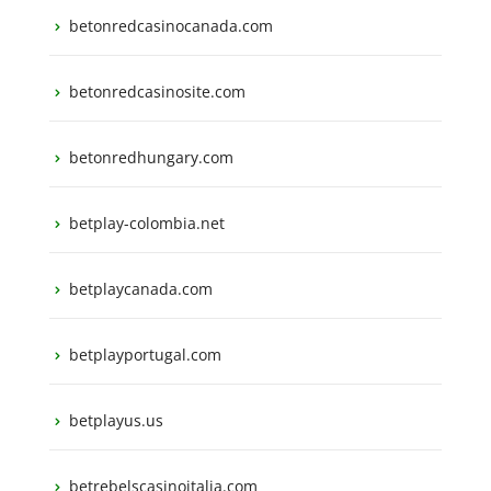
betonredcasinocanada.com
betonredcasinosite.com
betonredhungary.com
betplay-colombia.net
betplaycanada.com
betplayportugal.com
betplayus.us
betrebelscasinoitalia.com