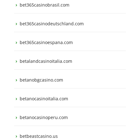
bet365casinobrasil.com
bet365casinodeutschland.com
bet365casinoespana.com
betalandcasinoitalia.com
betanobgcasino.com
betanocasinoitalia.com
betanocasinoperu.com
betbeastcasino.us