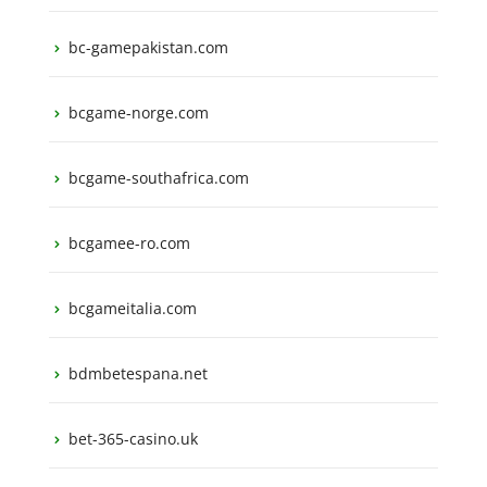
bc-gamepakistan.com
bcgame-norge.com
bcgame-southafrica.com
bcgamee-ro.com
bcgameitalia.com
bdmbetespana.net
bet-365-casino.uk