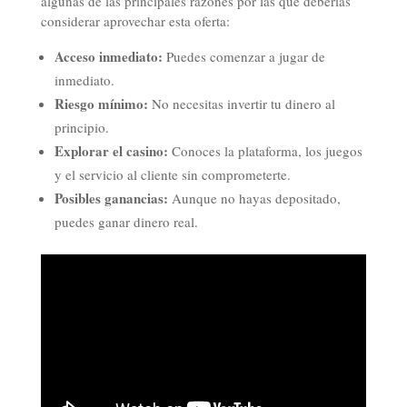
algunas de las principales razones por las que deberías
considerar aprovechar esta oferta:
Acceso inmediato:
Puedes comenzar a jugar de
inmediato.
Riesgo mínimo:
No necesitas invertir tu dinero al
principio.
Explorar el casino:
Conoces la plataforma, los juegos
y el servicio al cliente sin comprometerte.
Posibles ganancias:
Aunque no hayas depositado,
puedes ganar dinero real.