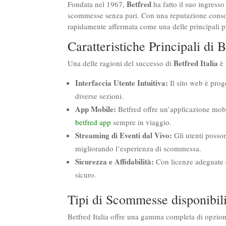
Betfred
Fondata nel 1967,
ha fatto il suo ingresso
scommesse senza pari. Con una reputazione consoli
rapidamente affermata come una delle principali pi
Caratteristiche Principali di 
Betfred Italia
Una delle ragioni del successo di
è 
Interfaccia Utente Intuitiva:
Il sito web è prog
diverse sezioni.
App Mobile:
Betfred offre un’applicazione mobi
betfred app
sempre in viaggio.
Streaming di Eventi dal Vivo:
Gli utenti possono
migliorando l’esperienza di scommessa.
Sicurezza e Affidabilità:
Con licenze adeguate e
sicuro.
Tipi di Scommesse disponibil
Betfred Italia offre una gamma completa di opzion