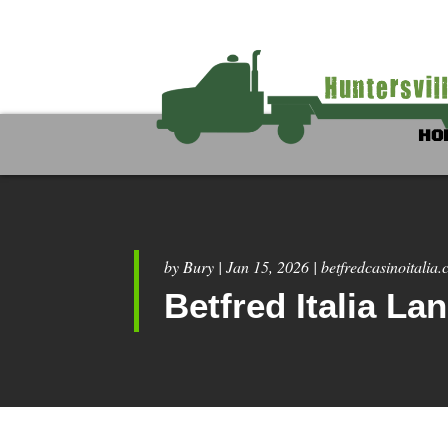
HO
by
Bury
|
Jan 15, 2026
|
betfredcasinoitalia
Betfred Italia L