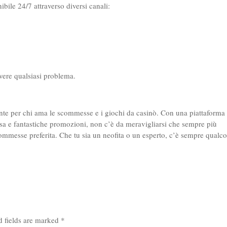
nibile 24/7 attraverso diversi canali:
lvere qualsiasi problema.
ente per chi ama le scommesse e i giochi da casinò. Con una piattaforma
a e fantastiche promozioni, non c’è da meravigliarsi che sempre più
ommesse preferita. Che tu sia un neofita o un esperto, c’è sempre qualc
d fields are marked
*