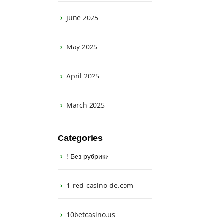
June 2025
May 2025
April 2025
March 2025
Categories
! Без рубрики
1-red-casino-de.com
10betcasino.us