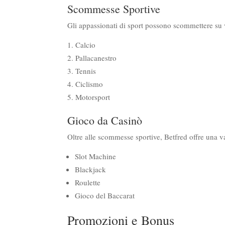
Scommesse Sportive
Gli appassionati di sport possono scommettere su va
Calcio
Pallacanestro
Tennis
Ciclismo
Motorsport
Gioco da Casinò
Oltre alle scommesse sportive, Betfred offre una va
Slot Machine
Blackjack
Roulette
Gioco del Baccarat
Promozioni e Bonus