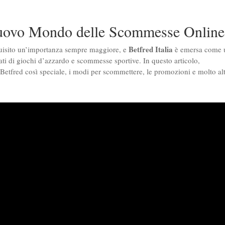
l Nuovo Mondo delle Scommesse Online
Betfred Italia
quisito un’importanza sempre maggiore, e
è emersa come 
nati di giochi d’azzardo e scommesse sportive. In questo articolo,
Betfred così speciale, i modi per scommettere, le promozioni e molto alt