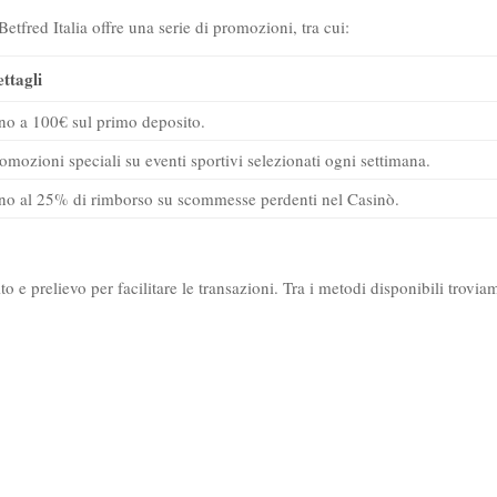
 Betfred Italia offre una serie di promozioni, tra cui:
ttagli
no a 100€ sul primo deposito.
omozioni speciali su eventi sportivi selezionati ogni settimana.
no al 25% di rimborso su scommesse perdenti nel Casinò.
 e prelievo per facilitare le transazioni. Tra i metodi disponibili trovia