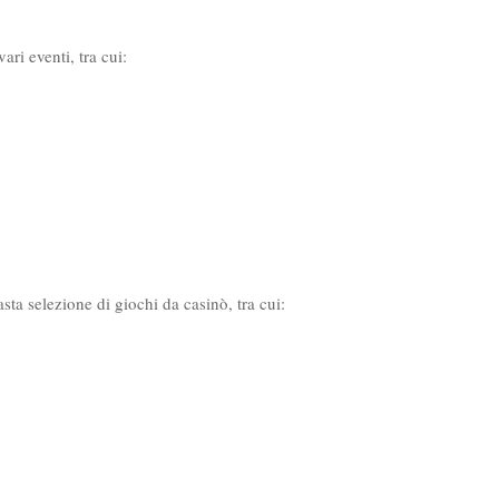
ri eventi, tra cui:
sta selezione di giochi da casinò, tra cui: