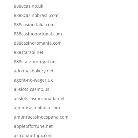
8888casino.uk
8888casinobrasil.com
888casinoitalia.com
888casinoportugal.com
888casinoromania.com
888starzpl.net
888starzportugal.net
adonnasbakery.net
agent-no-wager.uk
allslots-casino.us
allslotscasinocanada.net
alpinocasinoitalia.com
amunracasinoespana.com
appleoffortune.net
astronauttopx.com