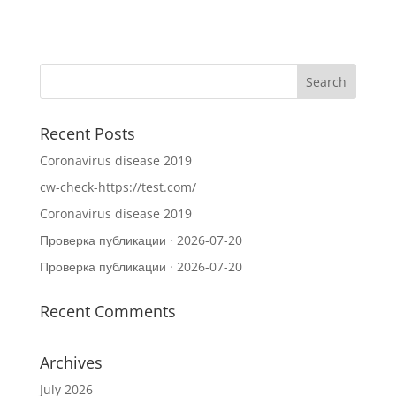
Recent Posts
Coronavirus disease 2019
cw-check-https://test.com/
Coronavirus disease 2019
Проверка публикации · 2026-07-20
Проверка публикации · 2026-07-20
Recent Comments
Archives
July 2026