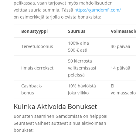
pelikassaa, vaan tarjoavat myös mahdollisuuden
voittaa suuria summia. Tässä
https://gamdomfi.com/
on esimerkkejä tarjolla olevista bonuksista:
Bonustyyppi
Suuruus
Voimassaol
100% aina
Tervetulobonus
30 päivää
500 € asti
50 kierrosta
Ilmaiskierrokset
valitsemissasi
14 päivää
peleissä
Cashback-
10% häviöistä
Ei
bonus
joka viikko
voimassaolo
Kuinka Aktivoida Bonukset
Bonusten saaminen Gamdomissa on helppoa!
Seuraavat vaiheet auttavat sinua aktivoimaan
bonukset: