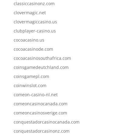
classiccasinonz.com
clovermagic.net
clovermagiccasino.us
clubplayer-casino.us
cocoacasino.us
cocoacasinode.com
cocoacasinosouthafrica.com
coinsgamedeutchland.com
coinsgamepl.com
coinwinslot.com
comeon-casino-nl.net
comeoncasinocanada.com
comeoncasinosverige.com
conquestadorcasinocanada.com
conquestadorcasinonz.com