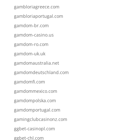
gambloriagreece.com
gambloriaportugal.com
gamdom-br.com
gamdom-casino.us
gamdom-ro.com
gamdom-uk.uk
gamdomaustralia.net
gamdomdeutschland.com
gamdomfi.com
gamdommexico.com
gamdompolska.com
gamdomportugal.com
gamingclubcasinonz.com
ggbet-casinopl.com
ggbet-chl.com