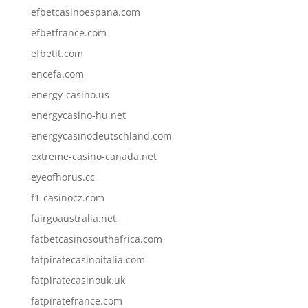
efbetcasinoespana.com
efbetfrance.com
efbetit.com
encefa.com
energy-casino.us
energycasino-hu.net
energycasinodeutschland.com
extreme-casino-canada.net
eyeofhorus.cc
f1-casinocz.com
fairgoaustralia.net
fatbetcasinosouthafrica.com
fatpiratecasinoitalia.com
fatpiratecasinouk.uk
fatpiratefrance.com