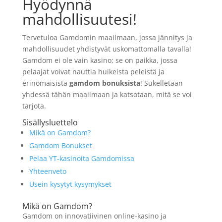
Hyödynnä
mahdollisuutesi!
Tervetuloa Gamdomin maailmaan, jossa jännitys ja
mahdollisuudet yhdistyvät uskomattomalla tavalla!
Gamdom ei ole vain kasino; se on paikka, jossa
pelaajat voivat nauttia huikeista peleistä ja
erinomaisista
gamdom bonuksista
! Sukelletaan
yhdessä tähän maailmaan ja katsotaan, mitä se voi
tarjota.
Sisällysluettelo
Mikä on Gamdom?
Gamdom Bonukset
Pelaa YT-kasinoita Gamdomissa
Yhteenveto
Usein kysytyt kysymykset
Mikä on Gamdom?
Gamdom on innovatiivinen online-kasino ja