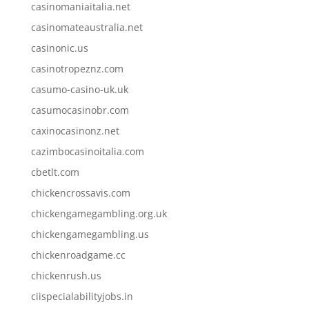
casinomaniaitalia.net
casinomateaustralia.net
casinonic.us
casinotropeznz.com
casumo-casino-uk.uk
casumocasinobr.com
caxinocasinonz.net
cazimbocasinoitalia.com
cbetlt.com
chickencrossavis.com
chickengamegambling.org.uk
chickengamegambling.us
chickenroadgame.cc
chickenrush.us
ciispecialabilityjobs.in