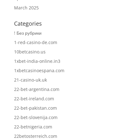
March 2025
Categories
! Без рубрики
1-red-casino-de.com
10betcasino.us
1xbet-india-online.in3
1xbetcasinoespana.com
21-casino-uk.uk
22-bet-argentina.com
22-bet-ireland.com
22-bet-pakistan.com
22-bet-slovenija.com
22-betnigeria.com
22betosterreich.com