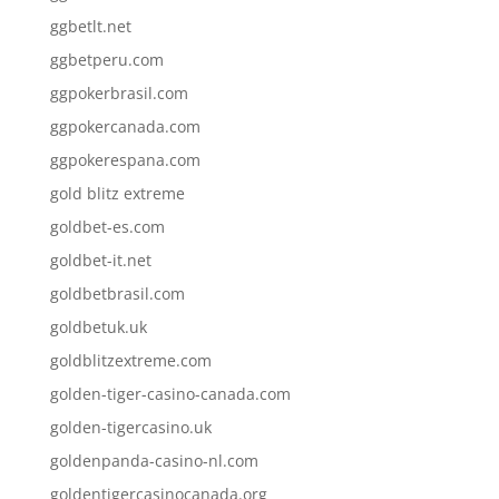
ggbetlt.net
ggbetperu.com
ggpokerbrasil.com
ggpokercanada.com
ggpokerespana.com
gold blitz extreme
goldbet-es.com
goldbet-it.net
goldbetbrasil.com
goldbetuk.uk
goldblitzextreme.com
golden-tiger-casino-canada.com
golden-tigercasino.uk
goldenpanda-casino-nl.com
goldentigercasinocanada.org