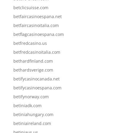
betclicsuisse.com
betfaircasinoespana.net
betfaircasinoitalia.com
betflagcasinoespana.com
betfredcasino.us
betfredcasinoitalia.com
bethardfinland.com
bethardsverige.com
betifycasinocanada.net
betifycasinoespana.com
betifynorway.com
betiniadk.com
betiniahungary.com
betiniaireland.com
betiniaus.us