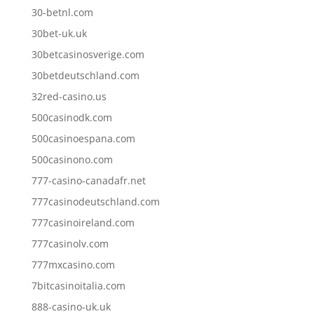
30-betnl.com
30bet-uk.uk
30betcasinosverige.com
30betdeutschland.com
32red-casino.us
500casinodk.com
500casinoespana.com
500casinono.com
777-casino-canadafr.net
777casinodeutschland.com
777casinoireland.com
777casinolv.com
777mxcasino.com
7bitcasinoitalia.com
888-casino-uk.uk