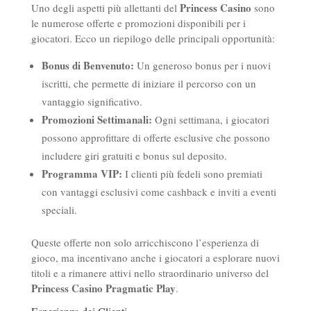
Princess Casino
Uno degli aspetti più allettanti del
sono
le numerose offerte e promozioni disponibili per i
giocatori. Ecco un riepilogo delle principali opportunità:
Bonus di Benvenuto:
Un generoso bonus per i nuovi
iscritti, che permette di iniziare il percorso con un
vantaggio significativo.
Promozioni Settimanali:
Ogni settimana, i giocatori
possono approfittare di offerte esclusive che possono
includere giri gratuiti e bonus sul deposito.
Programma VIP:
I clienti più fedeli sono premiati
con vantaggi esclusivi come cashback e inviti a eventi
speciali.
Queste offerte non solo arricchiscono l’esperienza di
gioco, ma incentivano anche i giocatori a esplorare nuovi
titoli e a rimanere attivi nello straordinario universo del
Princess Casino Pragmatic Play
.