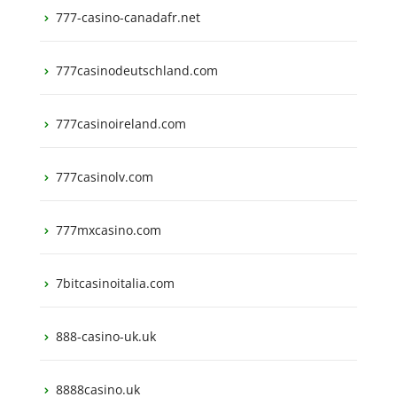
777-casino-canadafr.net
777casinodeutschland.com
777casinoireland.com
777casinolv.com
777mxcasino.com
7bitcasinoitalia.com
888-casino-uk.uk
8888casino.uk