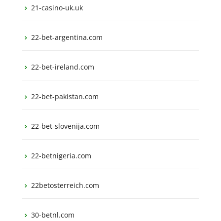
21-casino-uk.uk
22-bet-argentina.com
22-bet-ireland.com
22-bet-pakistan.com
22-bet-slovenija.com
22-betnigeria.com
22betosterreich.com
30-betnl.com