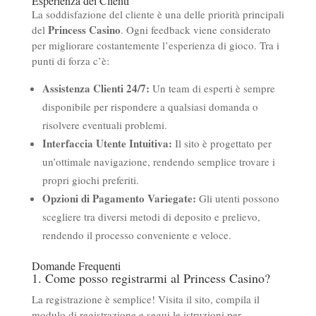
Esperienza dei Clienti
La soddisfazione del cliente è una delle priorità principali
Princess Casino
del
. Ogni feedback viene considerato
per migliorare costantemente l’esperienza di gioco. Tra i
punti di forza c’è:
Assistenza Clienti 24/7:
Un team di esperti è sempre
disponibile per rispondere a qualsiasi domanda o
risolvere eventuali problemi.
Interfaccia Utente Intuitiva:
Il sito è progettato per
un’ottimale navigazione, rendendo semplice trovare i
propri giochi preferiti.
Opzioni di Pagamento Variegate:
Gli utenti possono
scegliere tra diversi metodi di deposito e prelievo,
rendendo il processo conveniente e veloce.
Domande Frequenti
1. Come posso registrarmi al Princess Casino?
La registrazione è semplice! Visita il sito, compila il
modulo di registrazione e segui le istruzioni per