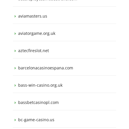
aviamasters.us
aviatorgame.org.uk
aztecfireslot.net
barcelonacasinoespana.com
bass-win-casino.org.uk
bassbetcasinopl.com
bc-game-casino.us