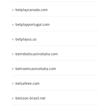
betplaycanada.com
betplayportugal.com
betplayus.us
betrebelscasinoitalia.com
betroomcasinoitalia.com
betsafeee.com
betsson-brasil.net