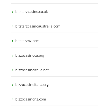
bitstarzcasino.co.uk
bitstarzcasinoaustralia.com
bitstarznz.com
bizzocasinoca.org
bizzocasinoitalia.net
bizzocasinoitalia.org
bizzocasinonz.com