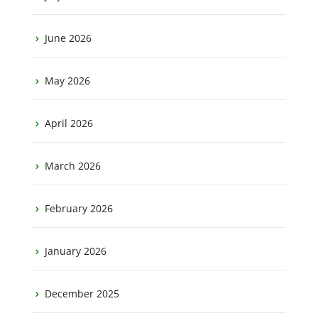
June 2026
May 2026
April 2026
March 2026
February 2026
January 2026
December 2025