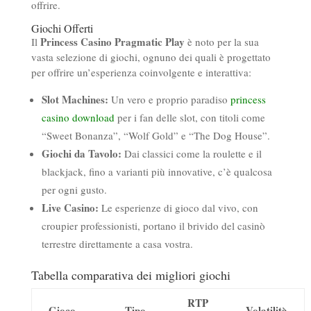
offrire.
Giochi Offerti
Princess Casino Pragmatic Play
Il
è noto per la sua
vasta selezione di giochi, ognuno dei quali è progettato
per offrire un’esperienza coinvolgente e interattiva:
Slot Machines:
Un vero e proprio paradiso
princess
casino download
per i fan delle slot, con titoli come
“Sweet Bonanza”, “Wolf Gold” e “The Dog House”.
Giochi da Tavolo:
Dai classici come la roulette e il
blackjack, fino a varianti più innovative, c’è qualcosa
per ogni gusto.
Live Casino:
Le esperienze di gioco dal vivo, con
croupier professionisti, portano il brivido del casinò
terrestre direttamente a casa vostra.
Tabella comparativa dei migliori giochi
RTP
Gioco
Tipo
Volatilità