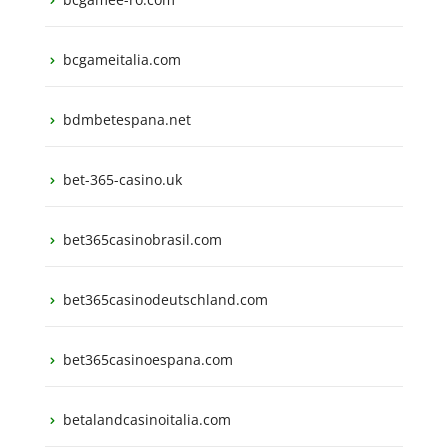
bcgameitalia.com
bdmbetespana.net
bet-365-casino.uk
bet365casinobrasil.com
bet365casinodeutschland.com
bet365casinoespana.com
betalandcasinoitalia.com