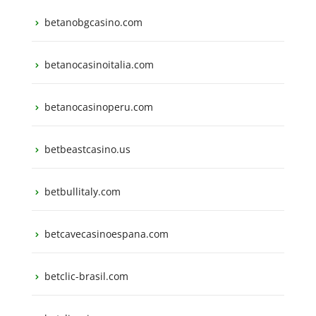
betanobgcasino.com
betanocasinoitalia.com
betanocasinoperu.com
betbeastcasino.us
betbullitaly.com
betcavecasinoespana.com
betclic-brasil.com