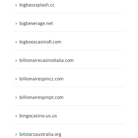
bigbasssplash.cc
bigbeverage.net
bigbooscasinofi.com
billionairecasinoitalia.com
billionairespincz.com
billionairespinpt.com
bingocasino-us.us
bitstarzaustralia.org