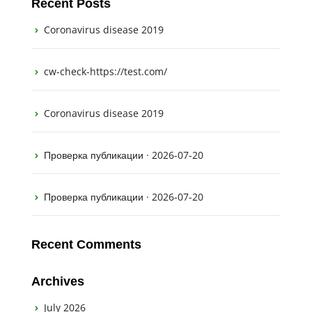
Recent Posts
Coronavirus disease 2019
cw-check-https://test.com/
Coronavirus disease 2019
Проверка публикации · 2026-07-20
Проверка публикации · 2026-07-20
Recent Comments
Archives
July 2026