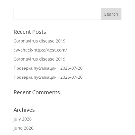
Recent Posts
Coronavirus disease 2019
cw-check-https://test.com/
Coronavirus disease 2019
Проверка публикации · 2026-07-20
Проверка публикации · 2026-07-20
Recent Comments
Archives
July 2026
June 2026