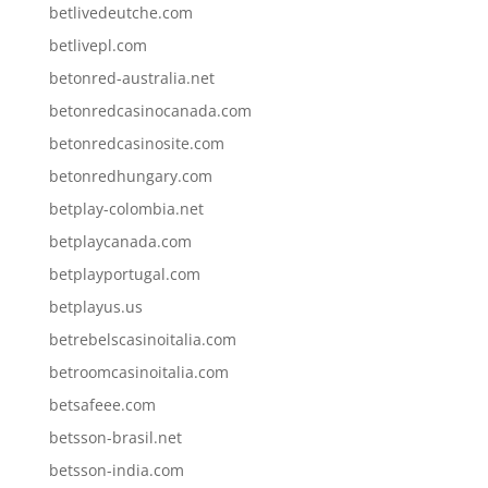
betlivedeutche.com
betlivepl.com
betonred-australia.net
betonredcasinocanada.com
betonredcasinosite.com
betonredhungary.com
betplay-colombia.net
betplaycanada.com
betplayportugal.com
betplayus.us
betrebelscasinoitalia.com
betroomcasinoitalia.com
betsafeee.com
betsson-brasil.net
betsson-india.com