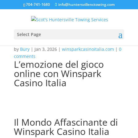
704-741-1680
info@huntersvillenctowing.com
Select Page
by
Bury
|
Jan 3, 2026
|
winsparkcasinoitalia.com
|
0
comments
L’emozione del gioco
online con Winspark
Casino Italia
Il Mondo Affascinante di
Winspark Casino Italia