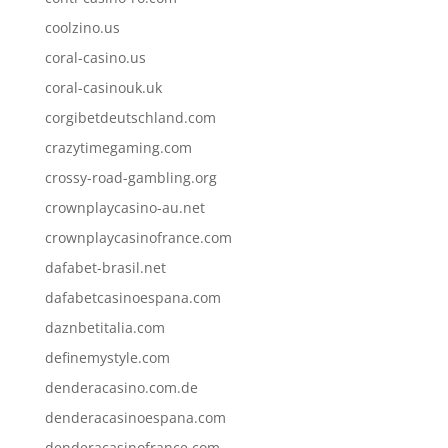
coolzino.us
coral-casino.us
coral-casinouk.uk
corgibetdeutschland.com
crazytimegaming.com
crossy-road-gambling.org
crownplaycasino-au.net
crownplaycasinofrance.com
dafabet-brasil.net
dafabetcasinoespana.com
daznbetitalia.com
definemystyle.com
denderacasino.com.de
denderacasinoespana.com
denderacasinofrance.com