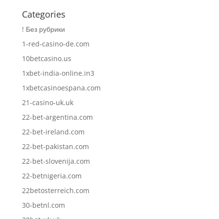
Categories
! Без рубрики
1-red-casino-de.com
10betcasino.us
1xbet-india-online.in3
1xbetcasinoespana.com
21-casino-uk.uk
22-bet-argentina.com
22-bet-ireland.com
22-bet-pakistan.com
22-bet-slovenija.com
22-betnigeria.com
22betosterreich.com
30-betnl.com