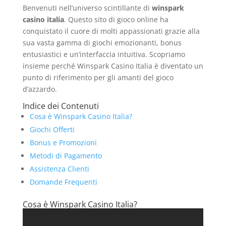
Benvenuti nell’universo scintillante di
winspark
casino italia
. Questo sito di gioco online ha
conquistato il cuore di molti appassionati grazie alla
sua vasta gamma di giochi emozionanti, bonus
entusiastici e un’interfaccia intuitiva. Scopriamo
insieme perché Winspark Casino Italia è diventato un
punto di riferimento per gli amanti del gioco
d’azzardo.
Indice dei Contenuti
Cosa è Winspark Casino Italia?
Giochi Offerti
Bonus e Promozioni
Metodi di Pagamento
Assistenza Clienti
Domande Frequenti
Cosa è Winspark Casino Italia?