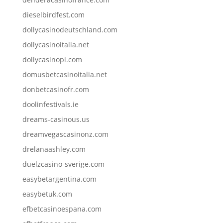
dieselbirdfest.com
dollycasinodeutschland.com
dollycasinoitalia.net
dollycasinopl.com
domusbetcasinoitalia.net
donbetcasinofr.com
doolinfestivals.ie
dreams-casinous.us
dreamvegascasinonz.com
drelanaashley.com
duelzcasino-sverige.com
easybetargentina.com
easybetuk.com
efbetcasinoespana.com