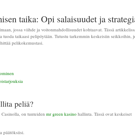
en taika: Opi salaisuudet ja strategi
maan, jossa viihde ja voitonmahdollisuudet kohtaavat. Tässä artikkeliss
a tuoda taikaasi pelipöytään. Tutustu tarkemmin keskeisiin seikkoihin, j
ehittää pelikokemustasi.
hiominen
oistarjouksia
llita peliä?
 Casinolla, on tunteiden
mr green kasino
hallinta. Tässä ovat keskeiset
 päätöksiisi.