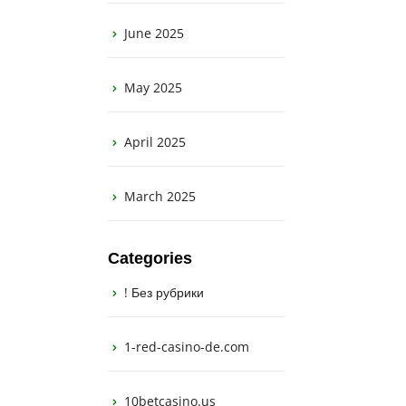
June 2025
May 2025
April 2025
March 2025
Categories
! Без рубрики
1-red-casino-de.com
10betcasino.us