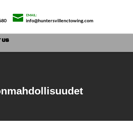
680
info@huntersvillenctowing.com
 US
tonmahdollisuudet