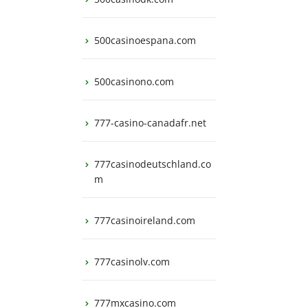
500casinoespana.com
500casinono.com
777-casino-canadafr.net
777casinodeutschland.co
m
777casinoireland.com
777casinolv.com
777mxcasino.com