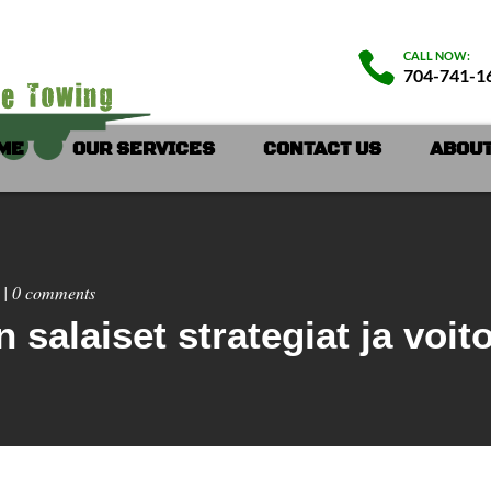
704-741-1
ME
OUR SERVICES
CONTACT US
ABOUT
|
0 comments
 salaiset strategiat ja voi