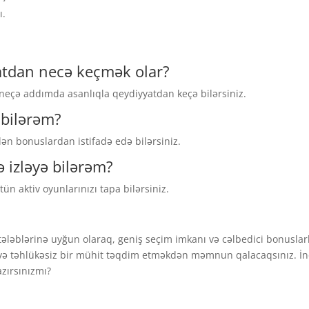
ı.
atdan necə keçmək olar?
 neçə addımda asanlıqla qeydiyyatdan keçə bilərsiniz.
 bilərəm?
lən bonuslardan istifadə edə bilərsiniz.
 izləyə bilərəm?
n aktiv oyunlarınızı tapa bilərsiniz.
ələblərinə uyğun olaraq, geniş seçim imkanı və cəlbedici bonuslar
və təhlükəsiz bir mühit təqdim etməkdən məmnun qalacaqsınız. İn
zırsınızmı?