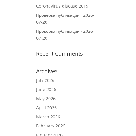
Coronavirus disease 2019
Проверка публикации · 2026-
07-20
Проверка публикации · 2026-
07-20
Recent Comments
Archives
July 2026
June 2026
May 2026
April 2026
March 2026
February 2026
January 2026