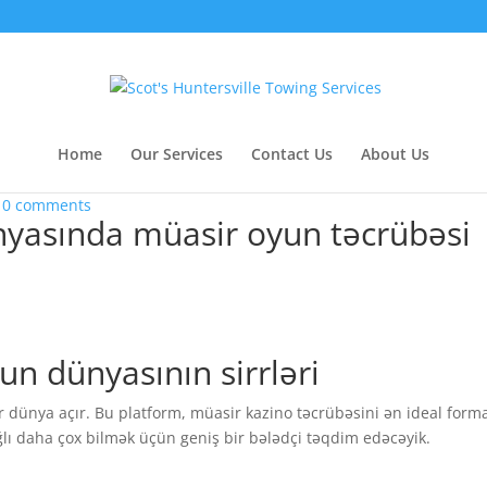
Home
Our Services
Contact Us
About Us
|
0 comments
nyasında müasir oyun təcrübəsi
n dünyasının sirrləri
r dünya açır. Bu platform, müasir kazino təcrübəsini ən ideal for
ağlı daha çox bilmək üçün geniş bir bələdçi təqdim edəcəyik.