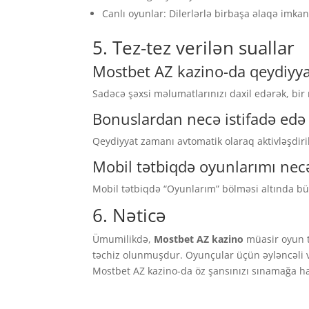
Canlı oyunlar: Dilerlərlə birbaşa əlaqə imkan
5. Tez-tez verilən suallar
Mostbet AZ kazino-da qeydiyy
Sadəcə şəxsi məlumatlarınızı daxil edərək, bir
Bonuslardan necə istifadə edə
Qeydiyyat zamanı avtomatik olaraq aktivləşdiri
Mobil tətbiqdə oyunlarımı necə
Mobil tətbiqdə “Oyunlarım” bölməsi altında bütü
6. Nəticə
Ümumilikdə,
Mostbet AZ kazino
müasir oyun t
təchiz olunmuşdur. Oyunçular üçün əyləncəli 
Mostbet AZ kazino-da öz şansınızı sınamağa ha