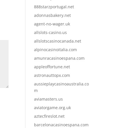
888starzportugal.net
adonnasbakery.net
agent-no-wager.uk
allslots-casino.us
allslotscasinocanada.net
alpinocasinoitalia.com
amunracasinoespana.com
appleoffortune.net
astronauttopx.com
aussieplaycasinoaustralia.co
m
aviamasters.us
aviatorgame.org.uk
aztecfireslot.net
barcelonacasinoespana.com