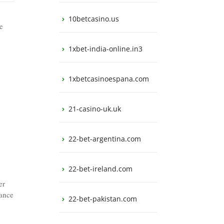
10betcasino.us
ie
1xbet-india-online.in3
1xbetcasinoespana.com
21-casino-uk.uk
s
22-bet-argentina.com
22-bet-ireland.com
er
rance
22-bet-pakistan.com