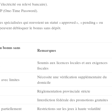
’électricité ou relevé bancaire).
TP (One‑Time Password).
es spécialisées qui renvoient un statut « approved », « pending » ou
peuvent débloquer le bonus sans dépôt.
du bonus sans
Remarques
Soumis aux licences locales et aux exigences
é
fiscales
Nécessite une vérification supplémentaire du
 avec limites
domicile
Réglementation provinciale stricte
Interdiction fédérale des promotions gratuites
 partiellement
Restrictions sur les jeux à haute volatilité