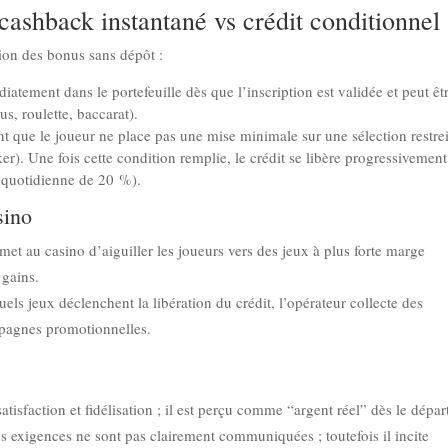
 cashback instantané vs crédit conditionnel
ion des bonus sans dépôt :
atement dans le portefeuille dès que l’inscription est validée et peut êt
us, roulette, baccarat).
nt que le joueur ne place pas une mise minimale sur une sélection restre
ker). Une fois cette condition remplie, le crédit se libère progressivement
n quotidienne de 20 %).
sino
et au casino d’aiguiller les joueurs vers des jeux à plus forte marge
 gains.
uels jeux déclenchent la libération du crédit, l’opérateur collecte des
mpagnes promotionnelles.
sfaction et fidélisation ; il est perçu comme “argent réel” dès le dépar
les exigences ne sont pas clairement communiquées ; toutefois il incite