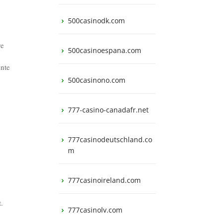
500casinodk.com
re
500casinoespana.com
inte
500casinono.com
777-casino-canadafr.net
777casinodeutschland.co
m
777casinoireland.com
t.
777casinolv.com