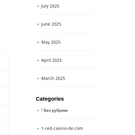
July 2025
June 2025
May 2025
April 2025
March 2025
Categories
! Без рубрики
1-red-casino-de.com