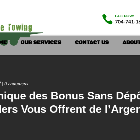
704-741-1
ME
OUR SERVICES
CONTACT US
ABOUT
d
|
0 comments
nique des Bonus Sans Dépô
ers Vous Offrent de l’Argen