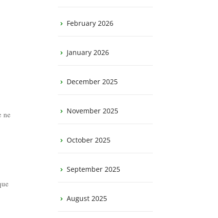
February 2026
January 2026
December 2025
November 2025
e ne
October 2025
September 2025
que
August 2025