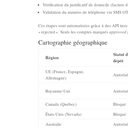
Vérification du justificatif de domicile (facture d
Validation du numéro de téléphone via SMS O
Ces étapes sont automatisées grâce à des API tierc
« rejected ». Seuls les comptes marqués
approved
Cartographie géographique
Statut 
Région
dépôt
UE (France, Espagne,
Autoris
Allemagne)
Royaume‑Uni
Autorisé
Canada (Québec)
Bloqué
États‑Unis (Nevada)
Bloqué
Australie
Autorisé