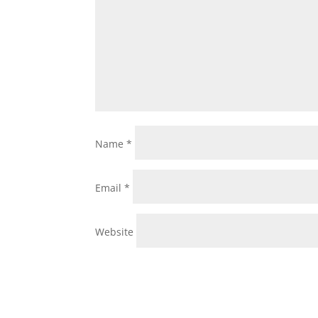
Name
*
Email
*
Website