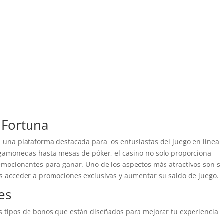
 Fortuna
 una plataforma destacada para los entusiastas del juego en línea
gamonedas hasta mesas de póker, el casino no solo proporciona
mocionantes para ganar. Uno de los aspectos más atractivos son 
es acceder a promociones exclusivas y aumentar su saldo de juego.
es
s tipos de bonos que están diseñados para mejorar tu experiencia