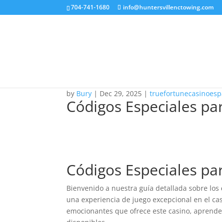
704-741-1680
info@huntersvillenctowing.com
by
Bury
|
Dec 29, 2025
|
truefortunecasinoes
Códigos Especiales pa
Códigos Especiales pa
Bienvenido a nuestra guía detallada sobre los
una experiencia de juego excepcional en el c
emocionantes que ofrece este casino, aprende