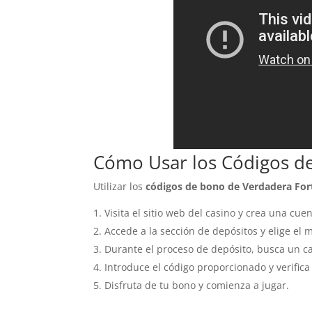
Cómo Usar los Códigos d
Utilizar los
códigos de bono de Verdadera Fo
Visita el sitio web del casino y crea una cue
Accede a la sección de depósitos y elige el
Durante el proceso de depósito, busca un c
Introduce el código proporcionado y verifica
Disfruta de tu bono y comienza a jugar.