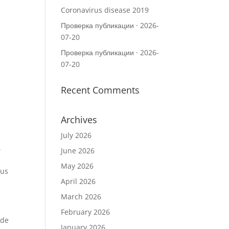
Coronavirus disease 2019
Проверка публикации · 2026-
07-20
Проверка публикации · 2026-
07-20
Recent Comments
Archives
July 2026
.
June 2026
May 2026
sus
April 2026
March 2026
February 2026
 de
January 2026