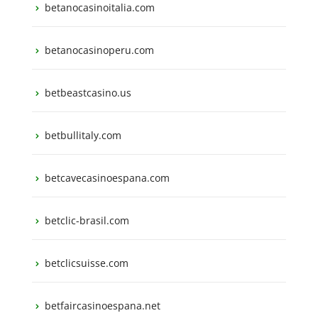
betanocasinoitalia.com
betanocasinoperu.com
betbeastcasino.us
betbullitaly.com
betcavecasinoespana.com
betclic-brasil.com
betclicsuisse.com
betfaircasinoespana.net