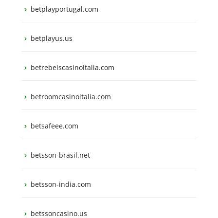
betplayportugal.com
betplayus.us
betrebelscasinoitalia.com
betroomcasinoitalia.com
betsafeee.com
betsson-brasil.net
betsson-india.com
betssoncasino.us