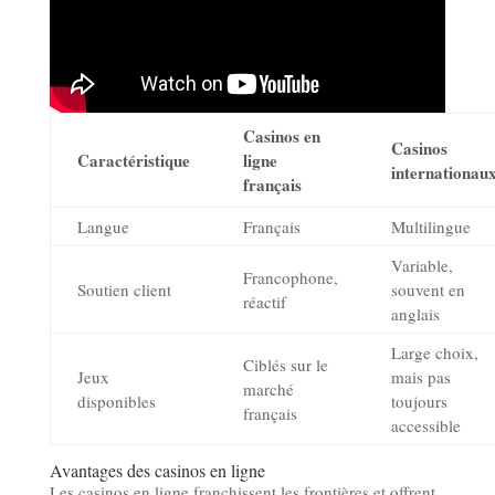
Casinos en
Casinos
Caractéristique
ligne
internationau
français
Langue
Français
Multilingue
Variable,
Francophone,
Soutien client
souvent en
réactif
anglais
Large choix,
Ciblés sur le
Jeux
mais pas
marché
disponibles
toujours
français
accessible
Avantages des casinos en ligne
Les casinos en ligne franchissent les frontières et offrent