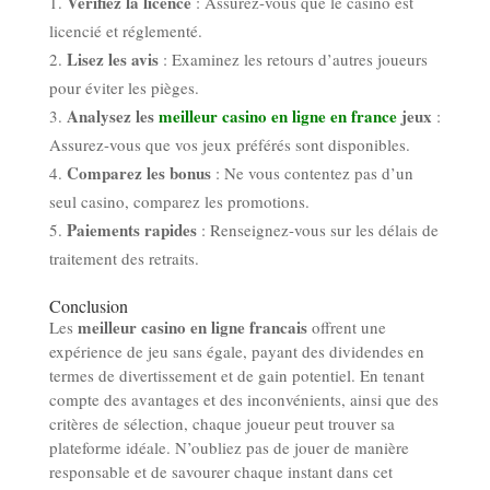
Vérifiez la licence
: Assurez-vous que le casino est
licencié et réglementé.
Lisez les avis
: Examinez les retours d’autres joueurs
pour éviter les pièges.
Analysez les
meilleur casino en ligne en france
jeux
:
Assurez-vous que vos jeux préférés sont disponibles.
Comparez les bonus
: Ne vous contentez pas d’un
seul casino, comparez les promotions.
Paiements rapides
: Renseignez-vous sur les délais de
traitement des retraits.
Conclusion
meilleur casino en ligne francais
Les
offrent une
expérience de jeu sans égale, payant des dividendes en
termes de divertissement et de gain potentiel. En tenant
compte des avantages et des inconvénients, ainsi que des
critères de sélection, chaque joueur peut trouver sa
plateforme idéale. N’oubliez pas de jouer de manière
responsable et de savourer chaque instant dans cet