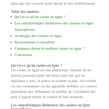
ainsi que des conseils pour choisir le bon établissement.
Table des matières
Qu’est-ce qu’un casino en ligne ?
Les caractéristiques distinctives des casinos en ligne
francophones
Avantages des casinos en ligne
Inconvénients à considérer
Comment choisir le meilleur casino en ligne ?
Conclusion
Qu’est-ce qu’un casino en ligne ?
Un casino en ligne est une plateforme virtuelle où les
joueurs peuvent parier sur divers jeux tels que les
machines à sous, le poker, la roulette et plus. Accessible
via des ordinateurs ou des appareils mobiles, ces casinos
permettent aux utilisateurs de profiter de l’excitation des
jeux d’argent depuis le confort de leur domicile.
Les caractéristiques distinctives des casinos en ligne
francophones