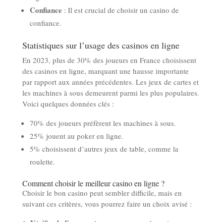
Confiance
: Il est crucial de choisir un casino de
confiance.
Statistiques sur l’usage des casinos en ligne
En 2023, plus de 30% des joueurs en France choisissent
des casinos en ligne, marquant une hausse importante
par rapport aux années précédentes. Les jeux de cartes et
les machines à sous demeurent parmi les plus populaires.
Voici quelques données clés :
70% des joueurs préfèrent les machines à sous.
25% jouent au poker en ligne.
5% choisissent d’autres jeux de table, comme la
roulette.
Comment choisir le meilleur casino en ligne ?
Choisir le bon casino peut sembler difficile, mais en
suivant ces critères, vous pourrez faire un choix avisé :