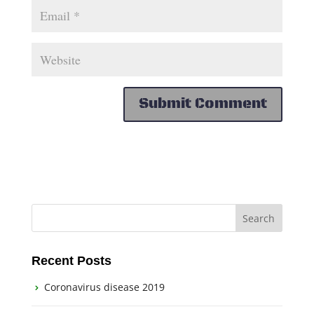
Recent Posts
Coronavirus disease 2019