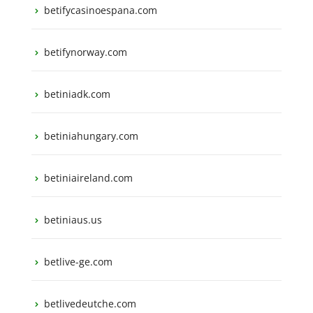
betifycasinoespana.com
betifynorway.com
betiniadk.com
betiniahungary.com
betiniaireland.com
betiniaus.us
betlive-ge.com
betlivedeutche.com