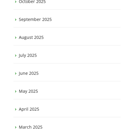
October 2025
September 2025
August 2025
July 2025
June 2025
May 2025
April 2025
March 2025