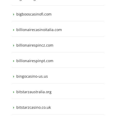
bigbooscasinofi.com
billionairecasinoitalia.com
billionairespincz.com
billionairespinpt.com
bingocasino-us.us
bitstarzaustralia.org
bitstarzcasino.co.uk