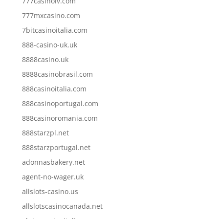
777casinolv.com
777mxcasino.com
7bitcasinoitalia.com
888-casino-uk.uk
8888casino.uk
8888casinobrasil.com
888casinoitalia.com
888casinoportugal.com
888casinoromania.com
888starzpl.net
888starzportugal.net
adonnasbakery.net
agent-no-wager.uk
allslots-casino.us
allslotscasinocanada.net