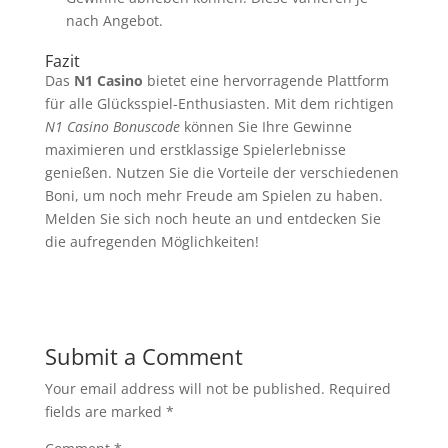
nach Angebot.
Fazit
Das
N1 Casino
bietet eine hervorragende Plattform
für alle Glücksspiel-Enthusiasten. Mit dem richtigen
N1 Casino Bonuscode
können Sie Ihre Gewinne
maximieren und erstklassige Spielerlebnisse
genießen. Nutzen Sie die Vorteile der verschiedenen
Boni, um noch mehr Freude am Spielen zu haben.
Melden Sie sich noch heute an und entdecken Sie
die aufregenden Möglichkeiten!
Submit a Comment
Your email address will not be published.
Required
fields are marked
*