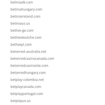
betiniadk.com
betiniahungary.com
betiniaireland.com
betiniaus.us
betlive-ge.com
betlivedeutche.com
betlivepl.com
betonred-australia.net
betonredcasinocanada.com
betonredcasinosite.com
betonredhungary.com
betplay-colombia.net
betplaycanada.com
betplayportugal.com
betplayus.us