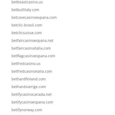
betbeastcasino.us
betbullitaly.com
betcavecasinoespana.com
betclic-brasil.com
betclicsuisse.com
betfaircasinoespana.net
betfaircasinoitalia.com
betflagcasinoespana.com
betfredcasino.us
betfredcasinoitalia.com
bethardfinland.com
bethardsverige.com
betifycasinocanada.net
betifycasinoespana.com
betifynorway.com