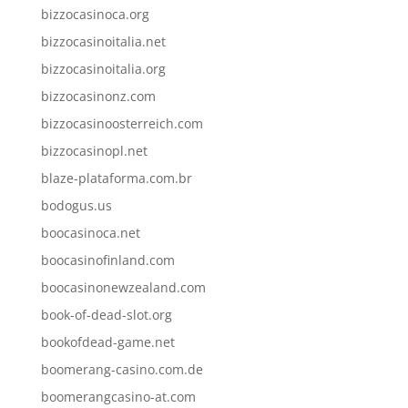
bizzocasinoca.org
bizzocasinoitalia.net
bizzocasinoitalia.org
bizzocasinonz.com
bizzocasinoosterreich.com
bizzocasinopl.net
blaze-plataforma.com.br
bodogus.us
boocasinoca.net
boocasinofinland.com
boocasinonewzealand.com
book-of-dead-slot.org
bookofdead-game.net
boomerang-casino.com.de
boomerangcasino-at.com