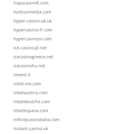
hopacasinofi.com
hudsunmedia.com
hyper-casino-uk.uk
hypercasino-fr.com
hypercasinosv.com
ice-casino-pl.net
icecasinogreece.net
icecasinohu.net
imvest.it
inbet-mx.com
inbetaustria.com
inbetdeutche.com
inbetespana.com
infinitycasinoitalia.com
instant-casino.uk