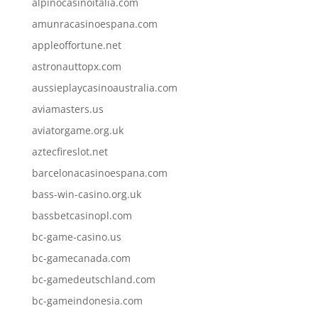
alpinocasinoitalia.com
amunracasinoespana.com
appleoffortune.net
astronauttopx.com
aussieplaycasinoaustralia.com
aviamasters.us
aviatorgame.org.uk
aztecfireslot.net
barcelonacasinoespana.com
bass-win-casino.org.uk
bassbetcasinopl.com
bc-game-casino.us
bc-gamecanada.com
bc-gamedeutschland.com
bc-gameindonesia.com