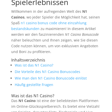
Spielerlebnissen
Willkommen in der aufregenden Welt des
N1
Casinos
, wo jeder Spieler die Möglichkeit hat, seinen
Spaß
n1 casino bonus code ohne einzahlung
bestandskunden
zu maximieren! In diesem Artikel
werden wir den faszinierenden
N1 Casino Bonuscode
näher beleuchten und Ihnen zeigen, wie Sie diesen
Code nutzen können, um von exklusiven Angeboten
und Boni zu profitieren.
Inhaltsverzeichnis
Was ist das N1 Casino?
Die Vorteile des N1 Casino Bonuscodes
Wie man den N1 Casino Bonuscode einlöst
Häufig gestellte Fragen
Was ist das N1 Casino?
Das
N1 Casino
ist eine der beliebtesten Plattformen
im Online-Glücksspielbereich. Es bietet eine Vielzahl