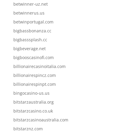
betwinner-uz.net
betwinnerus.us
betwinportugal.com
bigbassbonanza.cc
bigbasssplash.cc
bigbeverage.net
bigbooscasinofi.com
billionairecasinoitalia.com
billionairespincz.com
billionairespinpt.com
bingocasino-us.us
bitstarzaustralia.org
bitstarzcasino.co.uk
bitstarzcasinoaustralia.com
bitstarznz.com