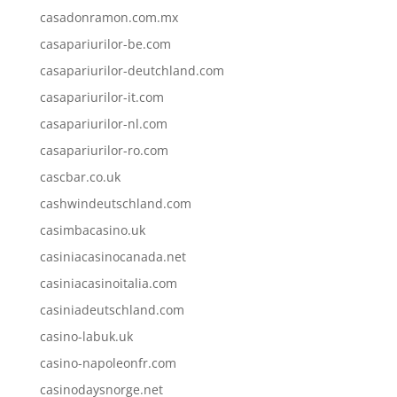
casadonramon.com.mx
casapariurilor-be.com
casapariurilor-deutchland.com
casapariurilor-it.com
casapariurilor-nl.com
casapariurilor-ro.com
cascbar.co.uk
cashwindeutschland.com
casimbacasino.uk
casiniacasinocanada.net
casiniacasinoitalia.com
casiniadeutschland.com
casino-labuk.uk
casino-napoleonfr.com
casinodaysnorge.net