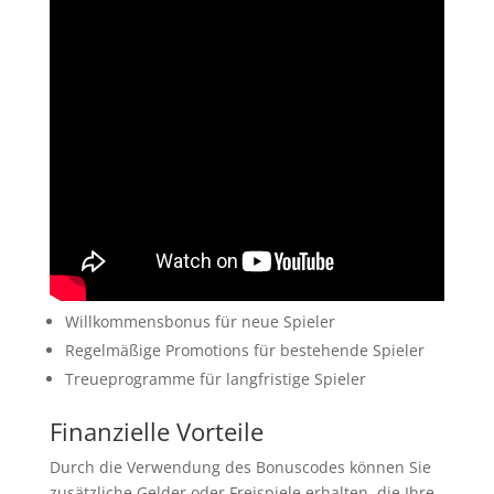
Willkommensbonus für neue Spieler
Regelmäßige Promotions für bestehende Spieler
Treueprogramme für langfristige Spieler
Finanzielle Vorteile
Durch die Verwendung des Bonuscodes können Sie
zusätzliche Gelder oder Freispiele erhalten, die Ihre