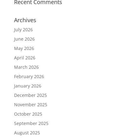
Recent Comments
Archives
July 2026
June 2026
May 2026
April 2026
March 2026
February 2026
January 2026
December 2025
November 2025
October 2025
September 2025
August 2025