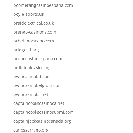
boomerangcasinoespana.com
boyle-sports.us
braidelectrical.co.uk
brango-casinonz.com
brbetanocasino.com
bridgestl.org
brunocasinoespana.com
buffaloblitzslot.org
bwincasinobd.com
bwincasinobelgium.com
bwincasinobr.net
captaincookscasinoca.net
captaincookscasinosuomi.com
captainjackcasinocanada.org
carlosserrano.org