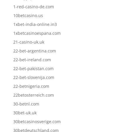
1-red-casino-de.com
10betcasino.us
1xbet-india-online.in3
1xbetcasinoespana.com
21-casino-uk.uk
22-bet-argentina.com
22-bet-ireland.com
22-bet-pakistan.com
22-bet-slovenija.com
22-betnigeria.com
22betosterreich.com
30-betnl.com
30bet-uk.uk
30betcasinosverige.com
30betdeutschland.com