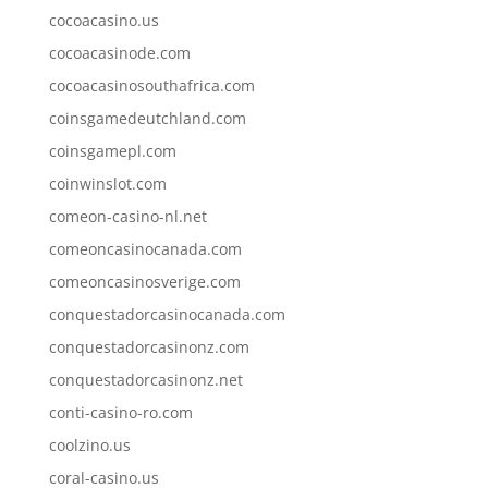
cocoacasino.us
cocoacasinode.com
cocoacasinosouthafrica.com
coinsgamedeutchland.com
coinsgamepl.com
coinwinslot.com
comeon-casino-nl.net
comeoncasinocanada.com
comeoncasinosverige.com
conquestadorcasinocanada.com
conquestadorcasinonz.com
conquestadorcasinonz.net
conti-casino-ro.com
coolzino.us
coral-casino.us