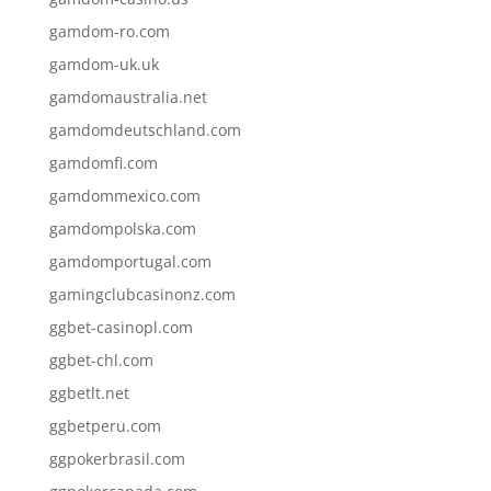
gamdom-ro.com
gamdom-uk.uk
gamdomaustralia.net
gamdomdeutschland.com
gamdomfi.com
gamdommexico.com
gamdompolska.com
gamdomportugal.com
gamingclubcasinonz.com
ggbet-casinopl.com
ggbet-chl.com
ggbetlt.net
ggbetperu.com
ggpokerbrasil.com