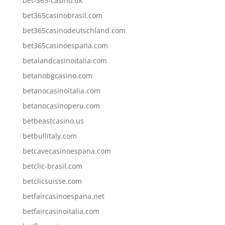
bet-365-casino.uk
bet365casinobrasil.com
bet365casinodeutschland.com
bet365casinoespana.com
betalandcasinoitalia.com
betanobgcasino.com
betanocasinoitalia.com
betanocasinoperu.com
betbeastcasino.us
betbullitaly.com
betcavecasinoespana.com
betclic-brasil.com
betclicsuisse.com
betfaircasinoespana.net
betfaircasinoitalia.com