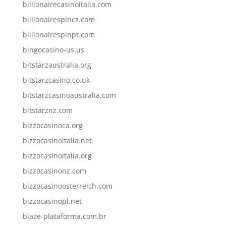
billionairecasinoitalia.com
billionairespincz.com
billionairespinpt.com
bingocasino-us.us
bitstarzaustralia.org
bitstarzcasino.co.uk
bitstarzcasinoaustralia.com
bitstarznz.com
bizzocasinoca.org
bizzocasinoitalia.net
bizzocasinoitalia.org
bizzocasinonz.com
bizzocasinoosterreich.com
bizzocasinopl.net
blaze-plataforma.com.br