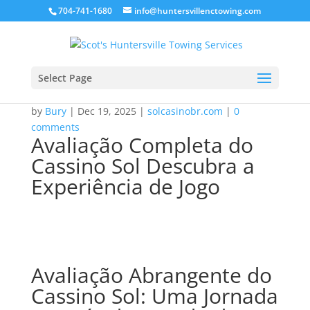
704-741-1680
info@huntersvillenctowing.com
Select Page
by
Bury
|
Dec 19, 2025
|
solcasinobr.com
|
0
comments
Avaliação Completa do
Cassino Sol Descubra a
Experiência de Jogo
Avaliação Abrangente do
Cassino Sol: Uma Jornada