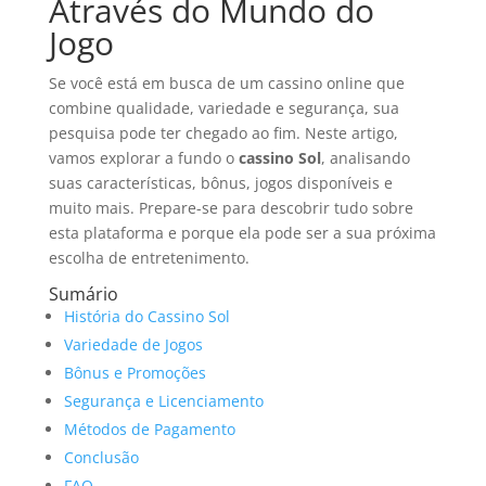
Através do Mundo do
Jogo
Se você está em busca de um cassino online que
combine qualidade, variedade e segurança, sua
pesquisa pode ter chegado ao fim. Neste artigo,
vamos explorar a fundo o
cassino Sol
, analisando
suas características, bônus, jogos disponíveis e
muito mais. Prepare-se para descobrir tudo sobre
esta plataforma e porque ela pode ser a sua próxima
escolha de entretenimento.
Sumário
História do Cassino Sol
Variedade de Jogos
Bônus e Promoções
Segurança e Licenciamento
Métodos de Pagamento
Conclusão
FAQ