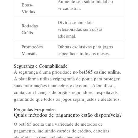
Aumente seu saldo inicial ao
Boas-
se cadastrar.
Vindas
Divirta-se em slots
Rodadas
selecionadas sem custo
Grátis
adicional.
Promoções
Ofertas exclusivas para jogos
Mensais
específicos todos os meses.
Segurança e Confiabilidade
bet365 casino online
A segurança é uma prioridade no
.
A plataforma utiliza criptografia de ponta para proteger
suas informações financeiras e de conta. Além disso,
conta com licenças de órgãos reguladores respeitáveis,
garantindo que todos os jogos sejam justos e aleatórios.
Perguntas Frequentes
Quais métodos de pagamento estão disponíveis?
O bet365 aceita uma variedade de métodos de
pagamento, incluindo cartões de crédito, carteiras
eletrônicas e transferências bancárias.