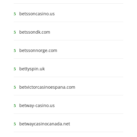
betssoncasino.us
betssondk.com
betssonnorge.com
bettyspin.uk
betvictorcasinoespana.com
betway-casino.us
betwaycasinocanada.net