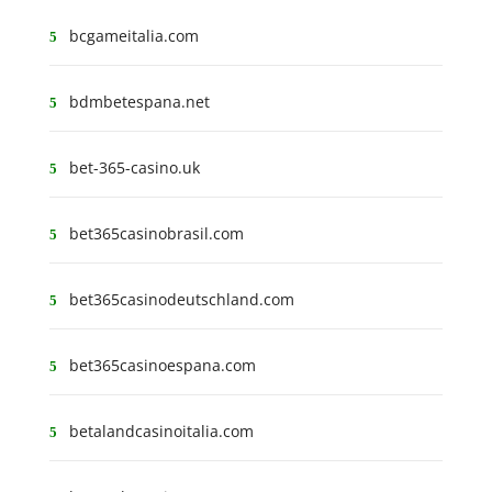
bcgameitalia.com
bdmbetespana.net
bet-365-casino.uk
bet365casinobrasil.com
bet365casinodeutschland.com
bet365casinoespana.com
betalandcasinoitalia.com