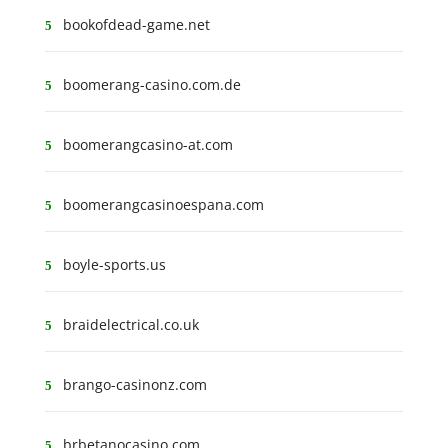
bookofdead-game.net
boomerang-casino.com.de
boomerangcasino-at.com
boomerangcasinoespana.com
boyle-sports.us
braidelectrical.co.uk
brango-casinonz.com
brbetanocasino.com