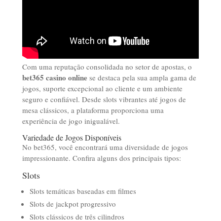
Com uma reputação consolidada no setor de apostas, o
bet365 casino online
se destaca pela sua ampla gama de
jogos, suporte excepcional ao cliente e um ambiente
seguro e confiável. Desde slots vibrantes até jogos de
mesa clássicos, a plataforma proporciona uma
experiência de jogo inigualável.
Variedade de Jogos Disponíveis
No bet365, você encontrará uma diversidade de jogos
impressionante. Confira alguns dos principais tipos:
Slots
Slots temáticas baseadas em filmes
Slots de jackpot progressivo
Slots clássicos de três cilindros