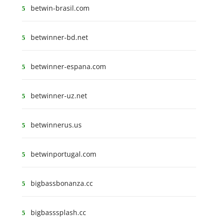
betwin-brasil.com
betwinner-bd.net
betwinner-espana.com
betwinner-uz.net
betwinnerus.us
betwinportugal.com
bigbassbonanza.cc
bigbasssplash.cc