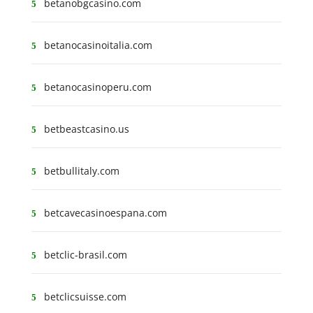
betanobgcasino.com
betanocasinoitalia.com
betanocasinoperu.com
betbeastcasino.us
betbullitaly.com
betcavecasinoespana.com
betclic-brasil.com
betclicsuisse.com