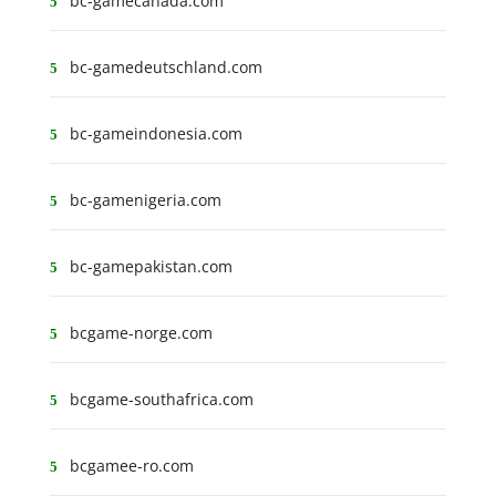
bc-gamecanada.com
bc-gamedeutschland.com
bc-gameindonesia.com
bc-gamenigeria.com
bc-gamepakistan.com
bcgame-norge.com
bcgame-southafrica.com
bcgamee-ro.com