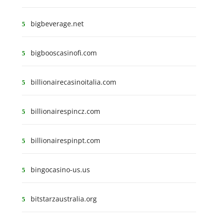
bigbeverage.net
bigbooscasinofi.com
billionairecasinoitalia.com
billionairespincz.com
billionairespinpt.com
bingocasino-us.us
bitstarzaustralia.org