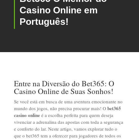
Casino Online em
Português!
Entre na Diversão do Bet365: O
Casino Online de Suas Sonhos!
Se você está em busca de uma aventura emocionante no
bet365
mundo dos jogos, não precisa procurar mais! O
casino online
é a escolha perfeita para quem deseja
vivenciar a adrenalina das apostas com toda a segurança
e conforto do lar. Neste artigo, vamos explorar tudo o
que o bet365 tem a oferecer para jogadores de todos os