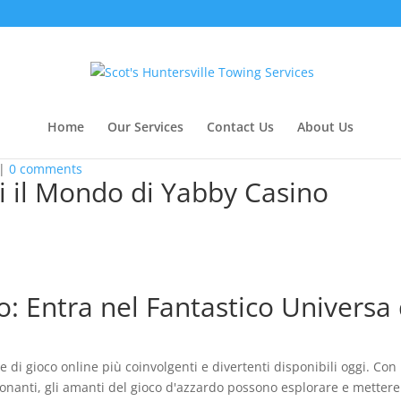
Home
Our Services
Contact Us
About Us
|
0 comments
i il Mondo di Yabby Casino
: Entra nel Fantastico Universa 
di gioco online più coinvolgenti e divertenti disponibili oggi. Con
anti, gli amanti del gioco d'azzardo possono esplorare e mettere 