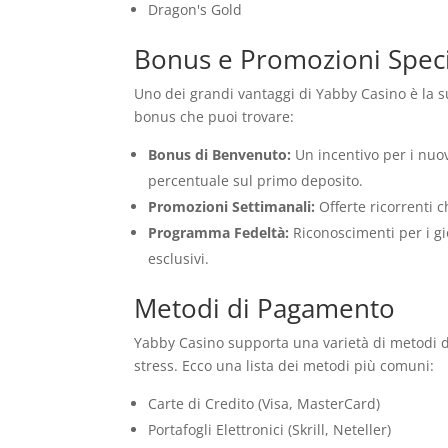
Dragon's Gold
Bonus e Promozioni Speci
Uno dei grandi vantaggi di Yabby Casino è la s
bonus che puoi trovare:
Bonus di Benvenuto:
Un incentivo per i nuov
percentuale sul primo deposito.
Promozioni Settimanali:
Offerte ricorrenti ch
Programma Fedeltà:
Riconoscimenti per i gi
esclusivi.
Metodi di Pagamento
Yabby Casino supporta una varietà di metodi d
stress. Ecco una lista dei metodi più comuni:
Carte di Credito (Visa, MasterCard)
Portafogli Elettronici (Skrill, Neteller)