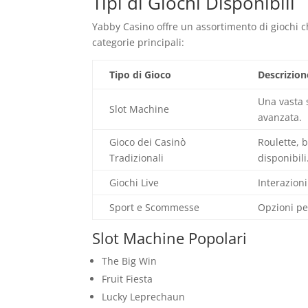
Tipi di Giochi Disponibili
Yabby Casino offre un assortimento di giochi ch
categorie principali:
Tipo di Gioco
Descrizion
Una vasta 
Slot Machine
avanzata.
Gioco dei Casinò
Roulette, b
Tradizionali
disponibili
Giochi Live
Interazion
Sport e Scommesse
Opzioni pe
Slot Machine Popolari
The Big Win
Fruit Fiesta
Lucky Leprechaun