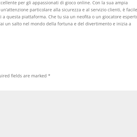
ellente per gli appassionati di gioco online. Con la sua ampia
n’attenzione particolare alla sicurezza e al servizio clienti, è facil
ti a questa piattaforma. Che tu sia un neofita o un giocatore espert
Fai un salto nel mondo della fortuna e del divertimento e inizia a
ired fields are marked
*