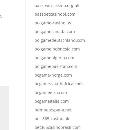
bass-win-casino.org.uk
e
bassbetcasinopl.com
o,
bc-game-casino.us
bc-gamecanada.com
bc-gamedeutschland.com
bc-gameindonesia.com
bc-gamenigeria.com
bc-gamepakistan.com
bcgame-norge.com
bcgame-southafrica.com
bcgamee-ro.com
bcgameitalia.com
bdmbetespana.net
bet-365-casino.uk
bet365casinobrasil.com