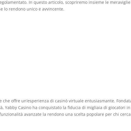
regolamentato. In questo articolo, scopriremo insieme le meraviglie
he lo rendono unico e avvincente.
e che offre un’esperienza di casinò virtuale entusiasmante. Fondat
ità, Yabby Casino ha conquistato la fiducia di migliaia di giocatori in
e funzionalità avanzate la rendono una scelta popolare per chi cerca 