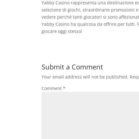
Yabby Casino rappresenta una destinazione ecc
selezione di giochi, straordinarie promozioni e u
vedere perché tanti giocatori si sono affeziona
Yabby Casino ha qualcosa da offrire per tutti. 
giocare oggi stesso!
Submit a Comment
Your email address will not be published.
Requ
Comment
*