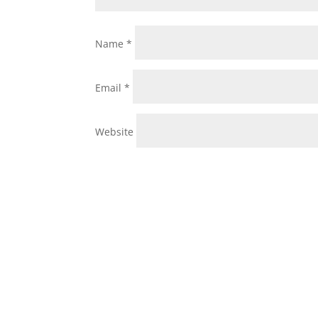
Name
*
Email
*
Website