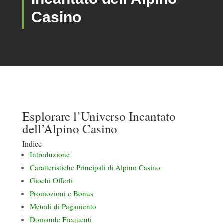
Casino
Esplorare l’Universo Incantato
dell’Alpino Casino
Indice
Introduzione
Caratteristiche Principali di Alpino Casino
Giochi Offerti
Promozioni e Bonus
Metodi di Pagamento
Domande Frequenti