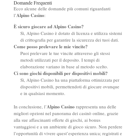
Domande Frequenti
Ecco alcune delle domande più comuni riguardanti
Alpino Casino
l’
:
È sicuro giocare ad Alpino Casino?
Sì, Alpino Casino è dotato di licenza e utilizza sistemi
di crittografia per garantire la sicurezza dei tuoi dati.
Come posso prelevare le mie vincite?
Puoi prelevare le tue vincite attraverso gli stessi
metodi utilizzati per il deposito. I tempi di
elaborazione variano in base al metodo scelto.
Ci sono giochi disponibili per dispositivi mobili?
Sì, Alpino Casino ha una piattaforma ottimizzata per
dispositivi mobili, permettendoti di giocare ovunque
e in qualsiasi momento.
Alpino Casino
In conclusione, l’
rappresenta una delle
migliori opzioni nel panorama dei casinò online, grazie
alla sue affascinanti offerte di giochi, ai bonus
vantaggiosi e a un ambiente di gioco sicuro. Non perdere
l’opportunità di vivere quest’esperienza unica; registrati e