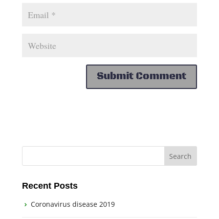
Recent Posts
Coronavirus disease 2019