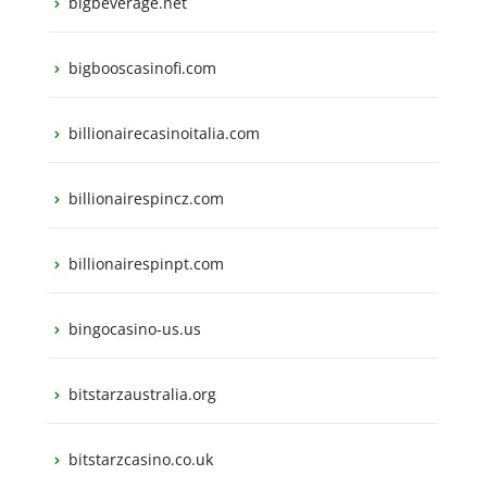
bigbeverage.net
bigbooscasinofi.com
billionairecasinoitalia.com
billionairespincz.com
billionairespinpt.com
bingocasino-us.us
bitstarzaustralia.org
bitstarzcasino.co.uk