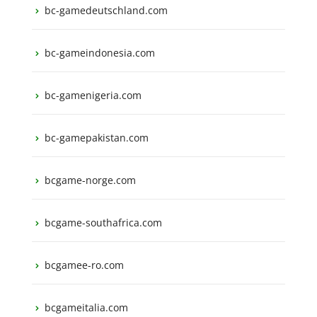
bc-gamedeutschland.com
bc-gameindonesia.com
bc-gamenigeria.com
bc-gamepakistan.com
bcgame-norge.com
bcgame-southafrica.com
bcgamee-ro.com
bcgameitalia.com