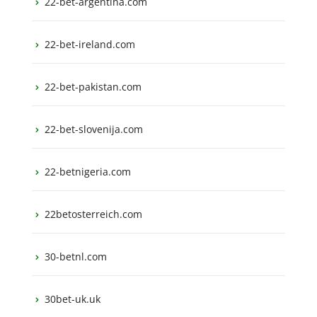
22-bet-argentina.com
22-bet-ireland.com
22-bet-pakistan.com
22-bet-slovenija.com
22-betnigeria.com
22betosterreich.com
30-betnl.com
30bet-uk.uk