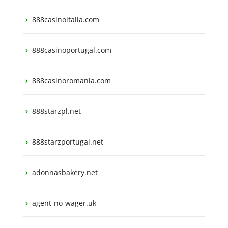
888casinoitalia.com
888casinoportugal.com
888casinoromania.com
888starzpl.net
888starzportugal.net
adonnasbakery.net
agent-no-wager.uk