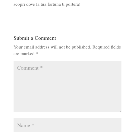
scopri dove la tua fortuna ti porterà!
Submit a Comment
Your email address will not be published.
Required fields
are marked
*