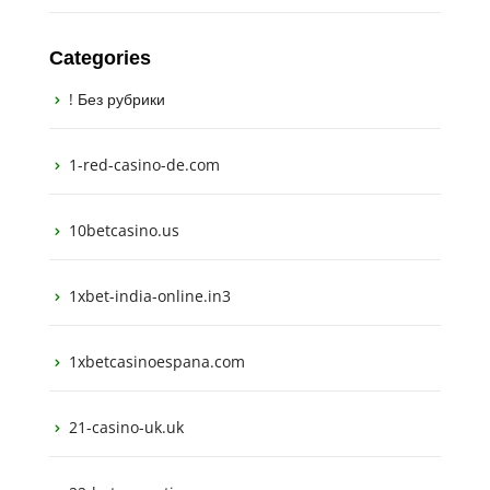
Categories
! Без рубрики
1-red-casino-de.com
10betcasino.us
1xbet-india-online.in3
1xbetcasinoespana.com
21-casino-uk.uk