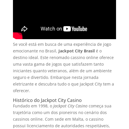
Se você está em busca de uma experiência de jogo
emocionante no Brasil,
Jackpot City Brasil
é o
destino ideal. Este renomado cassino online oferece
uma vasta gama de jogos que satisfazem tanto
iniciantes quanto veteranos, além de um ambiente
seguro e divertido. Embarque nesta jornada
eletrizante e descubra tudo o que Jackpot City tem a
oferecer.
Histórico do Jackpot City Casino
Fundado em 1998, o
Jackpot City Casino
começa sua
trajetória como um dos pioneiros no cenário dos
cassinos online. Com sede em Malta, o cassino
possui licenciamento de autoridades respeitáveis,