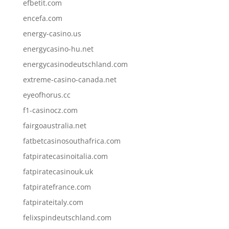
efbetit.com
encefa.com
energy-casino.us
energycasino-hu.net
energycasinodeutschland.com
extreme-casino-canada.net
eyeofhorus.cc
f1-casinocz.com
fairgoaustralia.net
fatbetcasinosouthafrica.com
fatpiratecasinoitalia.com
fatpiratecasinouk.uk
fatpiratefrance.com
fatpirateitaly.com
felixspindeutschland.com