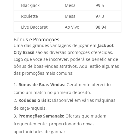
Blackjack
Mesa
99.5
Roulette
Mesa
97.3
Live Baccarat
Ao Vivo
98.94
Bônus e Promoções
Uma das grandes vantagens de jogar em
Jackpot
City Brasil
são as diversas promoções oferecidas.
Logo que você se inscrever, poderá se beneficiar de
bônus de boas-vindas atrativos. Aqui estão algumas
das promoções mais comuns:
Bônus de Boas-Vindas:
Geralmente oferecido
como um match no primeiro depósito.
Rodadas Grátis:
Disponível em várias máquinas
de caça-níqueis.
Promoções Semanais:
Ofertas que mudam
frequentemente, proporcionando novas
oportunidades de ganhar.