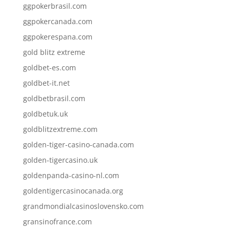
ggpokerbrasil.com
ggpokercanada.com
ggpokerespana.com
gold blitz extreme
goldbet-es.com
goldbet-it.net
goldbetbrasil.com
goldbetuk.uk
goldblitzextreme.com
golden-tiger-casino-canada.com
golden-tigercasino.uk
goldenpanda-casino-nl.com
goldentigercasinocanada.org
grandmondialcasinoslovensko.com
gransinofrance.com