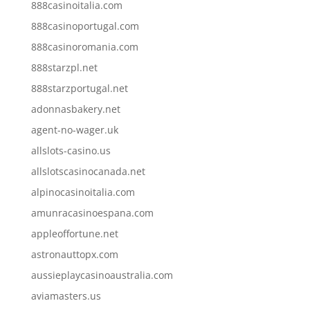
888casinoitalia.com
888casinoportugal.com
888casinoromania.com
888starzpl.net
888starzportugal.net
adonnasbakery.net
agent-no-wager.uk
allslots-casino.us
allslotscasinocanada.net
alpinocasinoitalia.com
amunracasinoespana.com
appleoffortune.net
astronauttopx.com
aussieplaycasinoaustralia.com
aviamasters.us