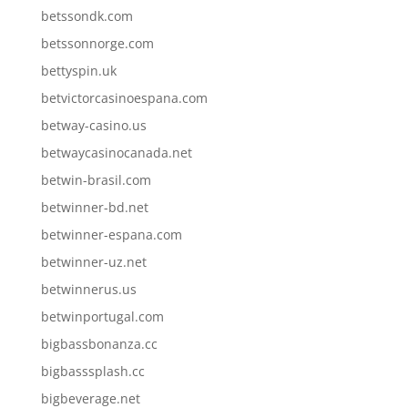
betssondk.com
betssonnorge.com
bettyspin.uk
betvictorcasinoespana.com
betway-casino.us
betwaycasinocanada.net
betwin-brasil.com
betwinner-bd.net
betwinner-espana.com
betwinner-uz.net
betwinnerus.us
betwinportugal.com
bigbassbonanza.cc
bigbasssplash.cc
bigbeverage.net