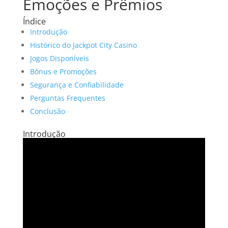
Emoções e Prêmios
Índice
Introdução
Histórico do Jackpot City Casino
Jogos Disponíveis
Bônus e Promoções
Segurança e Confiabilidade
Perguntas Frequentes
Conclusão
Introdução