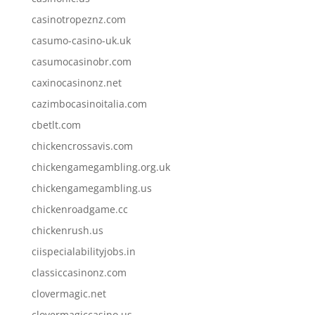
casinotropeznz.com
casumo-casino-uk.uk
casumocasinobr.com
caxinocasinonz.net
cazimbocasinoitalia.com
cbetlt.com
chickencrossavis.com
chickengamegambling.org.uk
chickengamegambling.us
chickenroadgame.cc
chickenrush.us
ciispecialabilityjobs.in
classiccasinonz.com
clovermagic.net
clovermagiccasino.us