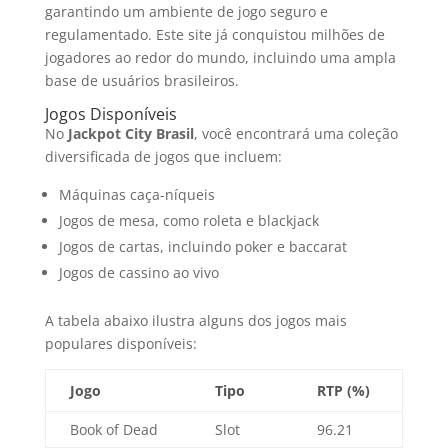
garantindo um ambiente de jogo seguro e
regulamentado. Este site já conquistou milhões de
jogadores ao redor do mundo, incluindo uma ampla
base de usuários brasileiros.
Jogos Disponíveis
No
Jackpot City Brasil
, você encontrará uma coleção
diversificada de jogos que incluem:
Máquinas caça-níqueis
Jogos de mesa, como roleta e blackjack
Jogos de cartas, incluindo poker e baccarat
Jogos de cassino ao vivo
A tabela abaixo ilustra alguns dos jogos mais
populares disponíveis:
Jogo
Tipo
RTP (%)
Book of Dead
Slot
96.21