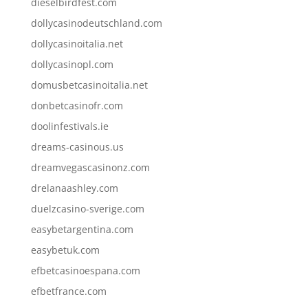
dieselbirdfest.com
dollycasinodeutschland.com
dollycasinoitalia.net
dollycasinopl.com
domusbetcasinoitalia.net
donbetcasinofr.com
doolinfestivals.ie
dreams-casinous.us
dreamvegascasinonz.com
drelanaashley.com
duelzcasino-sverige.com
easybetargentina.com
easybetuk.com
efbetcasinoespana.com
efbetfrance.com