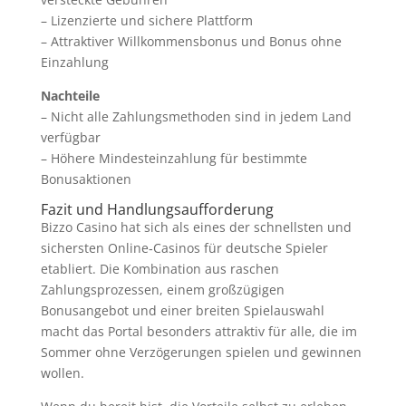
– Lizenzierte und sichere Plattform
– Attraktiver Willkommensbonus und Bonus ohne
Einzahlung
Nachteile
– Nicht alle Zahlungsmethoden sind in jedem Land
verfügbar
– Höhere Mindesteinzahlung für bestimmte
Bonusaktionen
Fazit und Handlungsaufforderung
Bizzo Casino hat sich als eines der schnellsten und
sichersten Online‑Casinos für deutsche Spieler
etabliert. Die Kombination aus raschen
Zahlungsprozessen, einem großzügigen
Bonusangebot und einer breiten Spielauswahl
macht das Portal besonders attraktiv für alle, die im
Sommer ohne Verzögerungen spielen und gewinnen
wollen.