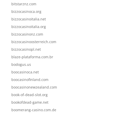
bitstarznz.com
bizzocasinoca.org
bizzocasinoitalia.net
bizzocasinoitalia.org
bizzocasinonz.com
bizzocasinoosterreich.com
bizzocasinopl.net
blaze-plataforma.com.br
bodogus.us
boocasinoca.net
boocasinofinland.com
boocasinonewzealand.com
book-of-dead-slot.org
bookofdead-game.net
boomerang-casino.com.de