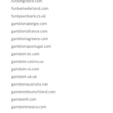
funbetgreece.com
funbetnederland.com
funkyaardvark.co.uk
gambloriabelgie.com
gambloriafrance.com
gambloriagreece.com
gambloriaportugal.com
gamdom-br.com
gamdom-casino.us
gamdom-ro.com
gamdom-uk.uk
gamdomaustralia.net
gamdomdeutschland.com
gamdomfi.com
gamdommexico.com