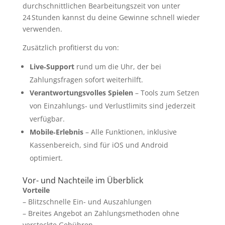
durchschnittlichen Bearbeitungszeit von unter
24 Stunden kannst du deine Gewinne schnell wieder
verwenden.
Zusätzlich profitierst du von:
Live‑Support
rund um die Uhr, der bei
Zahlungsfragen sofort weiterhilft.
Verantwortungsvolles Spielen
– Tools zum Setzen
von Einzahlungs‑ und Verlustlimits sind jederzeit
verfügbar.
Mobile‑Erlebnis
– Alle Funktionen, inklusive
Kassenbereich, sind für iOS und Android
optimiert.
Vor- und Nachteile im Überblick
Vorteile
– Blitzschnelle Ein- und Auszahlungen
– Breites Angebot an Zahlungsmethoden ohne
versteckte Gebühren