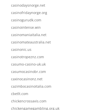
casinodaysnorge.net
casinofridaynorge.org
casinogurudk.com
casinointense.win
casinomaniaitalia.net
casinomateaustralia.net
casinonic.us
casinotropeznz.com
casumo-casino-uk.uk
casumocasinobr.com
caxinocasinonz.net
cazimbocasinoitalia.com
cbetlt.com
chickencrossavis.com
chickengamegambling.org.uk