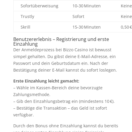
Sofortüberweisung
10‑30 Minuten
Keine
Trustly
Sofort
Keine
Skrill
15‑30 Minuten
0,50 €
Benutzererlebnis – Registrierung und erste
Einzahlung
Der Anmeldeprozess bei Bizzo Casino ist bewusst
simpel gehalten. Du gibst deine E‑Mail‑Adresse, ein
Passwort und dein Geburtsdatum ein. Nach der
Bestätigung deiner E‑Mail kannst du sofort loslegen.
Erste Einzahlung leicht gemacht:
– Wähle im Kassen‑Bereich deine bevorzugte
Zahlungsmethode.
– Gib den Einzahlungsbetrag ein (mindestens 10 €).
– Bestätige die Transaktion – das Geld ist sofort
verfügbar.
Durch den Bonus ohne Einzahlung kannst du bereits