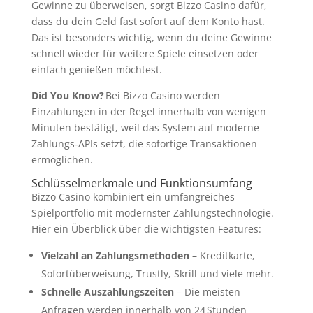
Gewinne zu überweisen, sorgt Bizzo Casino dafür,
dass du dein Geld fast sofort auf dem Konto hast.
Das ist besonders wichtig, wenn du deine Gewinne
schnell wieder für weitere Spiele einsetzen oder
einfach genießen möchtest.
Did You Know?
Bei Bizzo Casino werden
Einzahlungen in der Regel innerhalb von wenigen
Minuten bestätigt, weil das System auf moderne
Zahlungs‑APIs setzt, die sofortige Transaktionen
ermöglichen.
Schlüsselmerkmale und Funktionsumfang
Bizzo Casino kombiniert ein umfangreiches
Spielportfolio mit modernster Zahlungstechnologie.
Hier ein Überblick über die wichtigsten Features:
Vielzahl an Zahlungsmethoden
– Kreditkarte,
Sofortüberweisung, Trustly, Skrill und viele mehr.
Schnelle Auszahlungszeiten
– Die meisten
Anfragen werden innerhalb von 24 Stunden