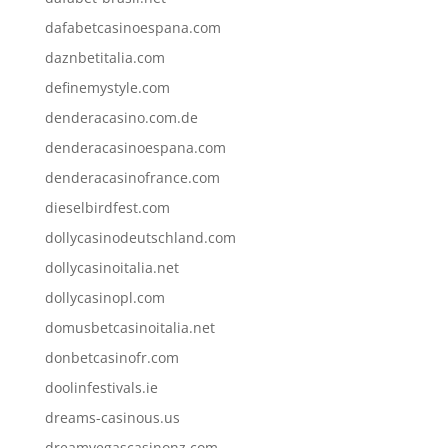
dafabetcasinoespana.com
daznbetitalia.com
definemystyle.com
denderacasino.com.de
denderacasinoespana.com
denderacasinofrance.com
dieselbirdfest.com
dollycasinodeutschland.com
dollycasinoitalia.net
dollycasinopl.com
domusbetcasinoitalia.net
donbetcasinofr.com
doolinfestivals.ie
dreams-casinous.us
dreamvegascasinonz.com