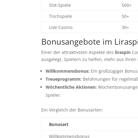
Slot-Spiele
500+
Tischspiele
50+
Live-Casino
30+
Bonusangebote im Lirasp
Einer der attraktivsten Aspekte des
liraspin
Cas
ausgelegt, Spielern zu helfen, mehr aus ihre
Willkommensbonus:
Ein großzügiger Bonus 
Treueprogramm:
Belohnungen für regelmäßig
Wöchentliche Aktionen:
Wochenbonusangebo
Spieler.
Ein Vergleich der Bonusarten:
Bonusart
Willkommensbonus