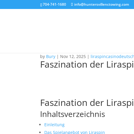
704-741-1680
info@huntersvillenctowing.com
by
Bury
|
Nov 12, 2025
|
liraspincasinodeuts
Faszination der Lirasp
Faszination der Lirasp
Inhaltsverzeichnis
Einleitung
Das Spielangebot von Liraspin