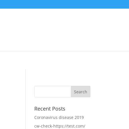
Recent Posts
Coronavirus disease 2019
cw-check-https://test.com/