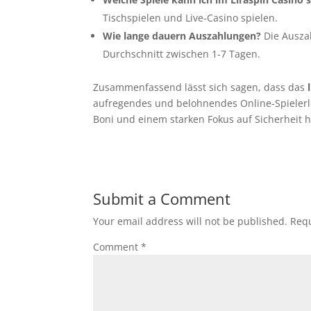
Tischspielen und Live-Casino spielen.
Wie lange dauern Auszahlungen?
Die Auszah
Durchschnitt zwischen 1-7 Tagen.
Zusammenfassend lässt sich sagen, dass das
aufregendes und belohnendes Online-Spielerl
Boni und einem starken Fokus auf Sicherheit h
Submit a Comment
Your email address will not be published.
Requ
Comment
*