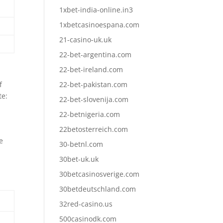
1xbet-india-online.in3
1xbetcasinoespana.com
21-casino-uk.uk
22-bet-argentina.com
22-bet-ireland.com
f
22-bet-pakistan.com
te:
22-bet-slovenija.com
22-betnigeria.com
22betosterreich.com
e
30-betnl.com
30bet-uk.uk
30betcasinosverige.com
30betdeutschland.com
32red-casino.us
500casinodk.com