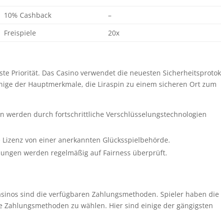
10% Cashback
–
Freispiele
20x
te Priorität. Das Casino verwendet die neuesten Sicherheitsprotok
einige der Hauptmerkmale, die Liraspin zu einem sicheren Ort zum
n werden durch fortschrittliche Verschlüsselungstechnologien
e Lizenz von einer anerkannten Glücksspielbehörde.
lungen werden regelmäßig auf Fairness überprüft.
sinos sind die verfügbaren Zahlungsmethoden. Spieler haben die
le Zahlungsmethoden zu wählen. Hier sind einige der gängigsten