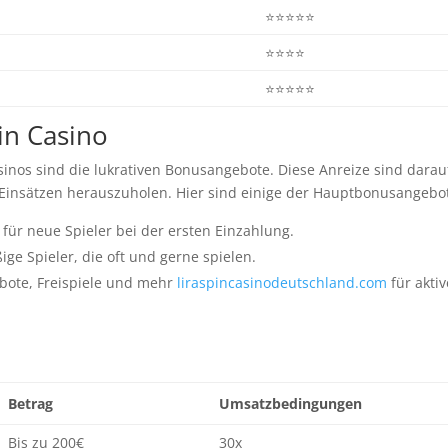
⭐️⭐️⭐️⭐️⭐️
⭐️⭐️⭐️⭐️
⭐️⭐️⭐️⭐️⭐️
in Casino
inos sind die lukrativen Bonusangebote. Diese Anreize sind darau
n Einsätzen herauszuholen. Hier sind einige der Hauptbonusangebo
für neue Spieler bei der ersten Einzahlung.
e Spieler, die oft und gerne spielen.
te, Freispiele und mehr
liraspincasinodeutschland.com
für aktiv
Betrag
Umsatzbedingungen
Bis zu 200€
30x