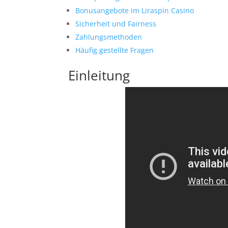
Bonusangebote im Liraspin Casino
Sicherheit und Fairness
Zahlungsmethoden
Häufig gestellte Fragen
Einleitung