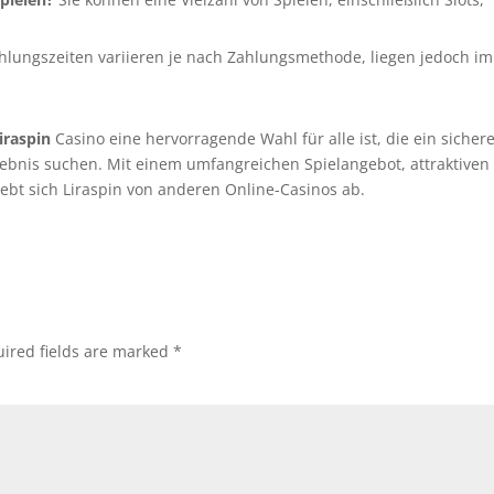
lungszeiten variieren je nach Zahlungsmethode, liegen jedoch im
liraspin
Casino eine hervorragende Wahl für alle ist, die ein sichere
ebnis suchen. Mit einem umfangreichen Spielangebot, attraktiven
ebt sich Liraspin von anderen Online-Casinos ab.
ired fields are marked
*