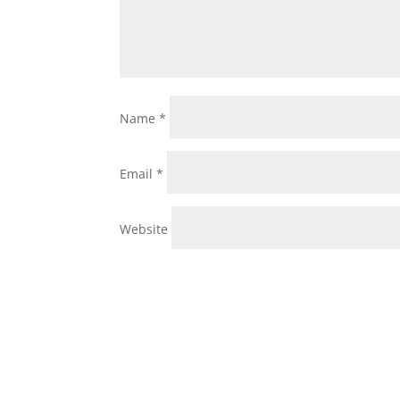
Name
*
Email
*
Website