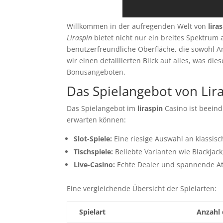
Willkommen in der aufregenden Welt von
lira
Liraspin
bietet nicht nur ein breites Spektrum
benutzerfreundliche Oberfläche, die sowohl An
wir einen detaillierten Blick auf alles, was di
Bonusangeboten.
Das Spielangebot von Lir
Das Spielangebot im
liraspin
Casino ist beeind
erwarten können:
Slot-Spiele:
Eine riesige Auswahl an klassi
Tischspiele:
Beliebte Varianten wie Blackjack
Live-Casino:
Echte Dealer und spannende A
Eine vergleichende Übersicht der Spielarten:
Spielart
Anzahl 