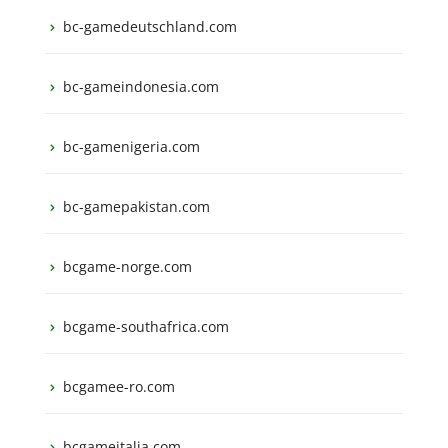
bc-gamedeutschland.com
bc-gameindonesia.com
bc-gamenigeria.com
bc-gamepakistan.com
bcgame-norge.com
bcgame-southafrica.com
bcgamee-ro.com
bcgameitalia.com