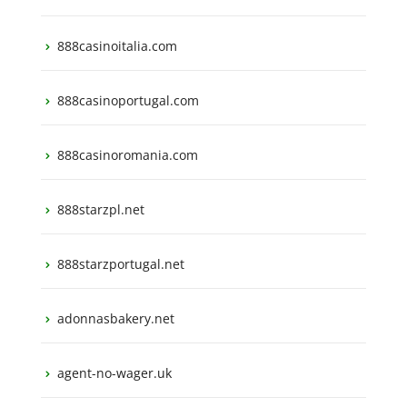
888casinoitalia.com
888casinoportugal.com
888casinoromania.com
888starzpl.net
888starzportugal.net
adonnasbakery.net
agent-no-wager.uk