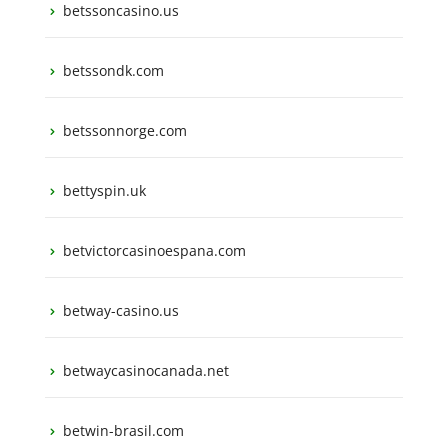
betssoncasino.us
betssondk.com
betssonnorge.com
bettyspin.uk
betvictorcasinoespana.com
betway-casino.us
betwaycasinocanada.net
betwin-brasil.com