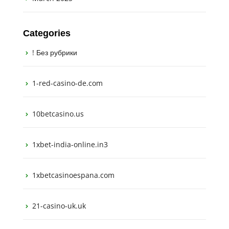
Categories
! Без рубрики
1-red-casino-de.com
10betcasino.us
1xbet-india-online.in3
1xbetcasinoespana.com
21-casino-uk.uk