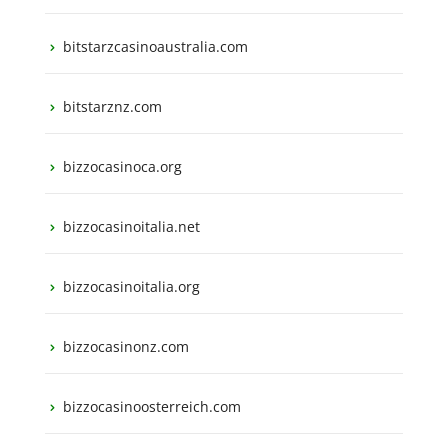
bitstarzcasinoaustralia.com
bitstarznz.com
bizzocasinoca.org
bizzocasinoitalia.net
bizzocasinoitalia.org
bizzocasinonz.com
bizzocasinoosterreich.com