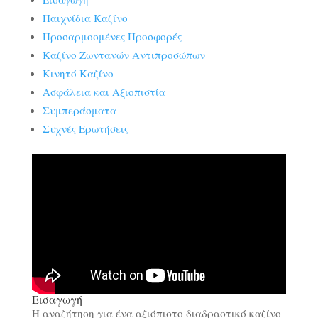
Παιχνίδια Καζίνο
Προσαρμοσμένες Προσφορές
Καζίνο Ζωντανών Αντιπροσώπων
Κινητό Καζίνο
Ασφάλεια και Αξιοπιστία
Συμπεράσματα
Συχνές Ερωτήσεις
Εισαγωγή
Η αναζήτηση για ένα αξιόπιστο διαδραστικό καζίνο