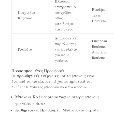
Κλασικά
επιτραπέζια
Blackjack,
Παιχνίδια
παιχνίδια
Texas
Καρτών
όπως
Hold’em
μπλάκτζακ
και πόκερ.
Διαφορετικές
European
παραλλαγές
Roulette,
Ρουλέτα
της ρουλέτας
American
για κάθε
Roulette
γούστο.
Προσαρμοσμένες Προσφορές
προωθητικές ενέργειες
Οι
και τα μπόνους είναι
ένα από τα πιο ελκυστικά χαρακτηριστικά του
Funbet
. Οι παίκτες μπορούν να απολαύσουν:
Μπόνους Καλωσορίσματος:
Ιδιαίτερα μπόνους
για νέους παίκτες.
Καθημερινές Προσφορές:
Μπόνους και δωρεάν