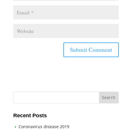
Recent Posts
Coronavirus disease 2019