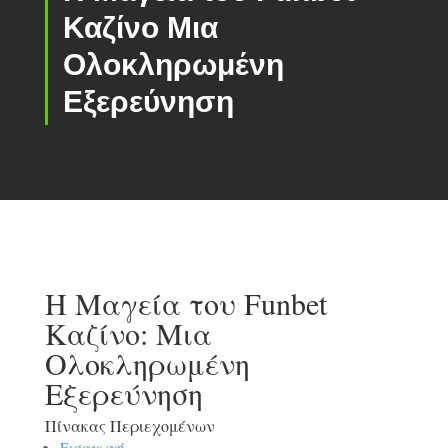
Καζίνο Μια
Ολοκληρωμένη
Εξερεύνηση
Η Μαγεία του Funbet
Καζίνο: Μια
Ολοκληρωμένη
Εξερεύνηση
Πίνακας Περιεχομένων
Εισαγωγή