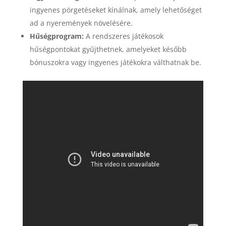
ingyenes pörgetéseket kínálnak, amely lehetőséget
ad a nyeremények növelésére.
Hűségprogram:
A rendszeres játékosok
hűségpontokat gyűjthetnek, amelyeket később
bónuszokra vagy ingyenes játékokra válthatnak be.