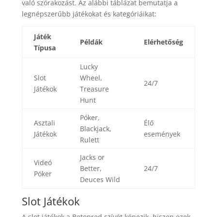
való szórakozást. Az alábbi táblázat bemutatja a
legnépszerűbb játékokat és kategóriáikat:
Játék
Példák
Elérhetőség
Típusa
Lucky
Slot
Wheel,
24/7
Játékok
Treasure
Hunt
Póker,
Asztali
Élő
Blackjack,
Játékok
események
Rulett
Jacks or
Videó
Better,
24/7
Póker
Deuces Wild
Slot Játékok
A slot játékok a Betonred szívét képezik, hiszen ezek