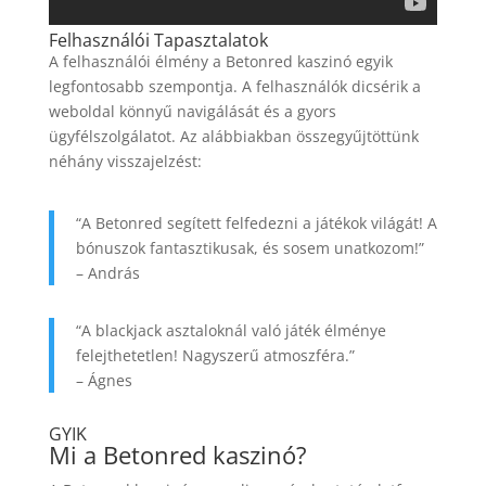
Felhasználói Tapasztalatok
A felhasználói élmény a Betonred kaszinó egyik
legfontosabb szempontja. A felhasználók dicsérik a
weboldal könnyű navigálását és a gyors
ügyfélszolgálatot. Az alábbiakban összegyűjtöttünk
néhány visszajelzést:
“A Betonred segített felfedezni a játékok világát! A
bónuszok fantasztikusak, és sosem unatkozom!”
– András
“A blackjack asztaloknál való játék élménye
felejthetetlen! Nagyszerű atmoszféra.”
– Ágnes
GYIK
Mi a Betonred kaszinó?