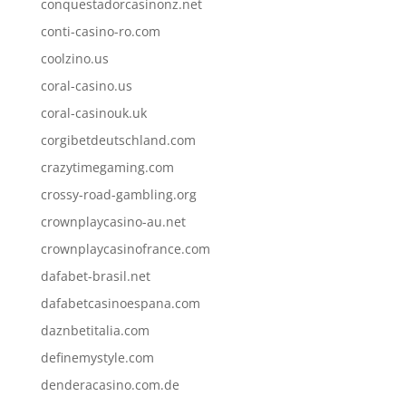
conquestadorcasinonz.net
conti-casino-ro.com
coolzino.us
coral-casino.us
coral-casinouk.uk
corgibetdeutschland.com
crazytimegaming.com
crossy-road-gambling.org
crownplaycasino-au.net
crownplaycasinofrance.com
dafabet-brasil.net
dafabetcasinoespana.com
daznbetitalia.com
definemystyle.com
denderacasino.com.de