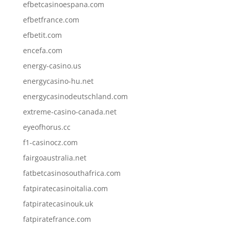
efbetcasinoespana.com
efbetfrance.com
efbetit.com
encefa.com
energy-casino.us
energycasino-hu.net
energycasinodeutschland.com
extreme-casino-canada.net
eyeofhorus.cc
f1-casinocz.com
fairgoaustralia.net
fatbetcasinosouthafrica.com
fatpiratecasinoitalia.com
fatpiratecasinouk.uk
fatpiratefrance.com