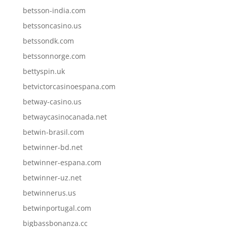
betsson-india.com
betssoncasino.us
betssondk.com
betssonnorge.com
bettyspin.uk
betvictorcasinoespana.com
betway-casino.us
betwaycasinocanada.net
betwin-brasil.com
betwinner-bd.net
betwinner-espana.com
betwinner-uz.net
betwinnerus.us
betwinportugal.com
bigbassbonanza.cc