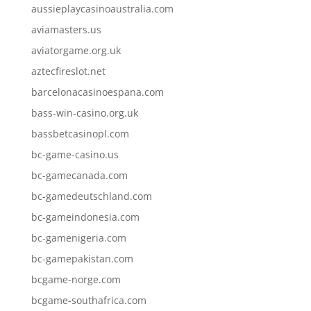
aussieplaycasinoaustralia.com
aviamasters.us
aviatorgame.org.uk
aztecfireslot.net
barcelonacasinoespana.com
bass-win-casino.org.uk
bassbetcasinopl.com
bc-game-casino.us
bc-gamecanada.com
bc-gamedeutschland.com
bc-gameindonesia.com
bc-gamenigeria.com
bc-gamepakistan.com
bcgame-norge.com
bcgame-southafrica.com