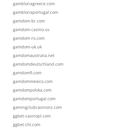
gambloriagreece.com
gambloriaportugal.com
gamdom-br.com
gamdom-casino.us
gamdom-ro.com
gamdom-uk.uk
gamdomaustralia.net
gamdomdeutschland.com
gamdomfi.com
gamdommexico.com
gamdompolska.com
gamdomportugal.com
gamingclubcasinonz.com
ggbet-casinopl.com
ggbet-chl.com