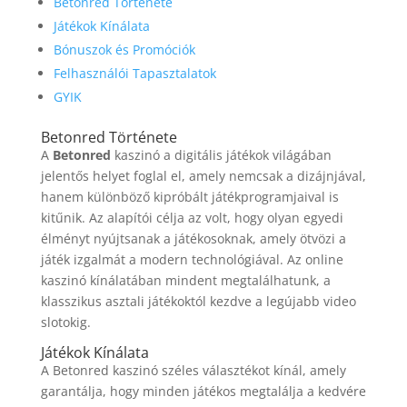
Betonred Története
Játékok Kínálata
Bónuszok és Promóciók
Felhasználói Tapasztalatok
GYIK
Betonred Története
A
Betonred
kaszinó a digitális játékok világában
jelentős helyet foglal el, amely nemcsak a dizájnjával,
hanem különböző kipróbált játékprogramjaival is
kitűnik. Az alapítói célja az volt, hogy olyan egyedi
élményt nyújtsanak a játékosoknak, amely ötvözi a
játék izgalmát a modern technológiával. Az online
kaszinó kínálatában mindent megtalálhatunk, a
klasszikus asztali játékoktól kezdve a legújabb video
slotokig.
Játékok Kínálata
A Betonred kaszinó széles választékot kínál, amely
garantálja, hogy minden játékos megtalálja a kedvére