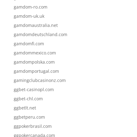
gamdom-ro.com
gamdom-uk.uk
gamdomaustralia.net
gamdomdeutschland.com
gamdomfi.com
gamdommexico.com
gamdompolska.com
gamdomportugal.com
gamingclubcasinonz.com
ggbet-casinopl.com
ggbet-chl.com
ggbetlt.net
ggbetperu.com
ggpokerbrasil.com
ggpokercanada.com