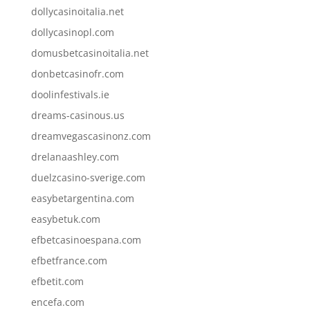
dollycasinoitalia.net
dollycasinopl.com
domusbetcasinoitalia.net
donbetcasinofr.com
doolinfestivals.ie
dreams-casinous.us
dreamvegascasinonz.com
drelanaashley.com
duelzcasino-sverige.com
easybetargentina.com
easybetuk.com
efbetcasinoespana.com
efbetfrance.com
efbetit.com
encefa.com