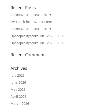
Recent Posts
Coronavirus disease 2019
cw-check-https://test.com/
Coronavirus disease 2019
Проверка публикации · 2026-07-20
Проверка публикации · 2026-07-20
Recent Comments
Archives
July 2026
June 2026
May 2026
April 2026
March 2026