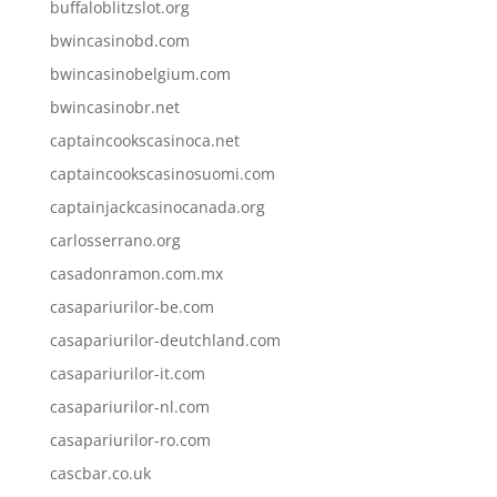
buffaloblitzslot.org
bwincasinobd.com
bwincasinobelgium.com
bwincasinobr.net
captaincookscasinoca.net
captaincookscasinosuomi.com
captainjackcasinocanada.org
carlosserrano.org
casadonramon.com.mx
casapariurilor-be.com
casapariurilor-deutchland.com
casapariurilor-it.com
casapariurilor-nl.com
casapariurilor-ro.com
cascbar.co.uk