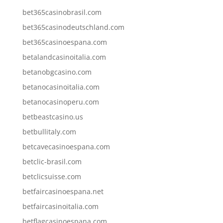
bet365casinobrasil.com
bet365casinodeutschland.com
bet365casinoespana.com
betalandcasinoitalia.com
betanobgcasino.com
betanocasinoitalia.com
betanocasinoperu.com
betbeastcasino.us
betbullitaly.com
betcavecasinoespana.com
betclic-brasil.com
betclicsuisse.com
betfaircasinoespana.net
betfaircasinoitalia.com
betflagcasinoespana.com