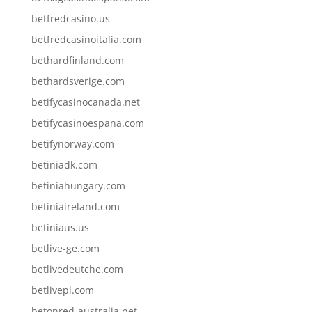
betfredcasino.us
betfredcasinoitalia.com
bethardfinland.com
bethardsverige.com
betifycasinocanada.net
betifycasinoespana.com
betifynorway.com
betiniadk.com
betiniahungary.com
betiniaireland.com
betiniaus.us
betlive-ge.com
betlivedeutche.com
betlivepl.com
betonred-australia.net