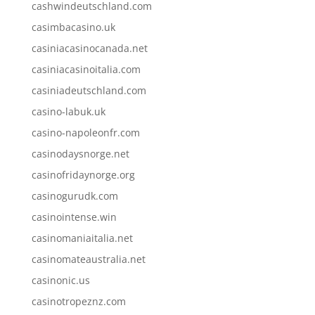
cashwindeutschland.com
casimbacasino.uk
casiniacasinocanada.net
casiniacasinoitalia.com
casiniadeutschland.com
casino-labuk.uk
casino-napoleonfr.com
casinodaysnorge.net
casinofridaynorge.org
casinogurudk.com
casinointense.win
casinomaniaitalia.net
casinomateaustralia.net
casinonic.us
casinotropeznz.com