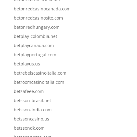
betonredcasinocanada.com
betonredcasinosite.com
betonredhungary.com
betplay-colombia.net
betplaycanada.com
betplayportugal.com
betplayus.us
betrebelscasinoitalia.com
betroomcasinoitalia.com
betsafeee.com
betsson-brasil.net
betsson-india.com
betssoncasino.us
betssondk.com