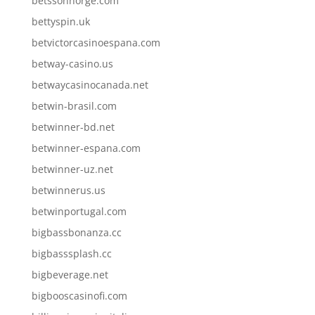
betssonnorge.com
bettyspin.uk
betvictorcasinoespana.com
betway-casino.us
betwaycasinocanada.net
betwin-brasil.com
betwinner-bd.net
betwinner-espana.com
betwinner-uz.net
betwinnerus.us
betwinportugal.com
bigbassbonanza.cc
bigbasssplash.cc
bigbeverage.net
bigbooscasinofi.com