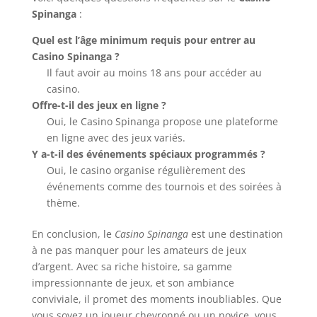
Spinanga
:
Quel est l’âge minimum requis pour entrer au
Casino Spinanga ?
Il faut avoir au moins 18 ans pour accéder au
casino.
Offre-t-il des jeux en ligne ?
Oui, le Casino Spinanga propose une plateforme
en ligne avec des jeux variés.
Y a-t-il des événements spéciaux programmés ?
Oui, le casino organise régulièrement des
événements comme des tournois et des soirées à
thème.
En conclusion, le
Casino Spinanga
est une destination
à ne pas manquer pour les amateurs de jeux
d’argent. Avec sa riche histoire, sa gamme
impressionnante de jeux, et son ambiance
conviviale, il promet des moments inoubliables. Que
vous soyez un joueur chevronné ou un novice, vous