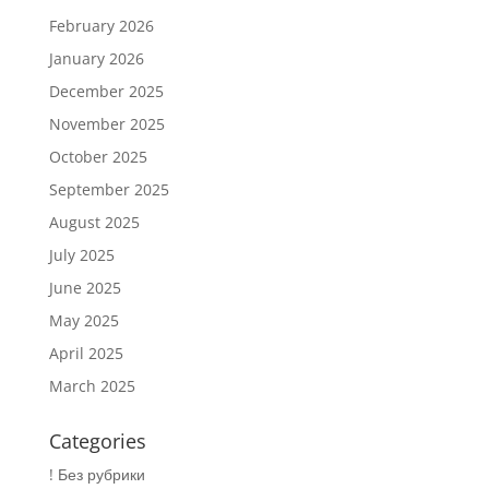
February 2026
January 2026
December 2025
November 2025
October 2025
September 2025
August 2025
July 2025
June 2025
May 2025
April 2025
March 2025
Categories
! Без рубрики