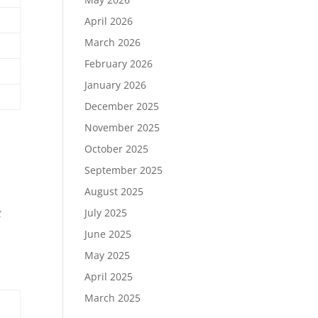
April 2026
March 2026
February 2026
January 2026
December 2025
November 2025
October 2025
September 2025
August 2025
i
July 2025
t
June 2025
May 2025
April 2025
March 2025