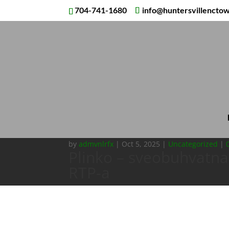
704-741-1680
info@huntersvillencto
by
admvnlrfx
|
Oct 5, 2025
|
Uncategorized
|
Plinko – sveobuhvatna
RTP‑a