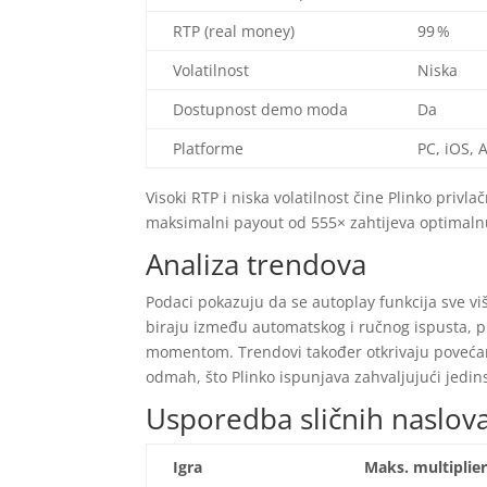
RTP (real money)
99 %
Volatilnost
Niska
Dostupnost demo moda
Da
Platforme
PC, iOS, 
Visoki RTP i niska volatilnost čine Plinko privl
maksimalni payout od 555× zahtijeva optimalnu s
Analiza trendova
Podaci pokazuju da se autoplay funkcija sve viš
biraju između automatskog i ručnog ispusta, 
momentom. Trendovi također otkrivaju povećan
odmah, što Plinko ispunjava zahvaljujući jedi
Usporedba sličnih naslov
Igra
Maks. multiplie