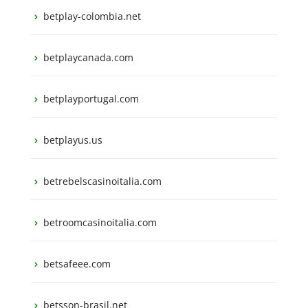
betplay-colombia.net
betplaycanada.com
betplayportugal.com
betplayus.us
betrebelscasinoitalia.com
betroomcasinoitalia.com
betsafeee.com
betsson-brasil.net