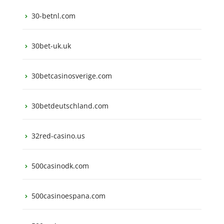
30-betnl.com
30bet-uk.uk
30betcasinosverige.com
30betdeutschland.com
32red-casino.us
500casinodk.com
500casinoespana.com