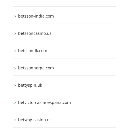
betsson-india.com
betssoncasino.us
betssondk.com
betssonnorge.com
bettyspin.uk
betvictorcasinoespana.com
betway-casino.us