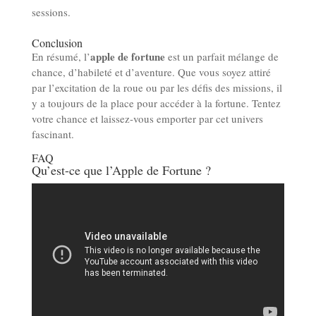
sessions.
Conclusion
apple de fortune
En résumé, l’
est un parfait mélange de
chance, d’habileté et d’aventure. Que vous soyez attiré
par l’excitation de la roue ou par les défis des missions, il
y a toujours de la place pour accéder à la fortune. Tentez
votre chance et laissez-vous emporter par cet univers
fascinant.
FAQ
Qu’est-ce que l’Apple de Fortune ?