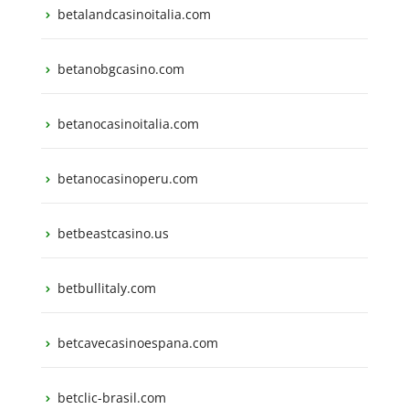
betalandcasinoitalia.com
betanobgcasino.com
betanocasinoitalia.com
betanocasinoperu.com
betbeastcasino.us
betbullitaly.com
betcavecasinoespana.com
betclic-brasil.com