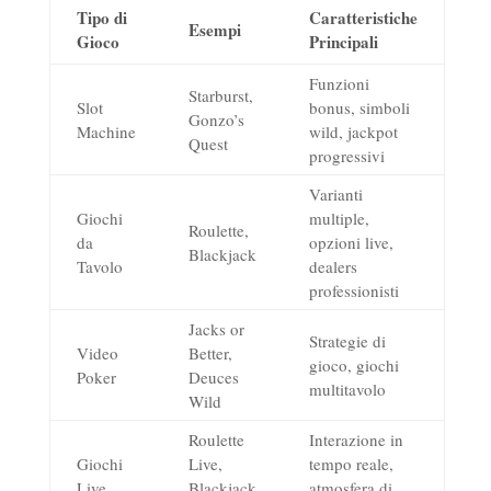
Tipo di
Caratteristiche
Esempi
Gioco
Principali
Funzioni
Starburst,
Slot
bonus, simboli
Gonzo’s
Machine
wild, jackpot
Quest
progressivi
Varianti
Giochi
multiple,
Roulette,
da
opzioni live,
Blackjack
Tavolo
dealers
professionisti
Jacks or
Strategie di
Video
Better,
gioco, giochi
Poker
Deuces
multitavolo
Wild
Roulette
Interazione in
Giochi
Live,
tempo reale,
Live
Blackjack
atmosfera di