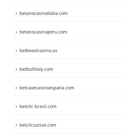
betanocasinoitalia.com
betanocasinoperu.com
betbeastcasino.us
betbullitaly.com
betcavecasinoespana.com
betclic-brasil.com
betclicsuisse.com