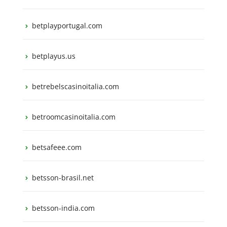
betplayportugal.com
betplayus.us
betrebelscasinoitalia.com
betroomcasinoitalia.com
betsafeee.com
betsson-brasil.net
betsson-india.com