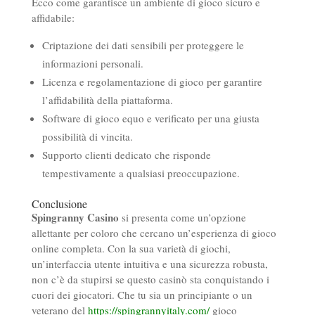
Ecco come garantisce un ambiente di gioco sicuro e
affidabile:
Criptazione dei dati sensibili per proteggere le
informazioni personali.
Licenza e regolamentazione di gioco per garantire
l’affidabilità della piattaforma.
Software di gioco equo e verificato per una giusta
possibilità di vincita.
Supporto clienti dedicato che risponde
tempestivamente a qualsiasi preoccupazione.
Conclusione
Spingranny Casino
si presenta come un’opzione
allettante per coloro che cercano un’esperienza di gioco
online completa. Con la sua varietà di giochi,
un’interfaccia utente intuitiva e una sicurezza robusta,
non c’è da stupirsi se questo casinò sta conquistando i
cuori dei giocatori. Che tu sia un principiante o un
veterano del
https://spingrannyitaly.com/
gioco