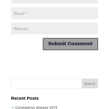
Recent Posts
Coronavirus disease 2019