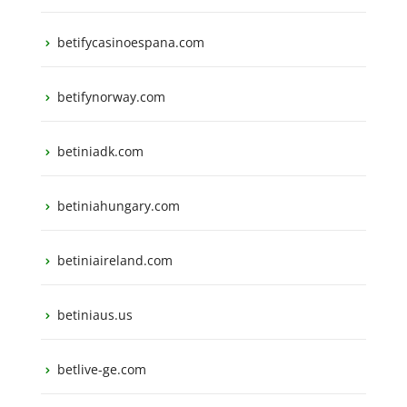
betifycasinoespana.com
betifynorway.com
betiniadk.com
betiniahungary.com
betiniaireland.com
betiniaus.us
betlive-ge.com