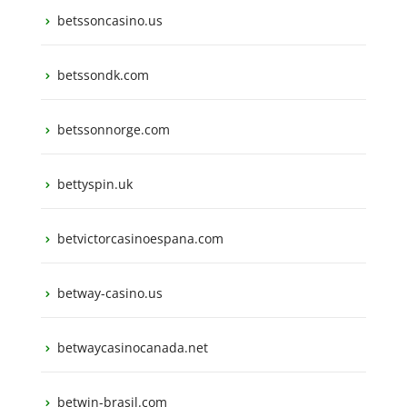
betssoncasino.us
betssondk.com
betssonnorge.com
bettyspin.uk
betvictorcasinoespana.com
betway-casino.us
betwaycasinocanada.net
betwin-brasil.com