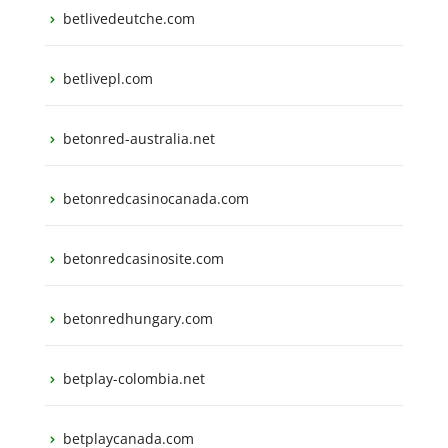
betlivedeutche.com
betlivepl.com
betonred-australia.net
betonredcasinocanada.com
betonredcasinosite.com
betonredhungary.com
betplay-colombia.net
betplaycanada.com