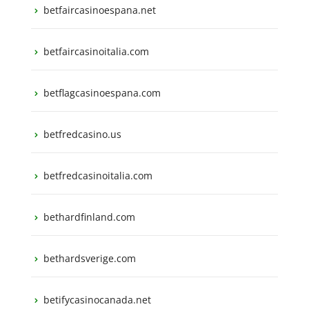
betfaircasinoespana.net
betfaircasinoitalia.com
betflagcasinoespana.com
betfredcasino.us
betfredcasinoitalia.com
bethardfinland.com
bethardsverige.com
betifycasinocanada.net