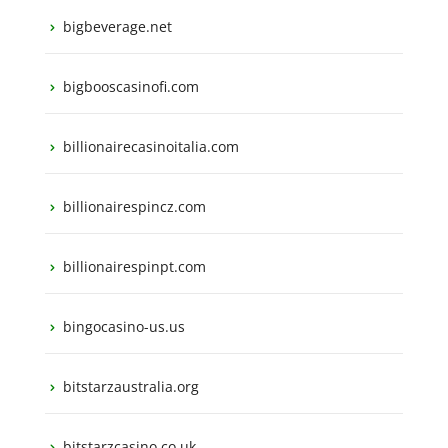
bigbeverage.net
bigbooscasinofi.com
billionairecasinoitalia.com
billionairespincz.com
billionairespinpt.com
bingocasino-us.us
bitstarzaustralia.org
bitstarzcasino.co.uk