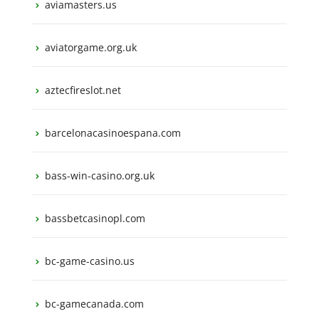
aviamasters.us
aviatorgame.org.uk
aztecfireslot.net
barcelonacasinoespana.com
bass-win-casino.org.uk
bassbetcasinopl.com
bc-game-casino.us
bc-gamecanada.com