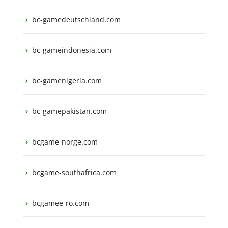
bc-gamedeutschland.com
bc-gameindonesia.com
bc-gamenigeria.com
bc-gamepakistan.com
bcgame-norge.com
bcgame-southafrica.com
bcgamee-ro.com