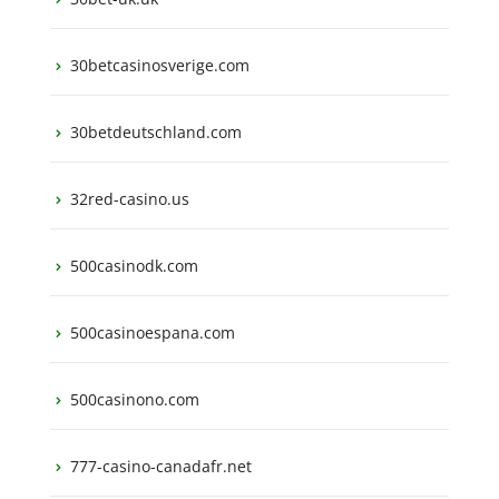
30betcasinosverige.com
30betdeutschland.com
32red-casino.us
500casinodk.com
500casinoespana.com
500casinono.com
777-casino-canadafr.net