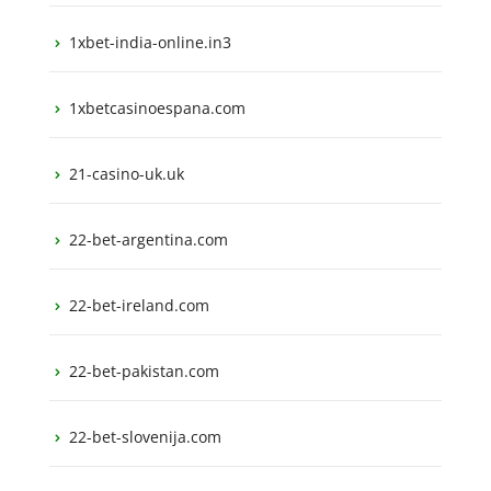
1xbet-india-online.in3
1xbetcasinoespana.com
21-casino-uk.uk
22-bet-argentina.com
22-bet-ireland.com
22-bet-pakistan.com
22-bet-slovenija.com