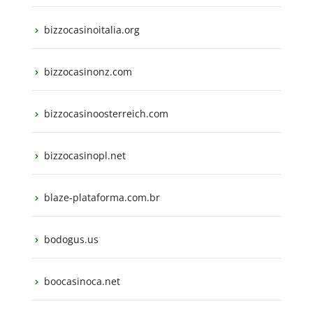
bizzocasinoitalia.org
bizzocasinonz.com
bizzocasinoosterreich.com
bizzocasinopl.net
blaze-plataforma.com.br
bodogus.us
boocasinoca.net