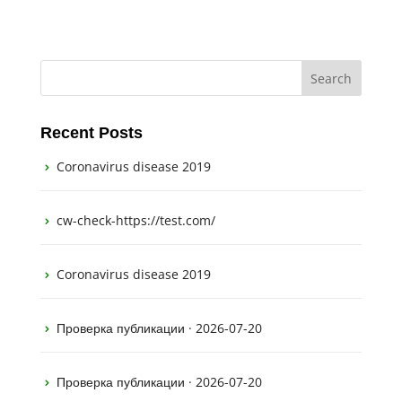
Recent Posts
Coronavirus disease 2019
cw-check-https://test.com/
Coronavirus disease 2019
Проверка публикации · 2026-07-20
Проверка публикации · 2026-07-20