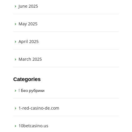
June 2025
May 2025
April 2025
March 2025
Categories
! Без рубрики
1-red-casino-de.com
10betcasino.us