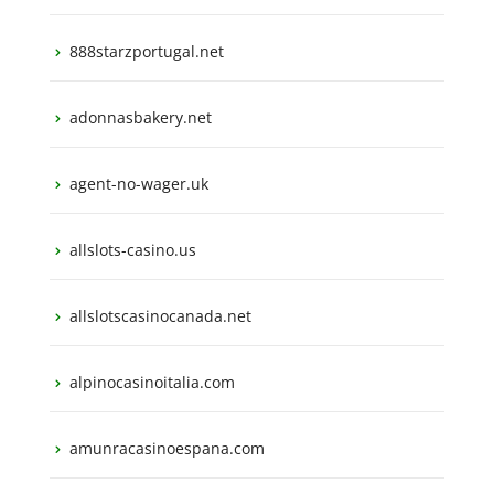
888starzportugal.net
adonnasbakery.net
agent-no-wager.uk
allslots-casino.us
allslotscasinocanada.net
alpinocasinoitalia.com
amunracasinoespana.com