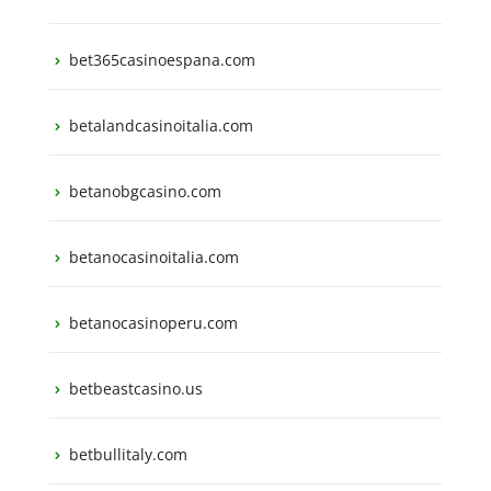
bet365casinoespana.com
betalandcasinoitalia.com
betanobgcasino.com
betanocasinoitalia.com
betanocasinoperu.com
betbeastcasino.us
betbullitaly.com