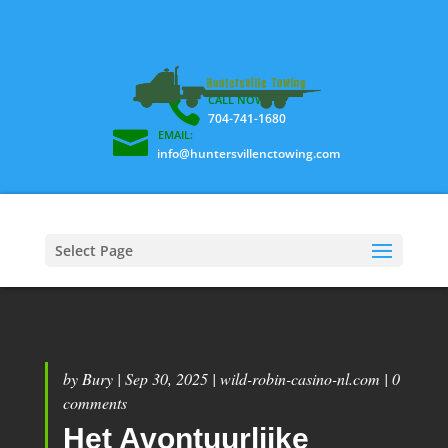
704-741-1680
info@huntersvillenctowing.com
Select Page
by
Bury
|
Sep 30, 2025
|
wild-robin-casino-nl.com
|
0
comments
Het Avontuurlijke