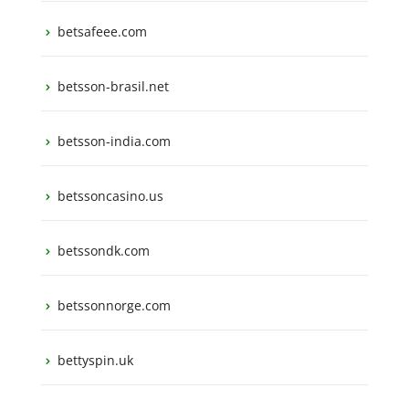
betsafeee.com
betsson-brasil.net
betsson-india.com
betssoncasino.us
betssondk.com
betssonnorge.com
bettyspin.uk