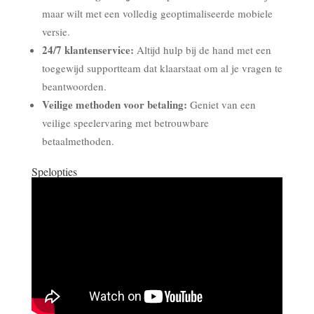
maar wilt met een volledig geoptimaliseerde mobiele
versie.
24/7 klantenservice:
Altijd hulp bij de hand met een
toegewijd supportteam dat klaarstaat om al je vragen te
beantwoorden.
Veilige methoden voor betaling:
Geniet van een
veilige speelervaring met betrouwbare
betaalmethoden.
Spelopties