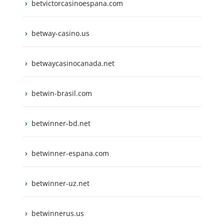
betvictorcasinoespana.com
betway-casino.us
betwaycasinocanada.net
betwin-brasil.com
betwinner-bd.net
betwinner-espana.com
betwinner-uz.net
betwinnerus.us