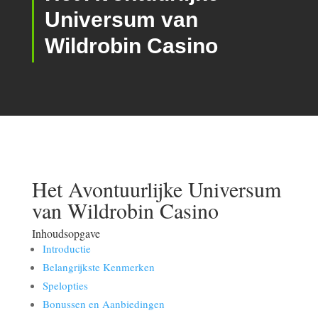
Universum van
Wildrobin Casino
Het Avontuurlijke Universum
van Wildrobin Casino
Inhoudsopgave
Introductie
Belangrijkste Kenmerken
Spelopties
Bonussen en Aanbiedingen