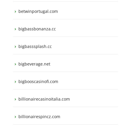
betwinportugal.com
bigbassbonanza.cc
bigbasssplash.cc
bigbeverage.net
bigbooscasinofi.com
billionairecasinoitalia.com
billionairespincz.com