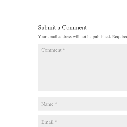
Submit a Comment
Your email address will not be published.
Require