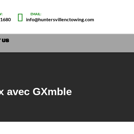
-1680
info@huntersvillenctowing.com
 US
ux avec GXmble