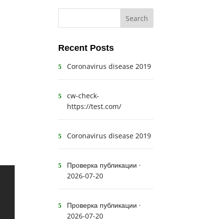
Recent Posts
Coronavirus disease 2019
cw-check-
https://test.com/
Coronavirus disease 2019
Проверка публикации ·
2026-07-20
Проверка публикации ·
2026-07-20