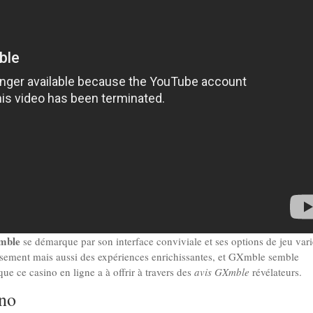
mble
se démarque par son interface conviviale et ses options de jeu vari
ssement mais aussi des expériences enrichissantes, et GXmble semble
e ce casino en ligne a à offrir à travers des
avis GXmble
révélateurs.
ino