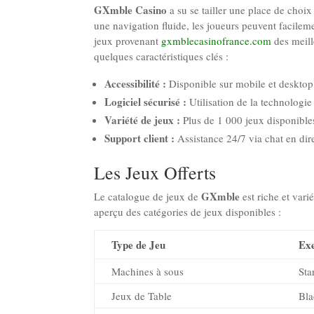
GXmble Casino
a su se tailler une place de choi
une navigation fluide, les joueurs peuvent facilem
jeux provenant
gxmblecasinofrance.com
des meill
quelques caractéristiques clés :
Accessibilité :
Disponible sur mobile et desktop
Logiciel sécurisé :
Utilisation de la technologi
Variété de jeux :
Plus de 1 000 jeux disponible
Support client :
Assistance 24/7 via chat en dire
Les Jeux Offerts
GXmble
Le catalogue de jeux de
est riche et vari
aperçu des catégories de jeux disponibles :
Type de Jeu
Ex
Machines à sous
Sta
Jeux de Table
Bla