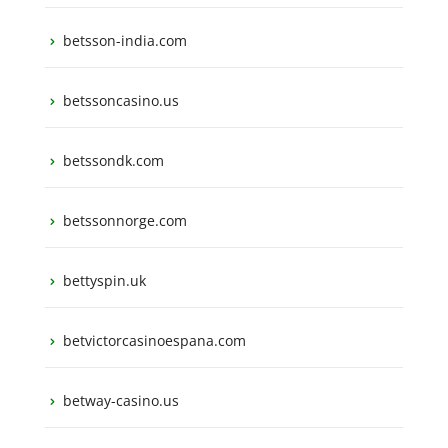
betsson-india.com
betssoncasino.us
betssondk.com
betssonnorge.com
bettyspin.uk
betvictorcasinoespana.com
betway-casino.us