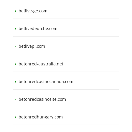
betlive-ge.com
betlivedeutche.com
betlivepl.com
betonred-australia.net
betonredcasinocanada.com
betonredcasinosite.com
betonredhungary.com