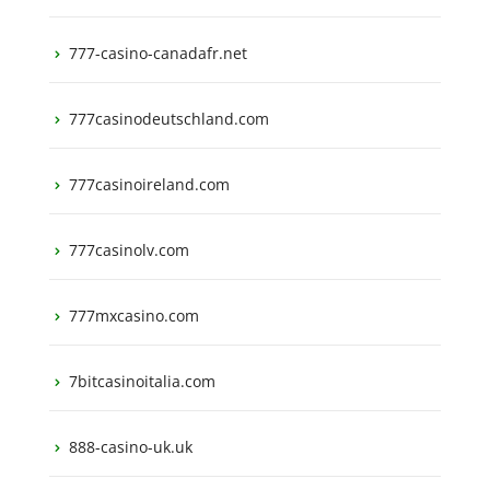
777-casino-canadafr.net
777casinodeutschland.com
777casinoireland.com
777casinolv.com
777mxcasino.com
7bitcasinoitalia.com
888-casino-uk.uk