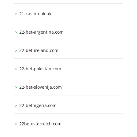
21-casino-uk.uk
22-bet-argentina.com
22-bet-ireland.com
22-bet-pakistan.com
22-bet-slovenija.com
22-betnigeria.com
22betosterreich.com