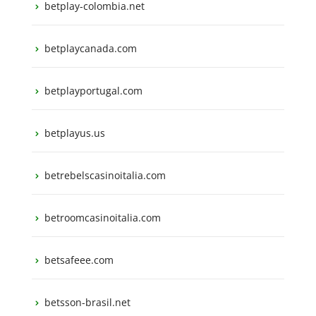
betplay-colombia.net
betplaycanada.com
betplayportugal.com
betplayus.us
betrebelscasinoitalia.com
betroomcasinoitalia.com
betsafeee.com
betsson-brasil.net