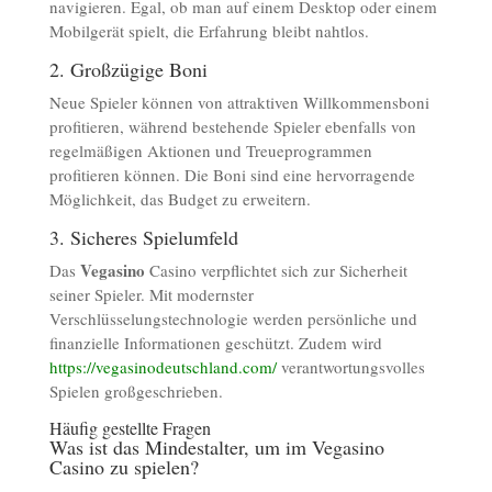
navigieren. Egal, ob man auf einem Desktop oder einem
Mobilgerät spielt, die Erfahrung bleibt nahtlos.
2. Großzügige Boni
Neue Spieler können von attraktiven Willkommensboni
profitieren, während bestehende Spieler ebenfalls von
regelmäßigen Aktionen und Treueprogrammen
profitieren können. Die Boni sind eine hervorragende
Möglichkeit, das Budget zu erweitern.
3. Sicheres Spielumfeld
Vegasino
Das
Casino verpflichtet sich zur Sicherheit
seiner Spieler. Mit modernster
Verschlüsselungstechnologie werden persönliche und
finanzielle Informationen geschützt. Zudem wird
https://vegasinodeutschland.com/
verantwortungsvolles
Spielen großgeschrieben.
Häufig gestellte Fragen
Was ist das Mindestalter, um im Vegasino
Casino zu spielen?