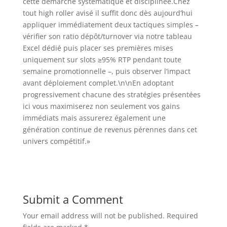
cette démarche systématique et disciplinée.Chez
tout high roller avisé il suffit donc dès aujourd’hui
appliquer immédiatement deux tactiques simples –
vérifier son ratio dépôt/turnover via notre tableau
Excel dédié puis placer ses premières mises
uniquement sur slots ≥95% RTP pendant toute
semaine promotionnelle –, puis observer l’impact
avant déploiement complet.\n\nEn adoptant
progressivement chacune des stratégies présentées
ici vous maximiserez non seulement vos gains
immédiats mais assurerez également une
génération continue de revenus pérennes dans cet
univers compétitif.»
Submit a Comment
Your email address will not be published.
Required