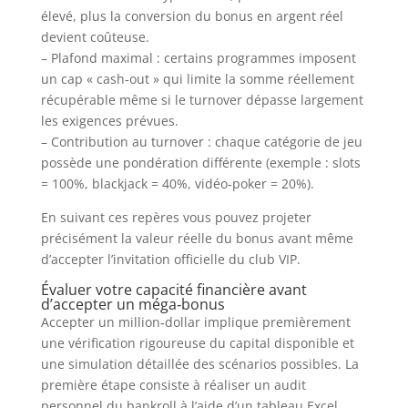
élevé, plus la conversion du bonus en argent réel
devient coûteuse.
– Plafond maximal : certains programmes imposent
un cap « cash‑out » qui limite la somme réellement
récupérable même si le turnover dépasse largement
les exigences prévues.
– Contribution au turnover : chaque catégorie de jeu
possède une pondération différente (exemple : slots
= 100%, blackjack = 40%, vidéo‑poker = 20%).
En suivant ces repères vous pouvez projeter
précisément la valeur réelle du bonus avant même
d’accepter l’invitation officielle du club VIP.
Évaluer votre capacité financière avant
d’accepter un méga‑bonus
Accepter un million‑dollar implique premièrement
une vérification rigoureuse du capital disponible et
une simulation détaillée des scénarios possibles. La
première étape consiste à réaliser un audit
personnel du bankroll à l’aide d’un tableau Excel