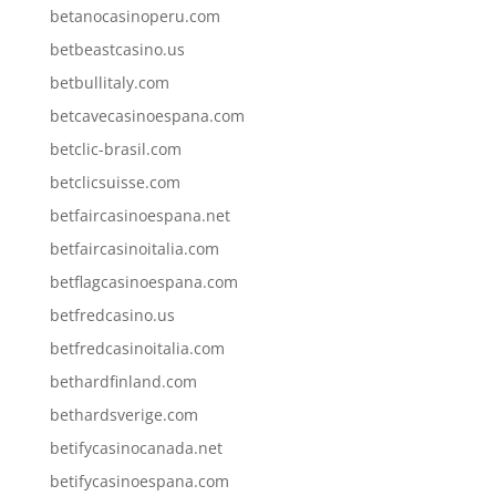
betanocasinoperu.com
betbeastcasino.us
betbullitaly.com
betcavecasinoespana.com
betclic-brasil.com
betclicsuisse.com
betfaircasinoespana.net
betfaircasinoitalia.com
betflagcasinoespana.com
betfredcasino.us
betfredcasinoitalia.com
bethardfinland.com
bethardsverige.com
betifycasinocanada.net
betifycasinoespana.com