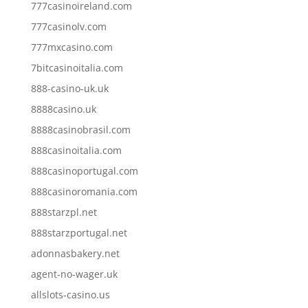
777casinoireland.com
777casinolv.com
777mxcasino.com
7bitcasinoitalia.com
888-casino-uk.uk
8888casino.uk
8888casinobrasil.com
888casinoitalia.com
888casinoportugal.com
888casinoromania.com
888starzpl.net
888starzportugal.net
adonnasbakery.net
agent-no-wager.uk
allslots-casino.us