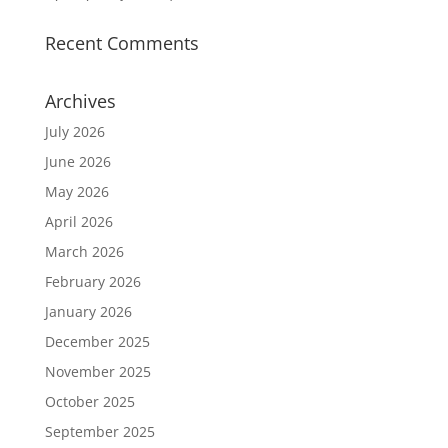
Recent Comments
Archives
July 2026
June 2026
May 2026
April 2026
March 2026
February 2026
January 2026
December 2025
November 2025
October 2025
September 2025