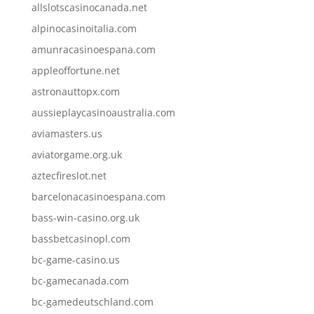
allslotscasinocanada.net
alpinocasinoitalia.com
amunracasinoespana.com
appleoffortune.net
astronauttopx.com
aussieplaycasinoaustralia.com
aviamasters.us
aviatorgame.org.uk
aztecfireslot.net
barcelonacasinoespana.com
bass-win-casino.org.uk
bassbetcasinopl.com
bc-game-casino.us
bc-gamecanada.com
bc-gamedeutschland.com