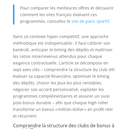
Pour comparer les meilleures offres et découvrir
comment les sites français évaluent ces
programmes, consultez le
site de paris sportif
.
Dans ce contexte hyper‑compétitif, une approche
méthodique est indispensable : il faut calibrer son
bankroll, anticiper le timing des dépôts et maîtriser
les ratios mise/revenus attendus pour chaque
exigence contractuelle. L’article se décompose en
sept axes clés – comprendre la structure du club VIP,
évaluer sa capacité financière, optimiser le timing
des dépôts, choisir les jeux les plus rentables,
négocier son accord personnalisé, exploiter les
programmes complémentaires et assurer un suivi
post‑bonus durable – afin que chaque high roller
transforme un bonus « million‑dollar » en profit réel
et récurrent.
Comprendre la structure des clubs de bonus à