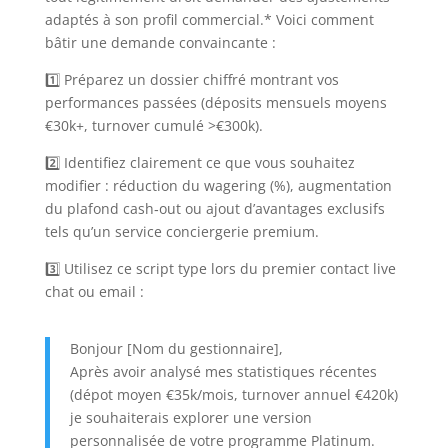
adaptés à son profil commercial.* Voici comment
bâtir une demande convaincante :
1️⃣ Préparez un dossier chiffré montrant vos
performances passées (déposits mensuels moyens
€30k+, turn­over cumulé >€300k).
2️⃣ Identifiez clairement ce que vous souhaitez
modifier : réduction du wagering (%), augmentation
du plafond cash‑out ou ajout d’avantages exclusifs
tels qu’un service conciergerie premium.
3️⃣ Utilisez ce script type lors du premier contact live
chat ou email :
Bonjour [Nom du gestionnaire],
Après avoir analysé mes statistiques récentes
(dépot moyen €35k/mois, turnover annuel €420k)
je souhaiterais explorer une version
personnalisée de votre programme Platinum.