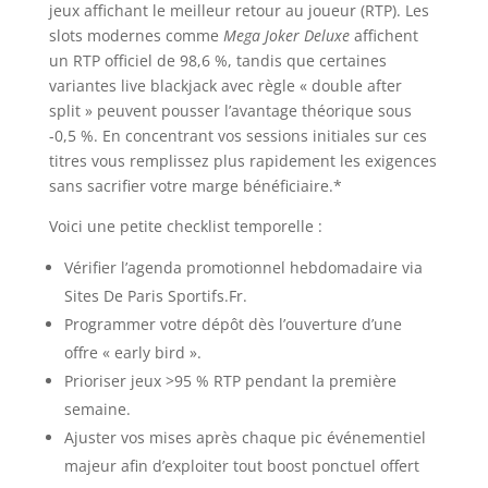
jeux affichant le meilleur retour au joueur (RTP). Les
slots modernes comme
Mega Joker Deluxe
affichent
un RTP officiel de 98,6 %, tandis que certaines
variantes live blackjack avec règle « double after
split » peuvent pousser l’avantage théorique sous
-0,5 %. En concentrant vos sessions initiales sur ces
titres vous remplissez plus rapidement les exigences
sans sacrifier votre marge bénéficiaire.*
Voici une petite checklist temporelle :
Vérifier l’agenda promotionnel hebdomadaire via
Sites De Paris Sportifs.Fr.
Programmer votre dépôt dès l’ouverture d’une
offre « early bird ».
Prioriser jeux >95 % RTP pendant la première
semaine.
Ajuster vos mises après chaque pic événementiel
majeur afin d’exploiter tout boost ponctuel offert