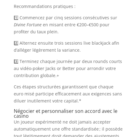
Recommandations pratiques :
1️⃣ Commencez par cinq sessions consécutives sur
Divine Fortune
en misant entre €200–€500 pour
profiter du taux plein.
2️⃣ Alternez ensuite trois sessions live blackjack afin
d’alléger légèrement la variance.
3️⃣ Terminez chaque journée par deux rounds courts
au vidéo‑poker Jacks or Better pour arrondir votre
contribution globale.+
Ces étapes structurées garantissent que chaque
euro misé participe efficacement aux exigences sans
diluer inutilement votre capital.*
Négocier et personnaliser son accord avec le
casino
Un joueur expérimenté ne doit jamais accepter
automatiquement une offre standardisée ; il possède
tout légitimement droit demander des ajustements