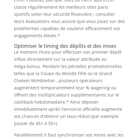
classe régulièrement les meilleurs sites paris
sportifs selon leur sécurité financière ; consulter
leurs évaluations vous assure que vous jouez sur des
plateformes capables de soutenir efficacement vos
engagements élevés.*
Optimiser le timing des dépôts et des mises
Le moment choisi pour effectuer son premier dépôt
influe directement sur la valeur attribuée au
méga‑bonus. Pendant les périodes promotionnelles
telles que la Coupe du Monde FIFA ou le Grand
Chelem Wimbledon , plusieurs opérateurs
augmentent temporairement leur % wagering ou
offrent des multiplicateurs supplémentaires sur le
cashback hebdomadaire.* Ainsi déposer
immédiatement après l’annonce officielle augmente
vos chances d’obtenir un taux réduit (par exemple
passer de 45× à 35×).
Parallèlement il faut synchroniser vos mises avec les