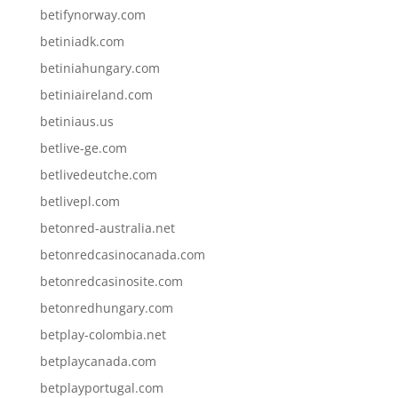
betifynorway.com
betiniadk.com
betiniahungary.com
betiniaireland.com
betiniaus.us
betlive-ge.com
betlivedeutche.com
betlivepl.com
betonred-australia.net
betonredcasinocanada.com
betonredcasinosite.com
betonredhungary.com
betplay-colombia.net
betplaycanada.com
betplayportugal.com