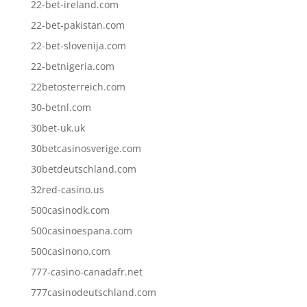
22-bet-ireland.com
22-bet-pakistan.com
22-bet-slovenija.com
22-betnigeria.com
22betosterreich.com
30-betnl.com
30bet-uk.uk
30betcasinosverige.com
30betdeutschland.com
32red-casino.us
500casinodk.com
500casinoespana.com
500casinono.com
777-casino-canadafr.net
777casinodeutschland.com