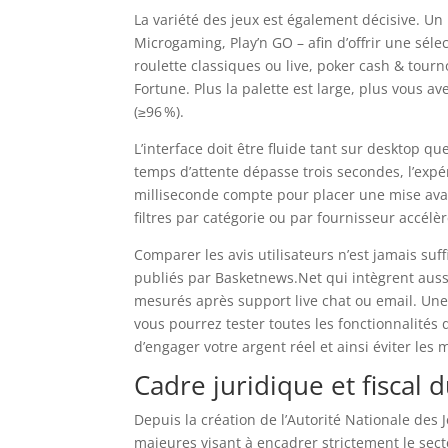
La variété des jeux est également décisive. U
Microgaming, Play’n GO – afin d’offrir une séle
roulette classiques ou live, poker cash & tour
Fortune. Plus la palette est large, plus vous av
(≥96 %).
L’interface doit être fluide tant sur desktop q
temps d’attente dépasse trois secondes, l’expé
milliseconde compte pour placer une mise avan
filtres par catégorie ou par fournisseur accélè
Comparer les avis utilisateurs n’est jamais suf
publiés par Basketnews.Net qui intègrent aussi 
mesurés après support live chat ou email. Une
vous pourrez tester toutes les fonctionnalités 
d’engager votre argent réel et ainsi éviter le
Cadre juridique et fiscal 
Depuis la création de l’Autorité Nationale des 
majeures visant à encadrer strictement le se