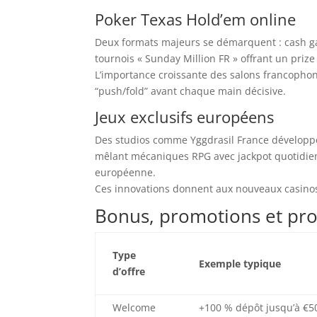
Poker Texas Hold’em online
Deux formats majeurs se démarquent : cash 
tournois « Sunday Million FR » offrant un prize
L’importance croissante des salons francophon
“push/fold” avant chaque main décisive.
Jeux exclusifs européens
Des studios comme Yggdrasil France développent
mêlant mécaniques RPG avec jackpot quotidien 
européenne.
Ces innovations donnent aux nouveaux casinos
Bonus, promotions et pr
Type
Exemple typique
d’offre
Welcome
+100 % dépôt jusqu’à €5