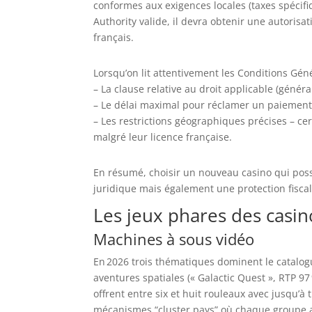
conformes aux exigences locales (taxes spécif
Authority valide, il devra obtenir une autorisa
français.
Lorsqu’on lit attentivement les Conditions Géné
– La clause relative au droit applicable (généra
– Le délai maximal pour réclamer un paiement 
– Les restrictions géographiques précises – ce
malgré leur licence française.
En résumé, choisir un nouveau casino qui pos
juridique mais également une protection fiscal
Les jeux phares des casin
Machines à sous vidéo
En 2026 trois thématiques dominent le catalogu
aventures spatiales (« Galactic Quest », RTP 97 
offrent entre six et huit rouleaux avec jusqu’
mécanismes “cluster pays” où chaque groupe 