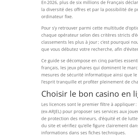
En 2026, plus de six millions de Français décl
la diversité des offres et par la possibilité d
ordinateur fixe.
Pour s’y retrouver parmi cette multitude d’op
chaque opérateur selon des critères stricts d’
classements les plus à jour ; c’est pourquoi 
que vous débutez votre recherche, afin d’éviter
Ce guide se décompose en cinq parties essentie
français, les jeux phares qui dominent le mar
mesures de sécurité informatique ainsi que le
l’esprit tranquille et profiter pleinement de c
Choisir le bon casino en l
Les licences sont le premier filtre à appliquer :
(ex‑ARJEL) pour proposer ses services aux joueu
de protection des mineurs, d’équité et de lutte
du site et vérifiez qu’elle figure clairement 
informations dans ses fiches techniques.