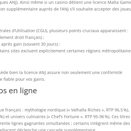
iques ANJ). Ainsi même si un casino détient une licence Malta Gam
tion supplémentaire auprès de l’ANJ s’il souhaite accepter des joue
rales d’Utilisation (CGU), plusieurs points cruciaux apparaissent :
lement droit français) ;
après gain (souvent 30 jours) ;
rtains sites excluent explicitement certaines régions métropolitaine
sède bien la licence ANJ assure non seulement une conformité
e fiable pour vos gains.
os en ligne
e français : mythologie nordique (« Valhalla Riches », RTP 96,5 %),
%) et univers culinaires (« Chef’s Fortune », RTP 95‑96 %). Ces titres
à trente lignes gagnantes simultanées ; certains intègrent même des
adjacent déclenche une cascade supplémentaire.