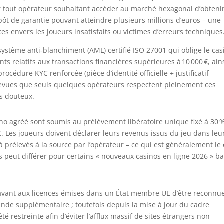
ur tout opérateur souhaitant accéder au marché hexagonal d’obteni
pôt de garantie pouvant atteindre plusieurs millions d’euros – une
es envers les joueurs insatisfaits ou victimes d’erreurs techniques
ystème anti‑blanchiment (AML) certifié ISO 27001 qui oblige le cas
s relatifs aux transactions financières supérieures à 10 000 €, ain
procédure KYC renforcée (pièce d’identité officielle + justificatif
revues que seuls quelques opérateurs respectent pleinement ces
rs douteux.
asino agréé sont soumis au prélèvement libératoire unique fixé à 30 
. Les joueurs doivent déclarer leurs revenus issus du jeu dans leu
à prélevés à la source par l’opérateur – ce qui est généralement le
s peut différer pour certains « nouveaux casinos en ligne 2026 » b
avant aux licences émises dans un État membre UE d’être reconnu
de supplémentaire ; toutefois depuis la mise à jour du cadre
té restreinte afin d’éviter l’afflux massif de sites étrangers non