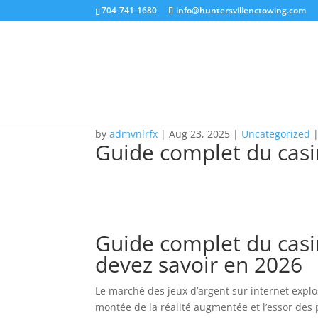
704-741-1680
info@huntersvillenctowing.com
by
admvnlrfx
|
Aug 23, 2025
|
Uncategorized
Guide complet du casin
Guide complet du casin
devez savoir en 2026
Le marché des jeux d’argent sur internet expl
montée de la réalité augmentée et l’essor des