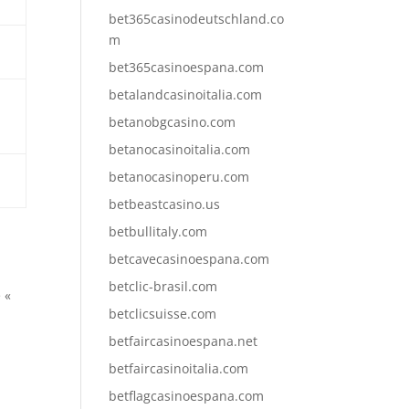
bet365casinodeutschland.co
m
bet365casinoespana.com
betalandcasinoitalia.com
betanobgcasino.com
betanocasinoitalia.com
betanocasinoperu.com
betbeastcasino.us
betbullitaly.com
betcavecasinoespana.com
betclic-brasil.com
«​
betclicsuisse.com
betfaircasinoespana.net
betfaircasinoitalia.com
betflagcasinoespana.com