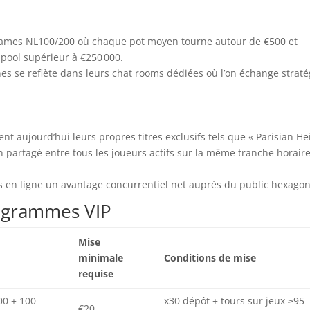
games NL100/200 où chaque pot moyen tourne autour de €500 et
 pool supérieur à €250 000.
es se reflète dans leurs chat rooms dédiées où l’on échange straté
 aujourd’hui leurs propres titres exclusifs tels que « Parisian Hei
partagé entre tous les joueurs actifs sur la même tranche horair
 en ligne un avantage concurrentiel net auprès du public hexagon
ogrammes VIP
Mise
minimale
Conditions de mise
requise
00 + 100
x30 dépôt + tours sur jeux ≥95
€20