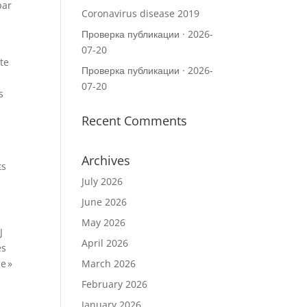
par
Coronavirus disease 2019
n
Проверка публикации · 2026-
07-20
te
Проверка публикации · 2026-
07-20
s
Recent Comments
Archives
ts
July 2026
June 2026
May 2026
J
April 2026
es
e »
March 2026
February 2026
January 2026