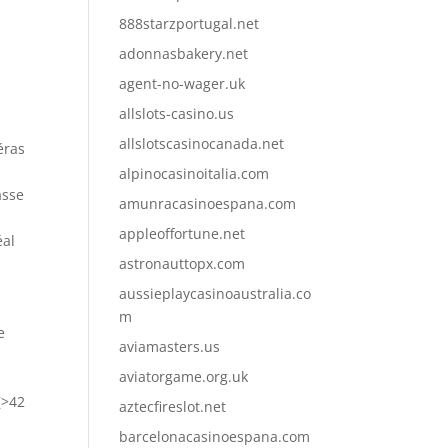
888starzportugal.net
adonnasbakery.net
agent-no-wager.uk
allslots-casino.us
allslotscasinocanada.net
éras
alpinocasinoitalia.com
asse
amunracasinoespana.com
appleoffortune.net
éal
astronauttopx.com
aussieplaycasinoaustralia.co
m
e
aviamasters.us
aviatorgame.org.uk
(>42
aztecfireslot.net
barcelonacasinoespana.com