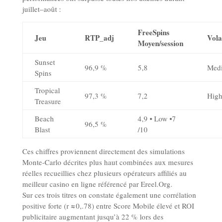
juillet–août :
FreeSpins
Jeu
RTP_adj
Volat
Moyen/session
Sunset
96,9 %
5,8
Med
Spins
Tropical
97,3 %
7,2
Hig
Treasure
Beach
4,9 • Low •7
96,5 %
Blast
/10
Ces chiffres proviennent directement des simulations
Monte‐Carlo décrites plus haut combinées aux mesures
réelles recueillies chez plusieurs opérateurs affiliés au
meilleur casino en ligne référencé par Ereel.Org.
Sur ces trois titres on constate également une corrélation
positive forte (r ≈ 0,.78) entre Score Mobile élevé et ROI
publicitaire augmentant jusqu’à 22 % lors des