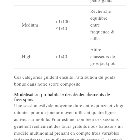
petits gains
Recherche
équilibre
> 1/100
Medium
entre
≤ 1/40
fréquence &
taille
Attire
High
> 1/40
chasseurs de
gros jackpots
Ces catégories guident ensuite l’attribution du poids
bonus dans notre score composite.
Modélisation probabiliste des déclenchements de
free‑spins
Une session estivale moyenne dure entre quinze et vingt
minutes pour un joueur moyen utilisant quatre lignes
actives sur mobile. Pour estimer combien ces sessions
génèrent réellement des tours gratuits nous bâtissons un
modèle multinomial prenant en compte trois variables
indépendantes : taux d’apparition du scatter (
λ_scatter
),