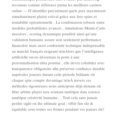
reconnus comme référence parmi les meilleurs casinos
online — D’identifier précisément quels jeux maximisent
simultanément plaisir estival grâce aux free‑spins et
rentabilité opérationnelle . La combinaison robuste entre
modèles probabilistes avancés , simulations Monte‐Carlo
massives , scoring dynamique pondéré ainsi qu’une
validation humaine assure non seulement performance
financière mais aussi conformité technique indispensable
au marché français exigeant.\n\nAlors que l’intelligence
artificielle ouvre désormais la porte à une
personnalisation ultra pointue , elle devra cohabiter avec
transparence obligatoire afin préserv­er confiance durable
auprèsdes joueurs durant cette période brûlante où
chaque spin compte davantage.\n\nÀ travers ces
méthodes rigoureuses nous anticipons déjà demain où
libre arbitre player sera soutenu tantôtpar data science
tantôtpar créativité humaine… Tout cela sans jamais
perdre sight on the ultimate goal : offrir fun sûr &
équitable sous toutes ses formes pendant vos pauses été!