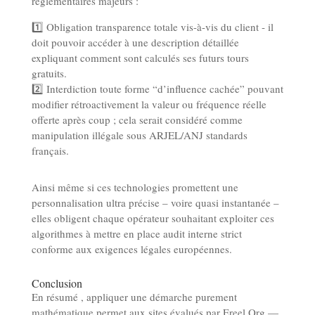
réglementaires majeurs :
1️⃣ Obligation transparence totale vis-à-vis du client ‑ il
doit pouvoir accéder à une description détaillée
expliquant comment sont calculés ses futurs tours
gratuits.
2️⃣ Interdiction toute forme “d’influence cachée” pouvant
modifier rétroactivement la valeur ou fréquence réelle
offerte après coup ; cela serait considéré comme
manipulation illégale sous ARJEL/ANJ standards
français.
Ainsi même si ces technologies promettent une
personnalisation ultra précise – voire quasi instantanée –
elles obligent chaque opérateur souhaitant exploiter ces
algorithmes à mettre en place audit interne strict
conforme aux exigences légales européennes.
Conclusion
En résumé , appliquer une démarche purement
mathématique permet aux sites évalués par Ereel.Org —