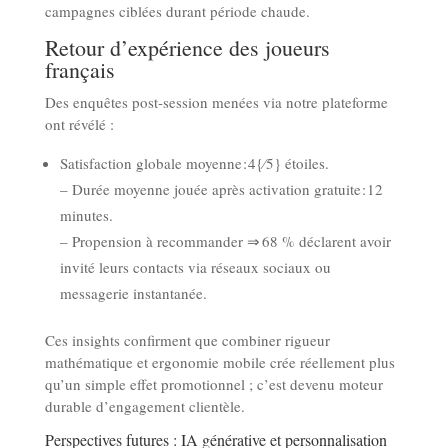
campagnes ciblées durant période chaude.
Retour d’expérience des joueurs
français
Des enquêtes post‐session menées via notre plateforme
ont révélé :
Satisfaction globale moyenne : 4{⁄5} étoiles.
– Durée moyenne jouée après activation gratuite : 12
minutes.
– Propension à recommander ⇒ 68 % déclarent avoir
invité leurs contacts via réseaux sociaux ou
messagerie instantanée.
Ces insights confirment que combiner rigueur
mathématique et ergonomie mobile crée réellement plus
qu’un simple effet promotionnel ; c’est devenu moteur
durable d’engagement clientèle.
Perspectives futures : IA générative et personnalisation