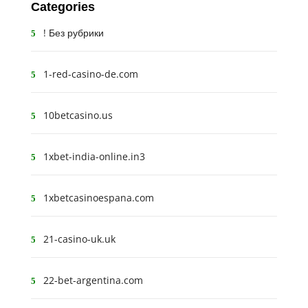
Categories
! Без рубрики
1-red-casino-de.com
10betcasino.us
1xbet-india-online.in3
1xbetcasinoespana.com
21-casino-uk.uk
22-bet-argentina.com