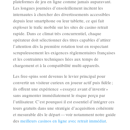
plateformes de jeu en ligne comme jamais auparavant.
Les longues journées d’ensoleillement incitent les
internautes à chercher des divertissements accessibles
depuis leur smartphone ou leur tablette, ce qui fait
exploser le trafic mobile sur les sites de casino retrait
rapide. Dans ce climat très concurrentiel, chaque
opérateur doit sélectionner des titres capables d’attirer
l’attention dès la première rotation tout en respectant
scrupuleusement les exigences règlementaires françaises
et les contraintes techniques liées aux temps de
chargement et à la compatibilité multi‑appareils.
Les free‑spins sont devenus le levier principal pour
convertir un visiteur curieux en joueur actif puis fidèle ;
ils offrent une expérience « essayez avant d’investir »
sans augmenter immédiatement le risque perçu par
l’utilisateur. C’est pourquoi il est essentiel d’intégrer ces
tours gratuits dans une stratégie d’acquisition cohérente
et mesurable dès le départ — voir notamment notre guide
des
meilleurs casinos en ligne avec retrait immédiat
.