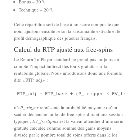
Bonus – 30 %
Technique – 20 %
Cette répartition sert de base à un score composite que
nous ajustons ensuite selon la saisonnalité estivale et le
profil démographique des joueurs français.
Calcul du RTP ajusté aux free‑spins
Le Return To Player standard ne prend pas toujours en
compte l’impact indirect des tours gratuits sur la
rentabilité globale. Nous introduisons donc une formule
dite « RTP_adj » :
où
P_trigger
représente la probabilité moyenne qu’un
scatter déclenche un lot de free‑spins durant une session
typique ;
EV_freeSpins
est la valeur attendue d’une série
gratuite calculée comme somme des gains moyens
divisée par le nombre total de spins offerts dans le lot