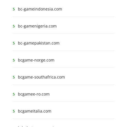
bc-gameindonesia.com
bc-gamenigeria.com
bc-gamepakistan.com
bcgame-norge.com
bcgame-southafrica.com
bcgamee-ro.com
bcgameitalia.com