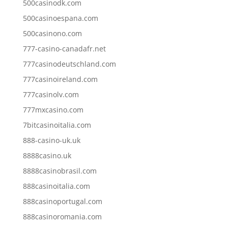
500casinodk.com
500casinoespana.com
500casinono.com
777-casino-canadafr.net
777casinodeutschland.com
777casinoireland.com
777casinolv.com
777mxcasino.com
7bitcasinoitalia.com
888-casino-uk.uk
8888casino.uk
8888casinobrasil.com
888casinoitalia.com
888casinoportugal.com
888casinoromania.com