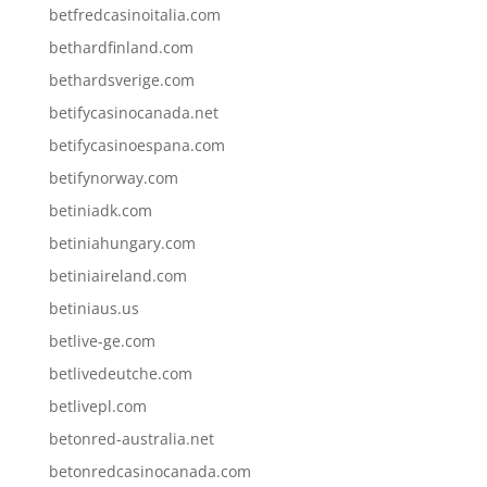
betfredcasinoitalia.com
bethardfinland.com
bethardsverige.com
betifycasinocanada.net
betifycasinoespana.com
betifynorway.com
betiniadk.com
betiniahungary.com
betiniaireland.com
betiniaus.us
betlive-ge.com
betlivedeutche.com
betlivepl.com
betonred-australia.net
betonredcasinocanada.com