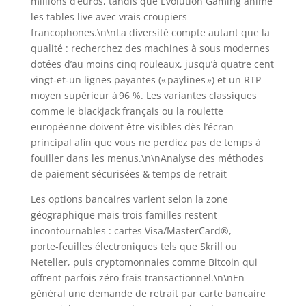
millions d’euros, tandis que Evolution Gaming anime
les tables live avec vrais croupiers
francophones.\n\nLa diversité compte autant que la
qualité : recherchez des machines à sous modernes
dotées d’au moins cinq rouleaux, jusqu’à quatre cent
vingt‑et‑un lignes payantes (« paylines ») et un RTP
moyen supérieur à 96 %. Les variantes classiques
comme le blackjack français ou la roulette
européenne doivent être visibles dès l’écran
principal afin que vous ne perdiez pas de temps à
fouiller dans les menus.\n\nAnalyse des méthodes
de paiement sécurisées & temps de retrait
Les options bancaires varient selon la zone
géographique mais trois familles restent
incontournables : cartes Visa/MasterCard®,
porte‑feuilles électroniques tels que Skrill ou
Neteller, puis cryptomonnaies comme Bitcoin qui
offrent parfois zéro frais transactionnel.\n\nEn
général une demande de retrait par carte bancaire