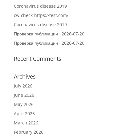
Coronavirus disease 2019
cw-check-https://test.com/
Coronavirus disease 2019
Проверка публикации · 2026-07-20
Проверка публикации · 2026-07-20
Recent Comments
Archives
July 2026
June 2026
May 2026
April 2026
March 2026
February 2026