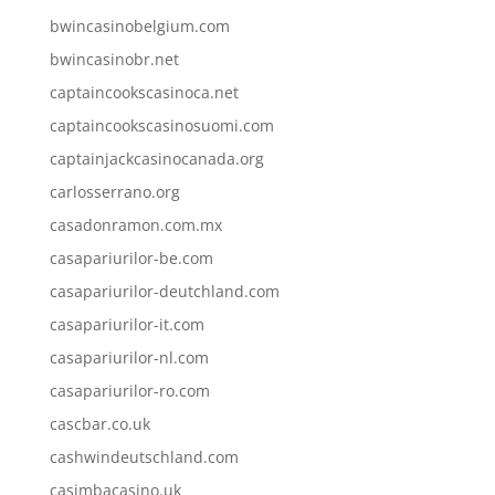
bwincasinobelgium.com
bwincasinobr.net
captaincookscasinoca.net
captaincookscasinosuomi.com
captainjackcasinocanada.org
carlosserrano.org
casadonramon.com.mx
casapariurilor-be.com
casapariurilor-deutchland.com
casapariurilor-it.com
casapariurilor-nl.com
casapariurilor-ro.com
cascbar.co.uk
cashwindeutschland.com
casimbacasino.uk