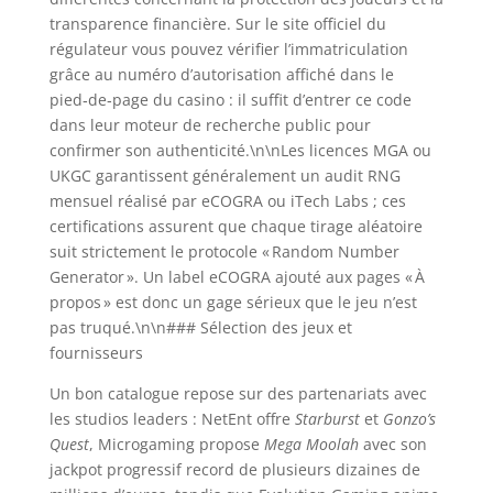
transparence financière. Sur le site officiel du
régulateur vous pouvez vérifier l’immatriculation
grâce au numéro d’autorisation affiché dans le
pied‑de‑page du casino : il suffit d’entrer ce code
dans leur moteur de recherche public pour
confirmer son authenticité.\n\nLes licences MGA ou
UKGC garantissent généralement un audit RNG
mensuel réalisé par eCOGRA ou iTech Labs ; ces
certifications assurent que chaque tirage aléatoire
suit strictement le protocole « Random Number
Generator ». Un label eCOGRA ajouté aux pages « À
propos » est donc un gage sérieux que le jeu n’est
pas truqué.\n\n### Sélection des jeux et
fournisseurs
Un bon catalogue repose sur des partenariats avec
les studios leaders : NetEnt offre
Starburst
et
Gonzo’s
Quest
, Microgaming propose
Mega Moolah
avec son
jackpot progressif record de plusieurs dizaines de