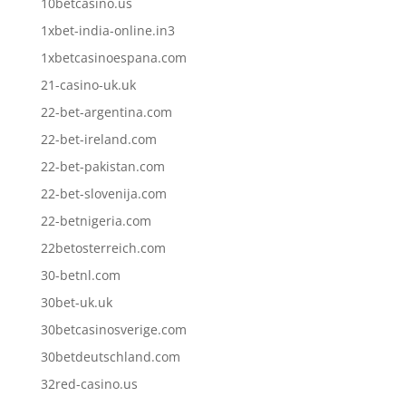
10betcasino.us
1xbet-india-online.in3
1xbetcasinoespana.com
21-casino-uk.uk
22-bet-argentina.com
22-bet-ireland.com
22-bet-pakistan.com
22-bet-slovenija.com
22-betnigeria.com
22betosterreich.com
30-betnl.com
30bet-uk.uk
30betcasinosverige.com
30betdeutschland.com
32red-casino.us