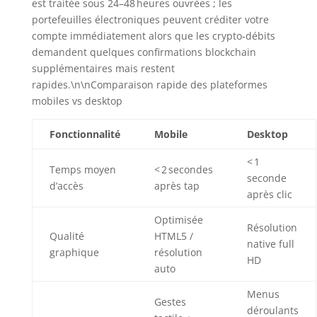
est traitée sous 24–48 heures ouvrées ; les
portefeuilles électroniques peuvent créditer votre
compte immédiatement alors que les crypto‑débits
demandent quelques confirmations blockchain
supplémentaires mais restent
rapides.\n\nComparaison rapide des plateformes
mobiles vs desktop
Fonctionnalité
Mobile
Desktop
< 1
Temps moyen
< 2 secondes
seconde
d’accès
après tap
après clic
Optimisée
Résolution
Qualité
HTML5 /
native full
graphique
résolution
HD
auto
Menus
Gestes
déroulants