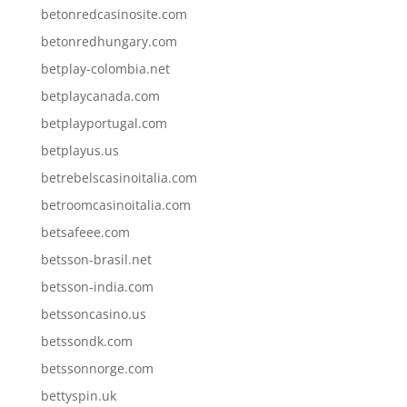
betonredcasinosite.com
betonredhungary.com
betplay-colombia.net
betplaycanada.com
betplayportugal.com
betplayus.us
betrebelscasinoitalia.com
betroomcasinoitalia.com
betsafeee.com
betsson-brasil.net
betsson-india.com
betssoncasino.us
betssondk.com
betssonnorge.com
bettyspin.uk