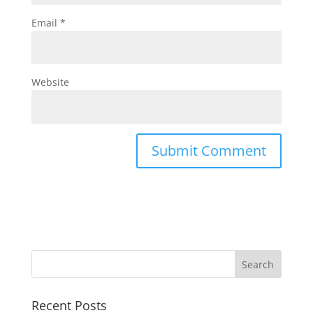
Email
*
Website
Recent Posts