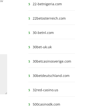
ouw
22-betnigeria.com
22betosterreich.com
30-betnl.com
30bet-uk.uk
30betcasinosverige.com
30betdeutschland.com
32red-casino.us
500casinodk.com