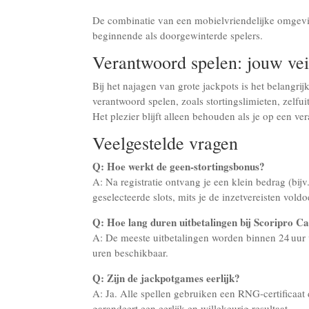
De combinatie van een mobielvriendelijke omgevin
beginnende als doorgewinterde spelers.
Verantwoord spelen: jouw vei
Bij het najagen van grote jackpots is het belangri
verantwoord spelen, zoals stortingslimieten, zelfui
Het plezier blijft alleen behouden als je op een v
Veelgestelde vragen
Q: Hoe werkt de geen‑stortingsbonus?
A: Na registratie ontvang je een klein bedrag (bijv
geselecteerde slots, mits je de inzetvereisten voldo
Q: Hoe lang duren uitbetalingen bij Scoripro C
A: De meeste uitbetalingen worden binnen 24 uur ve
uren beschikbaar.
Q: Zijn de jackpotgames eerlijk?
A: Ja. Alle spellen gebruiken een RNG‑certificaat 
garandeert een eerlijk en willekeurig resultaat.