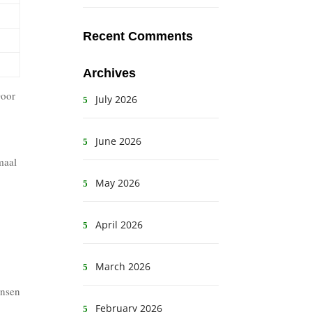
Recent Comments
Archives
Door
July 2026
June 2026
maal
May 2026
April 2026
March 2026
ansen
February 2026