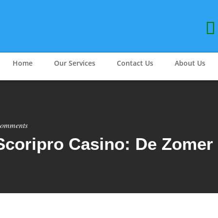
Home
Our Services
Contact Us
About Us
comments
 Scoripro Casino: De Zomer