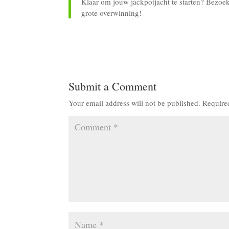
Klaar om jouw jackpotjacht te starten? Bezoek
grote overwinning!
Submit a Comment
Your email address will not be published.
Require