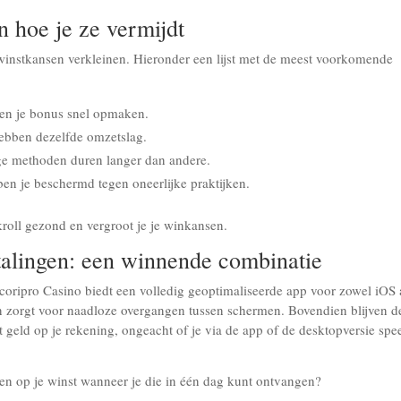
 hoe je ze vermijdt
winstkansen verkleinen. Hieronder een lijst met de meest voorkomende
en je bonus snel opmaken.
hebben dezelfde omzetslag.
 methoden duren langer dan andere.
en je beschermd tegen oneerlijke praktijken.
roll gezond en vergroot je je winkansen.
etalingen: een winnende combinatie
coripro Casino biedt een volledig geoptimaliseerde app voor zowel iOS 
n zorgt voor naadloze overgangen tussen schermen. Bovendien blijven d
et geld op je rekening, ongeacht of je via de app of de desktopversie spee
n op je winst wanneer je die in één dag kunt ontvangen?