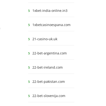
1xbet-india-online.in3
1xbetcasinoespana.com
n
21-casino-uk.uk
22-bet-argentina.com
22-bet-ireland.com
22-bet-pakistan.com
22-bet-slovenija.com