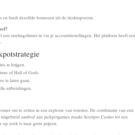
s en biedt dezelfde bonussen als de desktopversie.
eel?
l een stortingslimiet in via je accountinstellingen. Het platform heeft ee
n.
potstrategie
ns te krijgen.
une of Hall of Gods.
e te laten gaan.
elle uitbetalingen.
 zomer om te zetten in een explosie van winsten. De combinatie van een
n uitgebreid aanbod aan jackpotgames maakt Scoripro Casino tot een
 op zoek is naar grote prijzen.