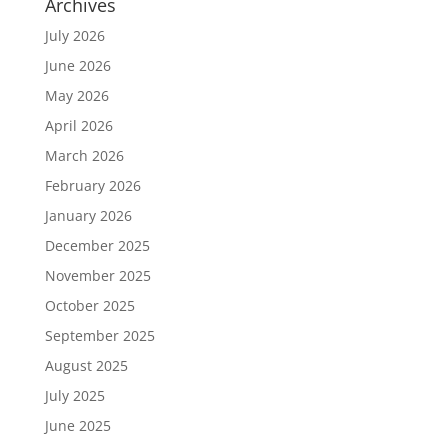
Archives
July 2026
June 2026
May 2026
April 2026
March 2026
February 2026
January 2026
December 2025
November 2025
October 2025
September 2025
August 2025
July 2025
June 2025