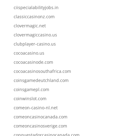
ciispecialabilityjobs.in
classiccasinonz.com
clovermagic.net
clovermagiccasino.us
clubplayer-casino.us
cocoacasino.us
cocoacasinode.com
cocoacasinosouthafrica.com
coinsgamedeutchland.com
coinsgamepl.com
coinwinslot.com
comeon-casino-nl.net
comeoncasinocanada.com
comeoncasinosverige.com
conquestadorcasinocanada.com