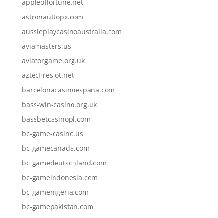
appleoffortune.net
astronauttopx.com
aussieplaycasinoaustralia.com
aviamasters.us
aviatorgame.org.uk
aztecfireslot.net
barcelonacasinoespana.com
bass-win-casino.org.uk
bassbetcasinopl.com
bc-game-casino.us
bc-gamecanada.com
bc-gamedeutschland.com
bc-gameindonesia.com
bc-gamenigeria.com
bc-gamepakistan.com