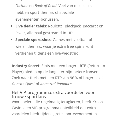
Fortune
en
Book of Dead
. Veel van deze slots
hebben sport‑thema’s of speciale
evenementen‑bonussen.
Live dealer tafels
: Roulette, Blackjack, Baccarat en
Poker, allemaal gestreamd in HD.
Speciale sport‑slots
: Games met voetbal‑ of
wieler‑thema’s, waar je extra free spins kunt
verdienen tijdens een live‑wedstrijd.
Industry Secret:
Slots met een hogere
RTP
(Return to
Player) bieden op de lange termijn betere kansen.
Zoek naar titels met een RTP van 96 % of hoger, zoals
Gonzo’s Quest
of
Immortal Romance
.
Het VIP‑programma: extra voordelen voor
trouwe sportfans
Voor spelers die regelmatig terugkeren, heeft Kroon
Casino een VIP‑programma ontwikkeld dat extra
voordelen biedt tijdens grote sportevenementen.