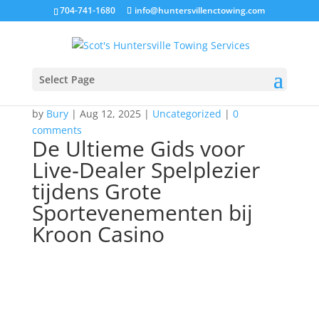
704-741-1680
info@huntersvillenctowing.com
Select Page
by
Bury
|
Aug 12, 2025
|
Uncategorized
|
0
comments
De Ultieme Gids voor
Live‑Dealer Spelplezier
tijdens Grote
Sportevenementen bij
Kroon Casino