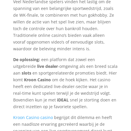
Veel Nederlandse spelers vinden het lastig om de
spanning van een belangrijke sportwedstrijd, zoals
de WK‑finale, te combineren met hun gokhobby. Ze
willen de actie van het spel live zien, maar blijven
toch de controle over hun bankroll houden.
Traditionele online casino’s bieden vaak alleen
vooraf opgenomen video’s of eenvoudige slots,
waardoor de beleving minder intens is.
De oplossing:
een platform dat zowel een
uitgebreide
live dealer
-omgeving als een breed scala
aan
slots
en sportgerelateerde promoties biedt. Hier
komt
Kroon Casino
om de hoek kijken. Het casino
heeft een dedicated live‑dealer‑sectie waar je in
real‑time kunt spelen terwijl je de wedstrijd volgt.
Bovendien kun je met
iDEAL
snel je storting doen en
direct inzetten op je favoriete spellen.
Kroon Casino casino
begrijpt dit dilemma en heeft
een naadloze ervaring gecreëerd waarbij je de
spanning van een live sportevenement direct kunt