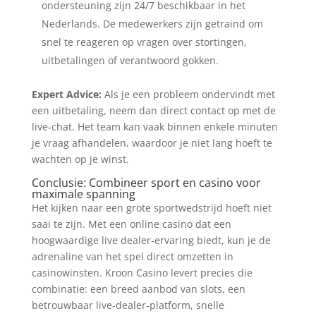
ondersteuning zijn 24/7 beschikbaar in het
Nederlands. De medewerkers zijn getraind om
snel te reageren op vragen over stortingen,
uitbetalingen of verantwoord gokken.
Expert Advice:
Als je een probleem ondervindt met
een uitbetaling, neem dan direct contact op met de
live‑chat. Het team kan vaak binnen enkele minuten
je vraag afhandelen, waardoor je niet lang hoeft te
wachten op je winst.
Conclusie: Combineer sport en casino voor
maximale spanning
Het kijken naar een grote sportwedstrijd hoeft niet
saai te zijn. Met een online casino dat een
hoogwaardige live dealer-ervaring biedt, kun je de
adrenaline van het spel direct omzetten in
casinowinsten. Kroon Casino levert precies die
combinatie: een breed aanbod van slots, een
betrouwbaar live‑dealer‑platform, snelle