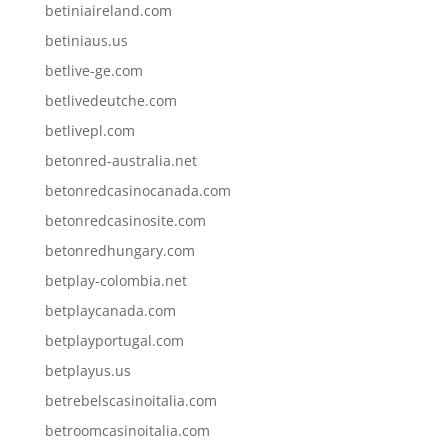
betiniaireland.com
betiniaus.us
betlive-ge.com
betlivedeutche.com
betlivepl.com
betonred-australia.net
betonredcasinocanada.com
betonredcasinosite.com
betonredhungary.com
betplay-colombia.net
betplaycanada.com
betplayportugal.com
betplayus.us
betrebelscasinoitalia.com
betroomcasinoitalia.com