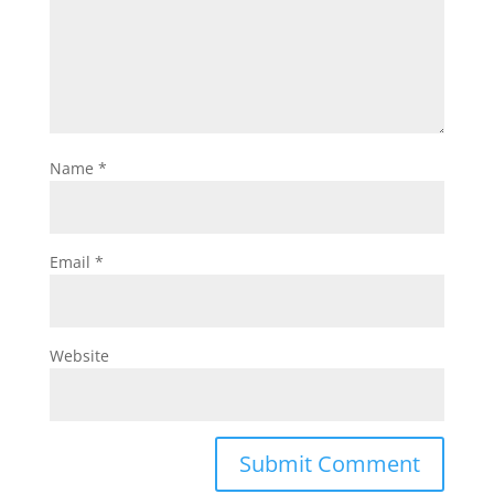
Name
*
Email
*
Website