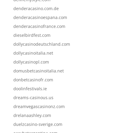
denderacasino.com.de
denderacasinoespana.com
denderacasinofrance.com
dieselbirdfest.com
dollycasinodeutschland.com
dollycasinoitalia.net
dollycasinopl.com
domusbetcasinoitalia.net
donbetcasinofr.com
doolinfestivals.ie
dreams-casinous.us
dreamvegascasinonz.com
drelanaashley.com
duelzcasino-sverige.com