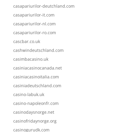
casapariurilor-deutchland.com
casapariurilor-it.com
casapariurilor-nl.com
casapariurilor-ro.com
cascbar.co.uk
cashwindeutschland.com
casimbacasino.uk
casiniacasinocanada.net
casiniacasinoitalia.com
casiniadeutschland.com
casino-labuk.uk
casino-napoleonfr.com
casinodaysnorge.net
casinofridaynorge.org
casinogurudk.com