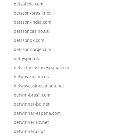
betsafeee.com
betsson-brasil.net
betsson-india.com
betssoncasino.us
betssondk.com
betssonnorge.com
bettyspin.uk
betvictorcasinoespana.com
betway-casino.us
betwaycasinocanada.net
betwin-brasil.com
betwinner-bd.net
betwinner-espana.com
betwinner-uz.net
betwinnerus.us