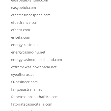
easybetargentina.com
easybetuk.com
efbetcasinoespana.com
efbetfrance.com
efbetit.com
encefa.com
energy-casino.us
energycasino-hu.net
energycasinodeutschland.com
extreme-casino-canada.net
eyeofhorus.cc
f1-casinocz.com
fairgoaustralia.net
fatbetcasinosouthafrica.com
fatpiratecasinoitalia.com