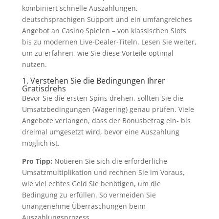
kombiniert schnelle Auszahlungen,
deutschsprachigen Support und ein umfangreiches
Angebot an Casino Spielen – von klassischen Slots
bis zu modernen Live‑Dealer‑Titeln. Lesen Sie weiter,
um zu erfahren, wie Sie diese Vorteile optimal
nutzen.
1. Verstehen Sie die Bedingungen Ihrer
Gratisdrehs
Bevor Sie die ersten Spins drehen, sollten Sie die
Umsatzbedingungen (Wagering) genau prüfen. Viele
Angebote verlangen, dass der Bonusbetrag ein- bis
dreimal umgesetzt wird, bevor eine Auszahlung
möglich ist.
Pro Tipp:
Notieren Sie sich die erforderliche
Umsatzmultiplikation und rechnen Sie im Voraus,
wie viel echtes Geld Sie benötigen, um die
Bedingung zu erfüllen. So vermeiden Sie
unangenehme Überraschungen beim
Auszahlungsprozess.