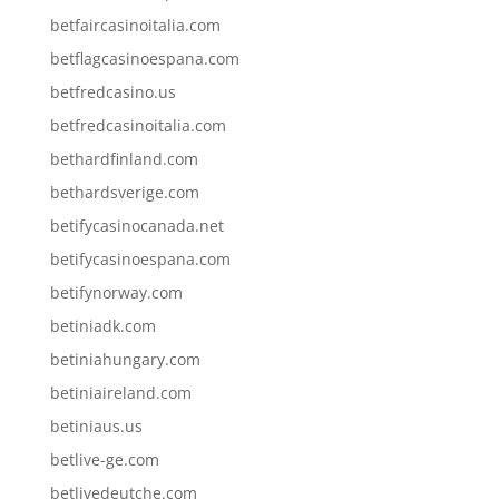
betfaircasinoitalia.com
betflagcasinoespana.com
betfredcasino.us
betfredcasinoitalia.com
bethardfinland.com
bethardsverige.com
betifycasinocanada.net
betifycasinoespana.com
betifynorway.com
betiniadk.com
betiniahungary.com
betiniaireland.com
betiniaus.us
betlive-ge.com
betlivedeutche.com