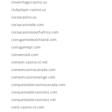
clovermagiccasino.us
clubplayer-casino.us
cocoacasino.us
cocoacasinode.com
cocoacasinosouthafrica.com
coinsgamedeutchland.com
coinsgamepl.com
coinwinslot.com
comeon-casino-nl.net
comeoncasinocanada.com
comeoncasinosverige.com
conquestadorcasinocanada.com
conquestadorcasinonz.com
conquestadorcasinonz.net
conti-casino-ro.com