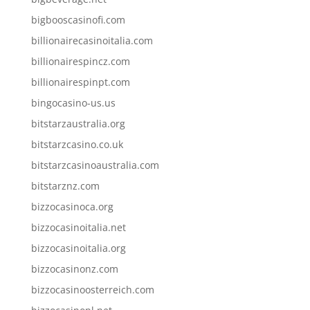
bigbooscasinofi.com
billionairecasinoitalia.com
billionairespincz.com
billionairespinpt.com
bingocasino-us.us
bitstarzaustralia.org
bitstarzcasino.co.uk
bitstarzcasinoaustralia.com
bitstarznz.com
bizzocasinoca.org
bizzocasinoitalia.net
bizzocasinoitalia.org
bizzocasinonz.com
bizzocasinoosterreich.com