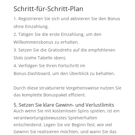
Schritt‑für‑Schritt‑Plan
Registrieren Sie sich und aktivieren Sie den Bonus
ohne Einzahlung.
Tätigen Sie die erste Einzahlung, um den
Willkommensbonus zu erhalten.
Setzen Sie die Gratisdrehs auf die empfohlenen
Slots (siehe Tabelle oben).
Verfolgen Sie Ihren Fortschritt im
Bonus‑Dashboard, um den Überblick zu behalten.
Durch diese strukturierte Vorgehensweise nutzen Sie
das komplette Bonuspaket effizient.
5. Setzen Sie klare Gewinn‑ und Verlustlimits
Auch wenn Sie mit kostenlosen Spins spielen, ist ein
verantwortungsbewusstes Spielverhalten
entscheidend. Legen Sie vor Beginn fest, wie viel
Gewinn Sie realisieren möchten, und wann Sie das