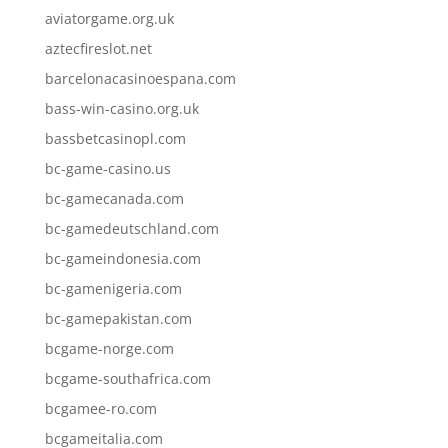
aviatorgame.org.uk
aztecfireslot.net
barcelonacasinoespana.com
bass-win-casino.org.uk
bassbetcasinopl.com
bc-game-casino.us
bc-gamecanada.com
bc-gamedeutschland.com
bc-gameindonesia.com
bc-gamenigeria.com
bc-gamepakistan.com
bcgame-norge.com
bcgame-southafrica.com
bcgamee-ro.com
bcgameitalia.com