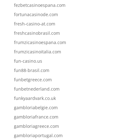
fezbetcasinoespana.com
fortunacasinode.com
fresh-casino-at.com
freshcasinobrasil.com
frumzicasinoespana.com
frumzicasinoitalia.com
fun-casino.us
fun88-brasil.com
funbetgreece.com
funbetnederland.com
funkyaardvark.co.uk
gambloriabelgie.com
gambloriafrance.com
gambloriagreece.com
gambloriaportugal.com