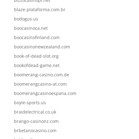
bizzocasinopl.net
blaze-plataforma.com.br
bodogus.us
boocasinoca.net
boocasinofinland.com
boocasinonewzealand.com
book-of-dead-slot.org
bookofdead-game.net
boomerang-casino.com.de
boomerangcasino-at.com
boomerangcasinoespana.com
boyle-sports.us
braidelectrical.co.uk
brango-casinonz.com
brbetanocasino.com