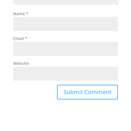
Name
*
Email
*
Website