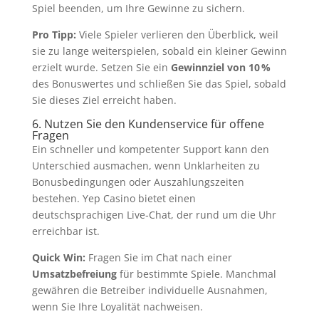
Spiel beenden, um Ihre Gewinne zu sichern.
Pro Tipp:
Viele Spieler verlieren den Überblick, weil
sie zu lange weiterspielen, sobald ein kleiner Gewinn
erzielt wurde. Setzen Sie ein
Gewinnziel von 10 %
des Bonuswertes und schließen Sie das Spiel, sobald
Sie dieses Ziel erreicht haben.
6. Nutzen Sie den Kundenservice für offene
Fragen
Ein schneller und kompetenter Support kann den
Unterschied ausmachen, wenn Unklarheiten zu
Bonusbedingungen oder Auszahlungszeiten
bestehen. Yep Casino bietet einen
deutschsprachigen Live‑Chat, der rund um die Uhr
erreichbar ist.
Quick Win:
Fragen Sie im Chat nach einer
Umsatzbefreiung
für bestimmte Spiele. Manchmal
gewähren die Betreiber individuelle Ausnahmen,
wenn Sie Ihre Loyalität nachweisen.