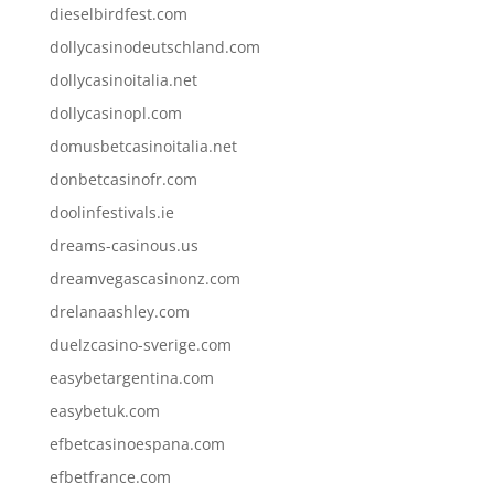
dieselbirdfest.com
dollycasinodeutschland.com
dollycasinoitalia.net
dollycasinopl.com
domusbetcasinoitalia.net
donbetcasinofr.com
doolinfestivals.ie
dreams-casinous.us
dreamvegascasinonz.com
drelanaashley.com
duelzcasino-sverige.com
easybetargentina.com
easybetuk.com
efbetcasinoespana.com
efbetfrance.com