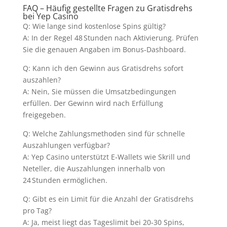
FAQ – Häufig gestellte Fragen zu Gratisdrehs
bei Yep Casino
Q: Wie lange sind kostenlose Spins gültig?
A: In der Regel 48 Stunden nach Aktivierung. Prüfen
Sie die genauen Angaben im Bonus‑Dashboard.
Q: Kann ich den Gewinn aus Gratisdrehs sofort
auszahlen?
A: Nein, Sie müssen die Umsatzbedingungen
erfüllen. Der Gewinn wird nach Erfüllung
freigegeben.
Q: Welche Zahlungsmethoden sind für schnelle
Auszahlungen verfügbar?
A: Yep Casino unterstützt E‑Wallets wie Skrill und
Neteller, die Auszahlungen innerhalb von
24 Stunden ermöglichen.
Q: Gibt es ein Limit für die Anzahl der Gratisdrehs
pro Tag?
A: Ja, meist liegt das Tageslimit bei 20‑30 Spins,