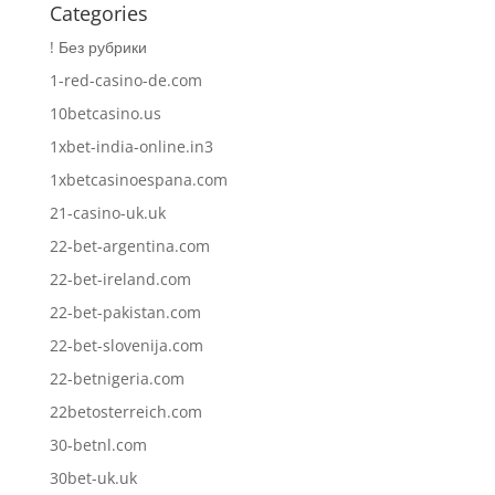
Categories
! Без рубрики
1-red-casino-de.com
10betcasino.us
1xbet-india-online.in3
1xbetcasinoespana.com
21-casino-uk.uk
22-bet-argentina.com
22-bet-ireland.com
22-bet-pakistan.com
22-bet-slovenija.com
22-betnigeria.com
22betosterreich.com
30-betnl.com
30bet-uk.uk