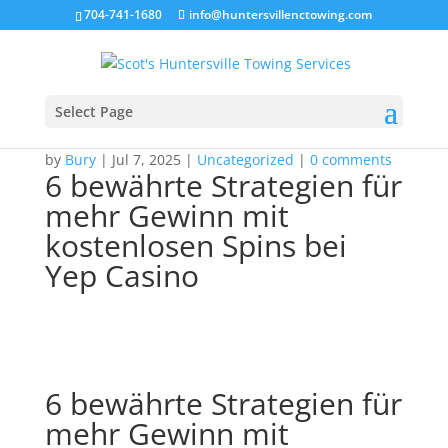
704-741-1680
info@huntersvillenctowing.com
Select Page
by
Bury
|
Jul 7, 2025
|
Uncategorized
|
0 comments
6 bewährte Strategien für
mehr Gewinn mit
kostenlosen Spins bei
Yep Casino
6 bewährte Strategien für
mehr Gewinn mit