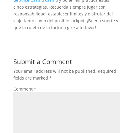
BetAlice Casino casino
y poner en práctica estas
cinco estrategias. Recuerda siempre jugar con
responsabilidad, establecer límites y disfrutar del
viaje tanto como del posible jackpot. ¡Buena suerte y
que la ruleta de la fortuna gire a tu favor!
Submit a Comment
Your email address will not be published.
Required
fields are marked
*
Comment
*