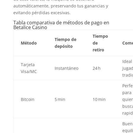
automáticamente, preservando tus ganancias y
evitando pérdidas excesivas.
Tabla comparativa de métodos de pago en
Betalice Casino
Tiempo
Tiempo de
Método
de
Come
depósito
retiro
Ideal
Tarjeta
Instantáneo
24 h
juga
Visa/MC
tradi
Perfe
para
Bitcoin
5 min
10 min
quie
busc
rapi
Buen
equil