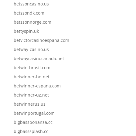
betssoncasino.us
betssondk.com
betssonnorge.com
bettyspin.uk
betvictorcasinoespana.com
betway-casino.us
betwaycasinocanada.net
betwin-brasil.com
betwinner-bd.net
betwinner-espana.com
betwinner-uz.net
betwinnerus.us
betwinportugal.com
bigbassbonanza.cc
bigbasssplash.cc