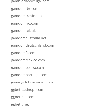
gambloriaportugal.com
gamdom-br.com
gamdom-casino.us
gamdom-ro.com
gamdom-uk.uk
gamdomaustralia.net
gamdomdeutschland.com
gamdomfi.com
gamdommexico.com
gamdompolska.com
gamdomportugal.com
gamingclubcasinonz.com
ggbet-casinopl.com
ggbet-chl.com
ggbetlt.net