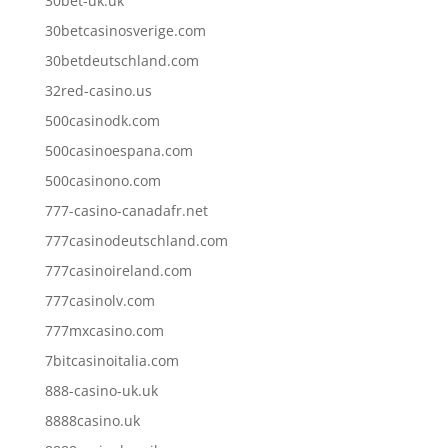
30bet-uk.uk
30betcasinosverige.com
30betdeutschland.com
32red-casino.us
500casinodk.com
500casinoespana.com
500casinono.com
777-casino-canadafr.net
777casinodeutschland.com
777casinoireland.com
777casinolv.com
777mxcasino.com
7bitcasinoitalia.com
888-casino-uk.uk
8888casino.uk