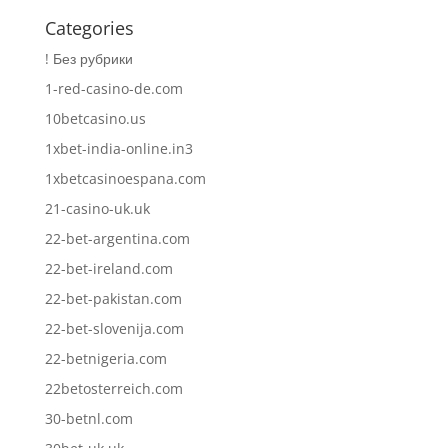
Categories
! Без рубрики
1-red-casino-de.com
10betcasino.us
1xbet-india-online.in3
1xbetcasinoespana.com
21-casino-uk.uk
22-bet-argentina.com
22-bet-ireland.com
22-bet-pakistan.com
22-bet-slovenija.com
22-betnigeria.com
22betosterreich.com
30-betnl.com