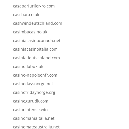
casapariurilor-ro.com
cascbar.co.uk
cashwindeutschland.com
casimbacasino.uk
casiniacasinocanada.net
casiniacasinoitalia.com
casiniadeutschland.com
casino-labuk.uk
casino-napoleonfr.com
casinodaysnorge.net
casinofridaynorge.org
casinogurudk.com
casinointense.win
casinomaniaitalia.net
casinomateaustralia.net