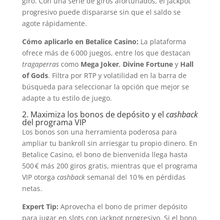
giro. Con una serie de giros afortunados, el jackpot
progresivo puede dispararse sin que el saldo se
agote rápidamente.
Cómo aplicarlo en Betalice Casino:
La plataforma
ofrece más de 6 000 juegos, entre los que destacan
tragaperras
como
Mega Joker
,
Divine Fortune
y
Hall
of Gods
. Filtra por RTP y volatilidad en la barra de
búsqueda para seleccionar la opción que mejor se
adapte a tu estilo de juego.
2. Maximiza los bonos de depósito y el
cashback
del programa VIP
Los bonos son una herramienta poderosa para
ampliar tu bankroll sin arriesgar tu propio dinero. En
Betalice Casino, el bono de bienvenida llega hasta
500 € más 200 giros gratis, mientras que el programa
VIP otorga
cashback
semanal del 10 % en pérdidas
netas.
Expert Tip:
Aprovecha el bono de primer depósito
para jugar en slots con jackpot progresivo. Si el bono