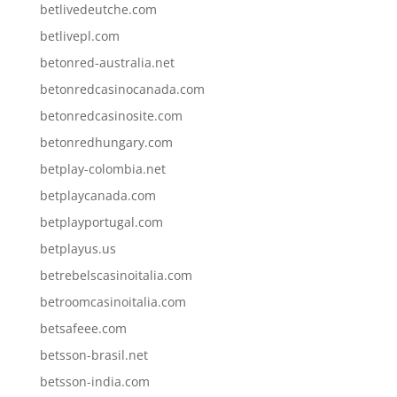
betlivedeutche.com
betlivepl.com
betonred-australia.net
betonredcasinocanada.com
betonredcasinosite.com
betonredhungary.com
betplay-colombia.net
betplaycanada.com
betplayportugal.com
betplayus.us
betrebelscasinoitalia.com
betroomcasinoitalia.com
betsafeee.com
betsson-brasil.net
betsson-india.com