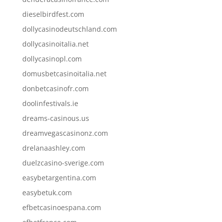
dieselbirdfest.com
dollycasinodeutschland.com
dollycasinoitalia.net
dollycasinopl.com
domusbetcasinoitalia.net
donbetcasinofr.com
doolinfestivals.ie
dreams-casinous.us
dreamvegascasinonz.com
drelanaashley.com
duelzcasino-sverige.com
easybetargentina.com
easybetuk.com
efbetcasinoespana.com