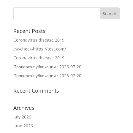
Recent Posts
Coronavirus disease 2019
cw-check-https://test.com/
Coronavirus disease 2019
Проверка публикации · 2026-07-20
Проверка публикации · 2026-07-20
Recent Comments
Archives
July 2026
June 2026