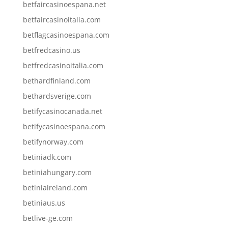
betfaircasinoespana.net
betfaircasinoitalia.com
betflagcasinoespana.com
betfredcasino.us
betfredcasinoitalia.com
bethardfinland.com
bethardsverige.com
betifycasinocanada.net
betifycasinoespana.com
betifynorway.com
betiniadk.com
betiniahungary.com
betiniaireland.com
betiniaus.us
betlive-ge.com