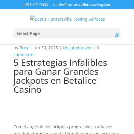
704-741-1680
info@huntersvillenctowing.com
Select Page
by
Bury
|
Jun 30, 2025
|
Uncategorized
|
0
comments
5 Estrategias Infalibles
para Ganar Grandes
Jackpots en Betalice
Casino
Con el auge de los jackpots progresivos, cada vez
más jugadores buscan la fórmula para convertir una