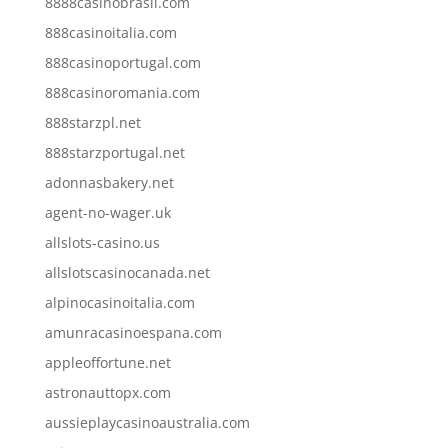
8888casinobrasil.com
888casinoitalia.com
888casinoportugal.com
888casinoromania.com
888starzpl.net
888starzportugal.net
adonnasbakery.net
agent-no-wager.uk
allslots-casino.us
allslotscasinocanada.net
alpinocasinoitalia.com
amunracasinoespana.com
appleoffortune.net
astronauttopx.com
aussieplaycasinoaustralia.com