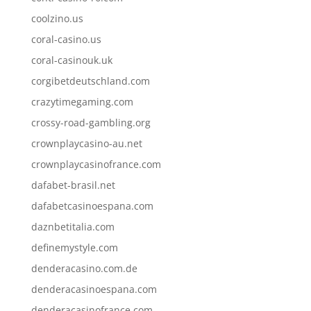
coolzino.us
coral-casino.us
coral-casinouk.uk
corgibetdeutschland.com
crazytimegaming.com
crossy-road-gambling.org
crownplaycasino-au.net
crownplaycasinofrance.com
dafabet-brasil.net
dafabetcasinoespana.com
daznbetitalia.com
definemystyle.com
denderacasino.com.de
denderacasinoespana.com
denderacasinofrance.com