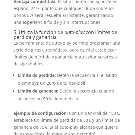
Ventaja competitiva:
El sitio cuenta con soporte en
español 24/7, por lo que cualquier duda sobre los
bonos
live
será resuelta al instante, garantizando
una experiencia fluida y sin interrupciones.
5. Utiliza la función de
auto‑play
con límites de
pérdida y ganancia
La herramienta de auto‑play permite programar una
serie de giros automáticos, pero es vital establecer
límites de pérdida y ganancia para evitar sorpresas
desagradables.
Límite de pérdida:
Detén la secuencia si el saldo
disminuye un 20 % de tu bankroll.
Límite de ganancia:
Detén la secuencia cuando
alcances un 50 % de beneficio.
Ejemplo de configuración:
Con un bankroll de 150 €,
establece un límite de pérdida de 30 € y un límite de
ganancia de 75 €. Si el auto‑play alcanza cualquiera
de esos valores, la máquina se detendrá