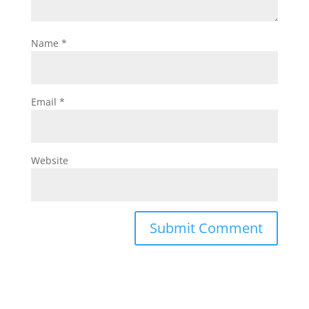
Name
*
Email
*
Website