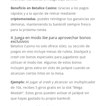
Beneficio en Betalice Casino:
Gracias a los pagos
rápidos y a la opción de retirar mediante
criptomonedas
, puedes reintegrar tus ganancias sin
demoras, manteniendo tu bankroll siempre fresco
para la próxima ronda.
4. Juega en modo
live
para aprovechar bonos
exclusivos
Betalice Casino no solo ofrece slots; su sección de
juegos en vivo incluye mesas de ruleta, blackjack y
crash
con bonos especiales para jugadores que
utilizan el modo
live
. Algunos de estos bonos
incluyen giros extra en slots de jackpot cuando se
alcanzan ciertos hitos en la mesa.
Ejemplo:
Al jugar al
crash
y alcanzar un multiplicador
de 10x, recibes 5 giros gratis en la slot “Mega
Moolah”. Estos giros pueden activar el jackpot sin
que hayas gastado tu propio bankroll.