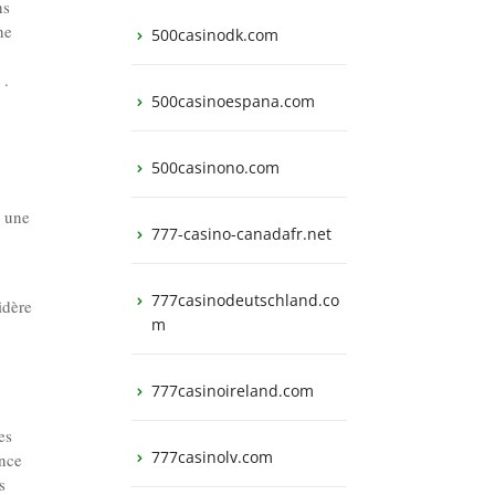
ns
ne
500casinodk.com
 .
500casinoespana.com
500casinono.com
t une
777-casino-canadafr.net
777casinodeutschland.co
idère
m
777casinoireland.com
es
777casinolv.com
ence
s