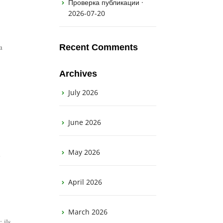
Проверка публикации ·
2026-07-20
a
Recent Comments
Archives
July 2026
June 2026
May 2026
s
April 2026
March 2026
 ils