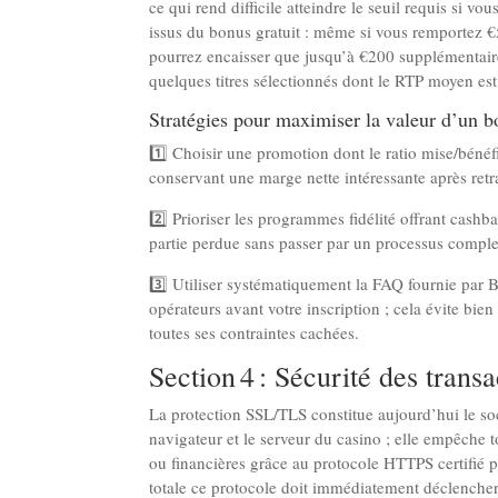
ce qui rend difficile atteindre le seuil requis si
issus du bonus gratuit : même si vous remportez €5
pourrez encaisser que jusqu’à €200 supplémentaires 
quelques titres sélectionnés dont le RTP moyen est 
Stratégies pour maximiser la valeur d’un 
1️⃣ Choisir une promotion dont le ratio mise/bénéfi
conservant une marge nette intéressante après retra
2️⃣ Prioriser les programmes fidélité offrant cash
partie perdue sans passer par un processus compl
3️⃣ Utiliser systématiquement la FAQ fournie par 
opérateurs avant votre inscription ; cela évite bi
toutes ses contraintes cachées.
Section 4 : Sécurité des tran
La protection SSL/TLS constitue aujourd’hui le so
navigateur et le serveur du casino ; elle empêche t
ou financières grâce au protocole HTTPS certifié 
totale ce protocole doit immédiatement déclencher