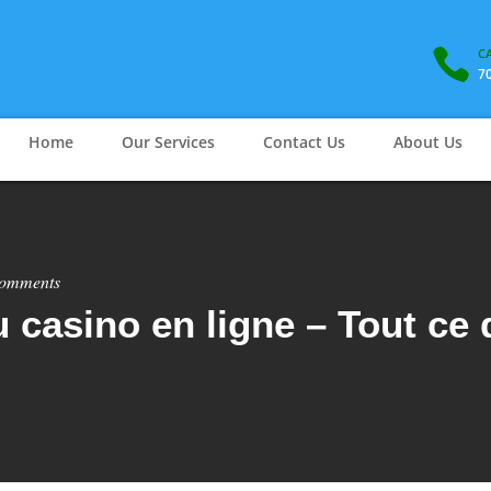
7
Home
Our Services
Contact Us
About Us
comments
 casino en ligne – Tout ce