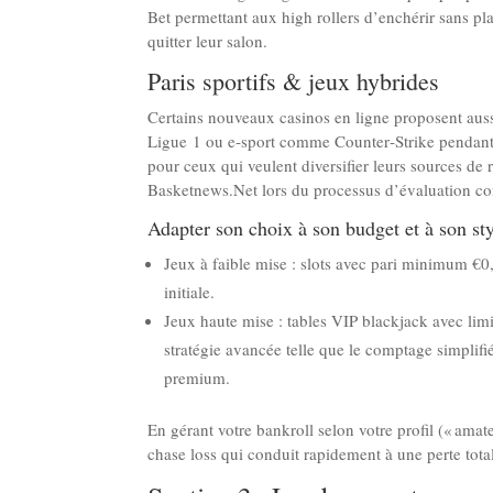
Bet permettant aux high rollers d’enchérir sans pl
quitter leur salon.
Paris sportifs & jeux hybrides
Certains nouveaux casinos en ligne proposent auss
Ligue 1 ou e‑sport comme Counter‑Strike pendant q
pour ceux qui veulent diversifier leurs sources de 
Basketnews.Net lors du processus d’évaluation co
Adapter son choix à son budget et à son sty
Jeux à faible mise : slots avec pari minimum €0,1
initiale.
Jeux haute mise : tables VIP blackjack avec lim
stratégie avancée telle que le comptage simplifié
premium.
En gérant votre bankroll selon votre profil (« amate
chase loss qui conduit rapidement à une perte tot