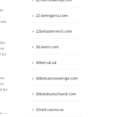
nt
.
22-betnigeria.com
’une
22betosterreich.com
e
 des
30-betnl.com
eur
t les
30bet-uk.uk
 on
30betcasinosverige.com
nce
t les
30betdeutschland.com
32red-casino.us
urs —