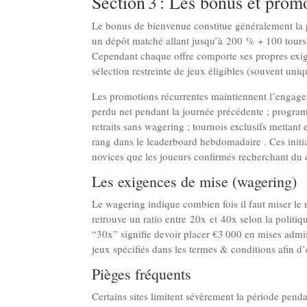
Section 3 : Les bonus et prom
Le bonus de bienvenue constitue généralement la p
un dépôt matché allant jusqu’à 200 % + 100 tours
Cependant chaque offre comporte ses propres exig
sélection restreinte de jeux éligibles (souvent uniq
Les promotions récurrentes maintiennent l’engag
perdu net pendant la journée précédente ; progra
retraits sans wagering ; tournois exclusifs mettant
rang dans le leaderboard hebdomadaire . Ces initiat
novices que les joueurs confirmés recherchant du
Les exigences de mise (wagering)
Le wagering indique combien fois il faut miser le
retrouve un ratio entre 20x et 40x selon la politi
“30x” signifie devoir placer €3 000 en mises admis
jeux spécifiés dans les termes & conditions afin d’
Pièges fréquents
Certains sites limitent sévèrement la période pen