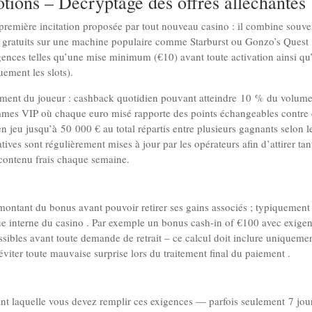
otions – Décryptage des offres alléchantes
remière incitation proposée par tout nouveau casino : il combine souve
 gratuits sur une machine populaire comme Starburst ou Gonzo’s Quest 
ences telles qu’une mise minimum (€10) avant toute activation ainsi qu
uement les slots).
ement du joueur : cashback quotidien pouvant atteindre 10 % du volum
mmes VIP où chaque euro misé rapporte des points échangeables contre
 en jeu jusqu’à 50 000 € au total répartis entre plusieurs gagnants selon l
ives sont régulièrement mises à jour par les opérateurs afin d’attirer tan
 contenu frais chaque semaine.
 montant du bonus avant pouvoir retirer ses gains associés ; typiquement
que interne du casino . Par exemple un bonus cash‑in of €100 avec exige
sibles avant toute demande de retrait – ce calcul doit inclure uniquemen
éviter toute mauvaise surprise lors du traitement final du paiement .
dant laquelle vous devez remplir ces exigences — parfois seulement 7 jo