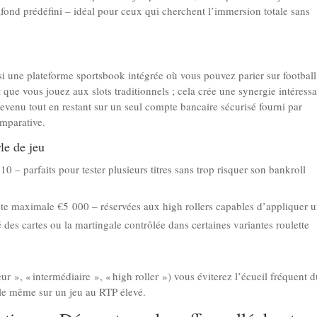
afond prédéfini – idéal pour ceux qui cherchent l’immersion totale sans
i une plateforme sportsbook intégrée où vous pouvez parier sur football
ue vous jouez aux slots traditionnels ; cela crée une synergie intéress
revenu tout en restant sur un seul compte bancaire sécurisé fourni par
mparative.
le de jeu
0 – parfaits pour tester plusieurs titres sans trop risquer son bankroll
ite maximale €5 000 – réservées aux high rollers capables d’appliquer 
 des cartes ou la martingale contrôlée dans certaines variantes roulette
ur », « intermédiaire », « high roller ») vous éviterez l’écueil fréquent 
ale même sur un jeu au RTP élevé.