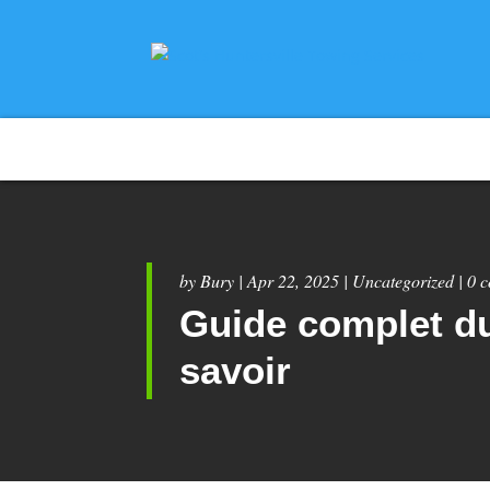
by
Bury
|
Apr 22, 2025
|
Uncategorized
|
0 
Guide complet du
savoir