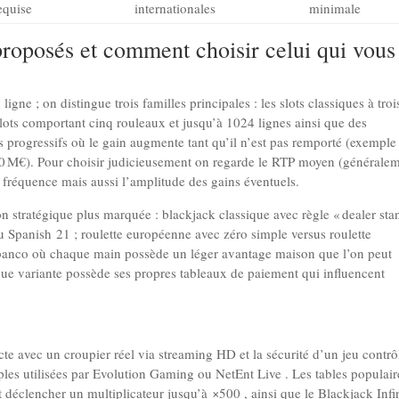
equise
internationales
minimale
 proposés et comment choisir celui qui vous
igne ; on distingue trois familles principales : les slots classiques à troi
lots comportant cinq rouleaux et jusqu’à 1024 lignes ainsi que des
ts progressifs où le gain augmente tant qu’il n’est pas remporté (exemple 
0 M€). Pour choisir judicieusement on regarde le RTP moyen (générale
la fréquence mais aussi l’amplitude des gains éventuels.
n stratégique plus marquée : blackjack classique avec règle « dealer sta
 Spanish 21 ; roulette européenne avec zéro simple versus roulette
 banco où chaque main possède un léger avantage maison que l’on peut
que variante possède ses propres tableaux de paiement qui influencent
cte avec un croupier réel via streaming HD et la sécurité d’un jeu contrô
iples utilisées par Evolution Gaming ou NetEnt Live . Les tables populair
 déclencher un multiplicateur jusqu’à ×500 , ainsi que le Blackjack Infi