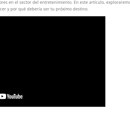
es en el sector del entretenimiento. En este artículo, explorarem
cer y por qué debería ser tu próximo destino.