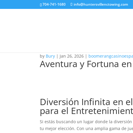
704-741-1680
info@huntersvillenctowing.com
by
Bury
|
Jan 26, 2026
|
boomerangcasinoesp
Aventura y Fortuna e
Diversión Infinita en 
para el Entretenimient
Si estás buscando un lugar donde la diversión
tu mejor elección. Con una amplia gama de jue