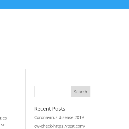
o
Recent Posts
Coronavirus disease 2019
g
es
 se
cw-check-https://test.com/