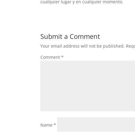
cualquier lugar y en cualquier momento.
Submit a Comment
Your email address will not be published.
Requ
Comment
*
Name
*