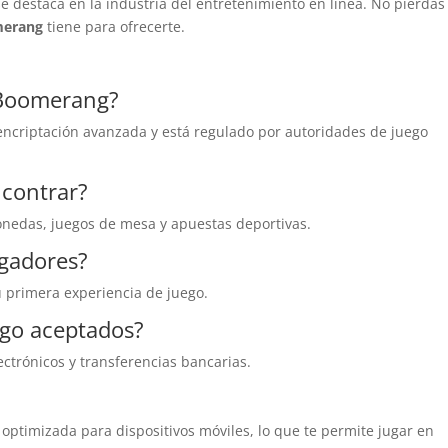
se destaca en la industria del entretenimiento en línea. No pierda
merang
tiene para ofrecerte.
o Boomerang?
 encriptación avanzada y está regulado por autoridades de juego
ncontrar?
nedas, juegos de mesa y apuestas deportivas.
ugadores?
 primera experiencia de juego.
ago aceptados?
ctrónicos y transferencias bancarias.
optimizada para dispositivos móviles, lo que te permite jugar en