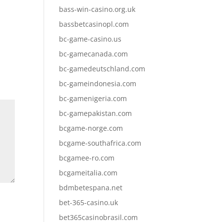
bass-win-casino.org.uk
bassbetcasinopl.com
bc-game-casino.us
bc-gamecanada.com
bc-gamedeutschland.com
bc-gameindonesia.com
bc-gamenigeria.com
bc-gamepakistan.com
bcgame-norge.com
bcgame-southafrica.com
bcgamee-ro.com
bcgameitalia.com
bdmbetespana.net
bet-365-casino.uk
bet365casinobrasil.com