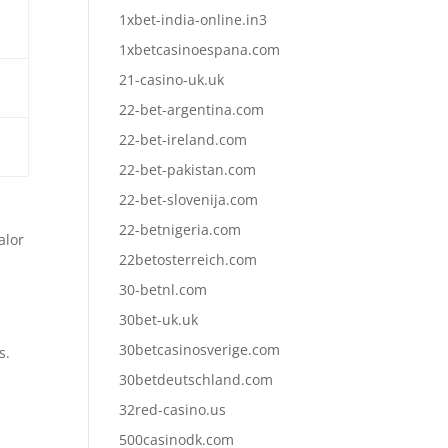
1xbet-india-online.in3
1xbetcasinoespana.com
21-casino-uk.uk
22-bet-argentina.com
22-bet-ireland.com
22-bet-pakistan.com
22-bet-slovenija.com
22-betnigeria.com
alor
22betosterreich.com
30-betnl.com
30bet-uk.uk
30betcasinosverige.com
s.
30betdeutschland.com
32red-casino.us
500casinodk.com