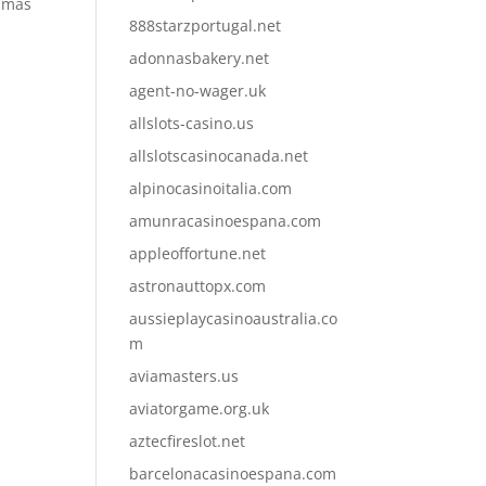
s más
888starzportugal.net
adonnasbakery.net
agent-no-wager.uk
allslots-casino.us
allslotscasinocanada.net
alpinocasinoitalia.com
amunracasinoespana.com
appleoffortune.net
astronauttopx.com
aussieplaycasinoaustralia.co
m
aviamasters.us
aviatorgame.org.uk
aztecfireslot.net
barcelonacasinoespana.com