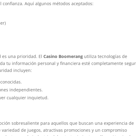
tal confianza. Aquí algunos métodos aceptados:
er)
d es una prioridad. El
Casino Boomerang
utiliza tecnologías de
oda tu información personal y financiera esté completamente segur
uridad incluyen:
econocidas.
iones independientes.
lver cualquier inquietud.
ción sobresaliente para aquellos que buscan una experiencia de
e variedad de juegos, atractivas promociones y un compromiso