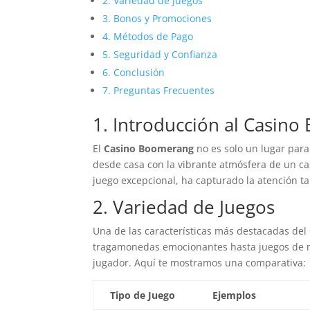
2. Variedad de Juegos
3. Bonos y Promociones
4. Métodos de Pago
5. Seguridad y Confianza
6. Conclusión
7. Preguntas Frecuentes
1. Introducción al Casin
El
Casino Boomerang
no es solo un lugar par
desde casa con la vibrante atmósfera de un ca
juego excepcional, ha capturado la atención 
2. Variedad de Juegos
Una de las características más destacadas del
tragamonedas emocionantes hasta juegos de 
jugador. Aquí te mostramos una comparativa:
Tipo de Juego
Ejemplos