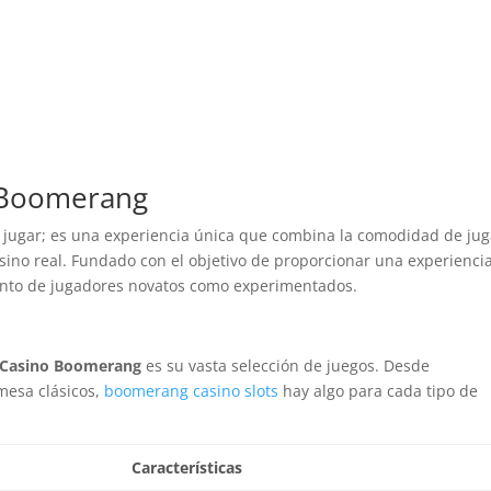
o Boomerang
a jugar; es una experiencia única que combina la comodidad de jug
sino real. Fundado con el objetivo de proporcionar una experienci
tanto de jugadores novatos como experimentados.
Casino Boomerang
es su vasta selección de juegos. Desde
mesa clásicos,
boomerang casino slots
hay algo para cada tipo de
Características