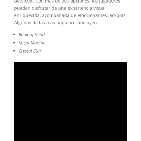
BetVictor. Con más de 300 opciones, los jugadores
pueden disfrutar de una experiencia visual
enriquecida, acompañada de emocionantes jackpots.
Algunas de las más populares incluyen:
Book of Dead
Mega Moolah
Crystal Star