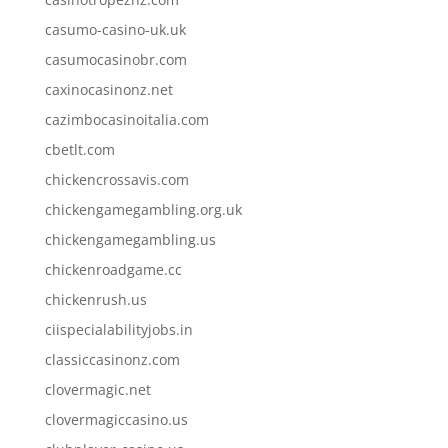
casumo-casino-uk.uk
casumocasinobr.com
caxinocasinonz.net
cazimbocasinoitalia.com
cbetlt.com
chickencrossavis.com
chickengamegambling.org.uk
chickengamegambling.us
chickenroadgame.cc
chickenrush.us
ciispecialabilityjobs.in
classiccasinonz.com
clovermagic.net
clovermagiccasino.us