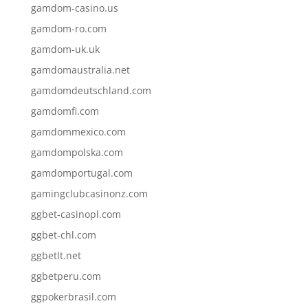
gamdom-casino.us
gamdom-ro.com
gamdom-uk.uk
gamdomaustralia.net
gamdomdeutschland.com
gamdomfi.com
gamdommexico.com
gamdompolska.com
gamdomportugal.com
gamingclubcasinonz.com
ggbet-casinopl.com
ggbet-chl.com
ggbetlt.net
ggbetperu.com
ggpokerbrasil.com