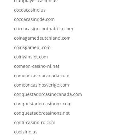
clubplayer-casino.us
cocoacasino.us
cocoacasinode.com
cocoacasinosouthafrica.com
coinsgamedeutchland.com
coinsgamepl.com
coinwinslot.com
comeon-casino-nl.net
comeoncasinocanada.com
comeoncasinosverige.com
conquestadorcasinocanada.com
conquestadorcasinonz.com
conquestadorcasinonz.net
conti-casino-ro.com
coolzino.us