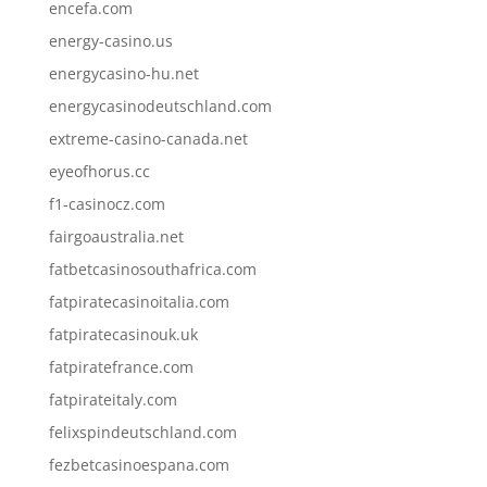
encefa.com
energy-casino.us
energycasino-hu.net
energycasinodeutschland.com
extreme-casino-canada.net
eyeofhorus.cc
f1-casinocz.com
fairgoaustralia.net
fatbetcasinosouthafrica.com
fatpiratecasinoitalia.com
fatpiratecasinouk.uk
fatpiratefrance.com
fatpirateitaly.com
felixspindeutschland.com
fezbetcasinoespana.com