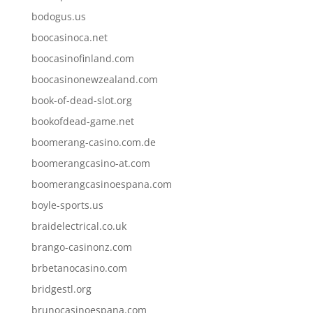
bodogus.us
boocasinoca.net
boocasinofinland.com
boocasinonewzealand.com
book-of-dead-slot.org
bookofdead-game.net
boomerang-casino.com.de
boomerangcasino-at.com
boomerangcasinoespana.com
boyle-sports.us
braidelectrical.co.uk
brango-casinonz.com
brbetanocasino.com
bridgestl.org
brunocasinoespana.com