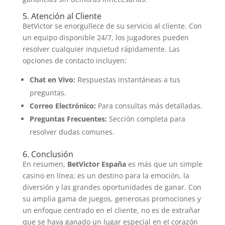
5. Atención al Cliente
BetVictor se enorgullece de su servicio al cliente. Con
un equipo disponible 24/7, los jugadores pueden
resolver cualquier inquietud rápidamente. Las
opciones de contacto incluyen:
Chat en Vivo:
Respuestas instantáneas a tus
preguntas.
Correo Electrónico:
Para consultas más detalladas.
Preguntas Frecuentes:
Sección completa para
resolver dudas comunes.
6. Conclusión
En resumen,
BetVictor España
es más que un simple
casino en línea; es un destino para la emoción, la
diversión y las grandes oportunidades de ganar. Con
su amplia gama de juegos, generosas promociones y
un enfoque centrado en el cliente, no es de extrañar
que se haya ganado un lugar especial en el corazón