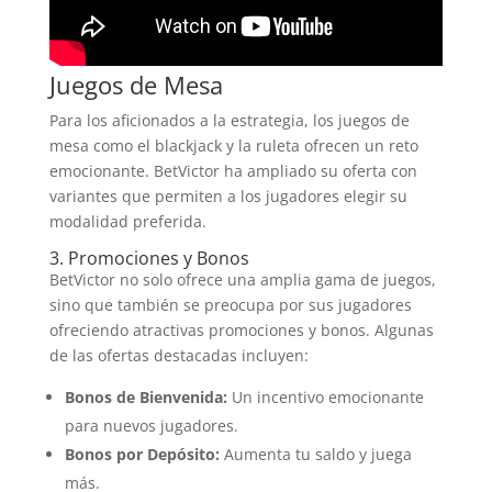
Juegos de Mesa
Para los aficionados a la estrategia, los juegos de
mesa como el blackjack y la ruleta ofrecen un reto
emocionante. BetVictor ha ampliado su oferta con
variantes que permiten a los jugadores elegir su
modalidad preferida.
3. Promociones y Bonos
BetVictor no solo ofrece una amplia gama de juegos,
sino que también se preocupa por sus jugadores
ofreciendo atractivas promociones y bonos. Algunas
de las ofertas destacadas incluyen:
Bonos de Bienvenida:
Un incentivo emocionante
para nuevos jugadores.
Bonos por Depósito:
Aumenta tu saldo y juega
más.