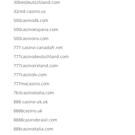
30betdeutschland.com
32red-casino.us
500casinodk.com
500casinoespana.com
500casinono.com
777-casino-canadafr.net
777casinodeutschland.com
777casinoireland.com
777casinolv.com
777mxcasino.com
7bitcasinoitalia.com
888-casino-uk.uk
8888casino.uk
8888casinobrasil.com
888casinoitalia.com