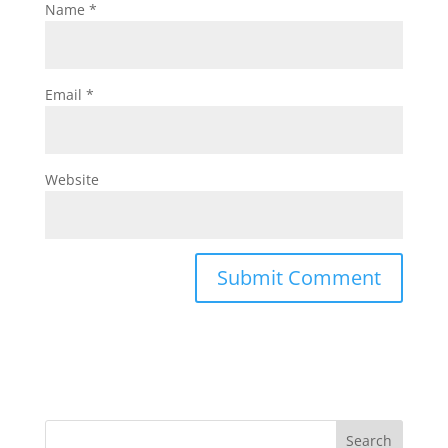
Name
*
Email
*
Website