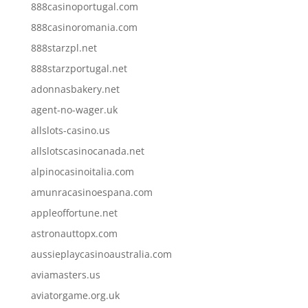
888casinoportugal.com
888casinoromania.com
888starzpl.net
888starzportugal.net
adonnasbakery.net
agent-no-wager.uk
allslots-casino.us
allslotscasinocanada.net
alpinocasinoitalia.com
amunracasinoespana.com
appleoffortune.net
astronauttopx.com
aussieplaycasinoaustralia.com
aviamasters.us
aviatorgame.org.uk