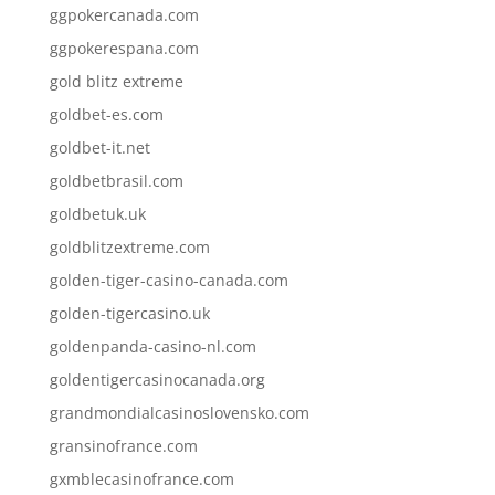
ggpokercanada.com
ggpokerespana.com
gold blitz extreme
goldbet-es.com
goldbet-it.net
goldbetbrasil.com
goldbetuk.uk
goldblitzextreme.com
golden-tiger-casino-canada.com
golden-tigercasino.uk
goldenpanda-casino-nl.com
goldentigercasinocanada.org
grandmondialcasinoslovensko.com
gransinofrance.com
gxmblecasinofrance.com