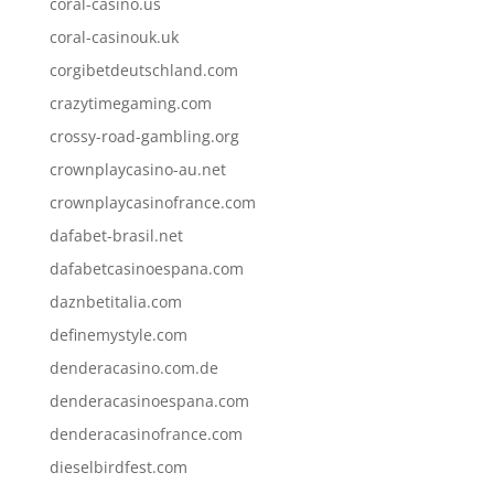
coral-casino.us
coral-casinouk.uk
corgibetdeutschland.com
crazytimegaming.com
crossy-road-gambling.org
crownplaycasino-au.net
crownplaycasinofrance.com
dafabet-brasil.net
dafabetcasinoespana.com
daznbetitalia.com
definemystyle.com
denderacasino.com.de
denderacasinoespana.com
denderacasinofrance.com
dieselbirdfest.com