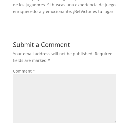
de los jugadores. Si buscas una experiencia de juego
enriquecedora y emocionante, ¡BetVictor es tu lugar!
Submit a Comment
Your email address will not be published.
Required
fields are marked
*
Comment
*