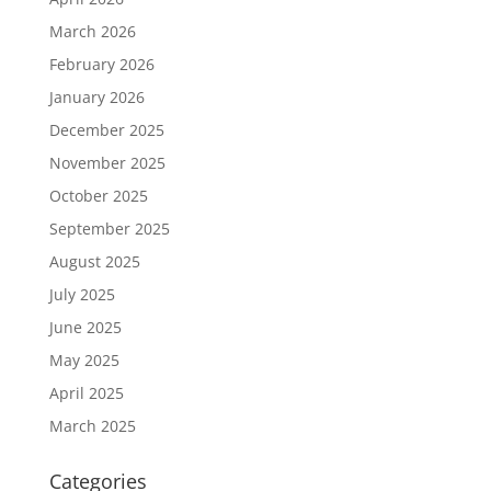
March 2026
February 2026
January 2026
December 2025
November 2025
October 2025
September 2025
August 2025
July 2025
June 2025
May 2025
April 2025
March 2025
Categories