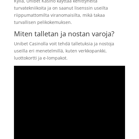
Kyllä, Unibet Kasino käyttää kehittyneitä
turvatekniikoita ja on saanut lisenssin useilta
riippumattomilta viranomaisilta, mikä takaa
turvallisen pelikokemuksen.
Miten talletan ja nostan varoja?
Unibet Casinolla voit tehdä talletuksia ja nostoja
useilla eri menetelmillä, kuten verkkopankki,
luottokortti ja e-lompakot.