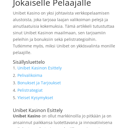
Jokaiselle Pelaajalle
Unibet Kasino on yksi johtavista verkkopelaamisen
alustoista, joka tarjoaa laajan valikoiman pelejä ja
ainutlaatuisia kokemuksia. Tämä artikkeli tutustuttaa
sinut Unibet Kasinon maailmaan, sen tarjoamiin
peleihin ja bonuksiin sekä pelistrategioihin.
Tutkimme myös, miksi Unibet on ykkösvalinta monille
pelaajille.
Sisällysluettelo
Unibet Kasinon Esittely
Pelivalikoima
Bonukset ja Tarjoukset
Pelistrategiat
Yleiset Kysymykset
Unibet Kasinon Esittely
Unibet Kasino
on ollut markkinoilla jo pitkään ja on
ansainnut paikkansa luotettavana ja innovatiivisena