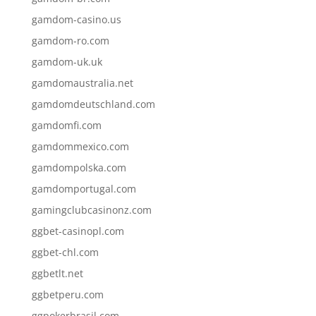
gamdom-casino.us
gamdom-ro.com
gamdom-uk.uk
gamdomaustralia.net
gamdomdeutschland.com
gamdomfi.com
gamdommexico.com
gamdompolska.com
gamdomportugal.com
gamingclubcasinonz.com
ggbet-casinopl.com
ggbet-chl.com
ggbetlt.net
ggbetperu.com
ggpokerbrasil.com