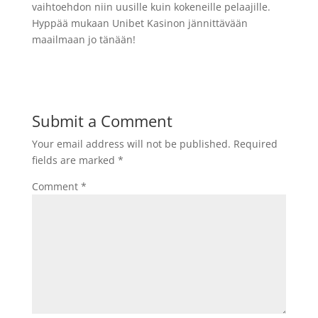
vaihtoehdon niin uusille kuin kokeneille pelaajille.
Hyppää mukaan Unibet Kasinon jännittävään
maailmaan jo tänään!
Submit a Comment
Your email address will not be published.
Required
fields are marked
*
Comment
*