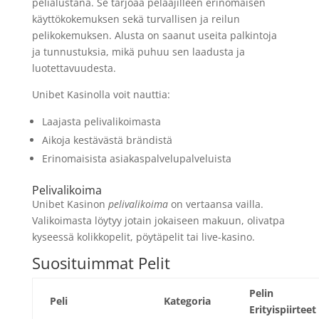
pelialustana. Se tarjoaa pelaajilleen erinomaisen
käyttökokemuksen sekä turvallisen ja reilun
pelikokemuksen. Alusta on saanut useita palkintoja
ja tunnustuksia, mikä puhuu sen laadusta ja
luotettavuudesta.
Unibet Kasinolla voit nauttia:
Laajasta pelivalikoimasta
Aikoja kestävästä brändistä
Erinomaisista asiakaspalvelupalveluista
Pelivalikoima
Unibet Kasinon
pelivalikoima
on vertaansa vailla.
Valikoimasta löytyy jotain jokaiseen makuun, olivatpa
kyseessä kolikkopelit, pöytäpelit tai live-kasino.
Suosituimmat Pelit
Pelin
Peli
Kategoria
Erityispiirteet