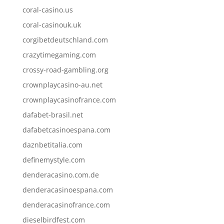
coral-casino.us
coral-casinouk.uk
corgibetdeutschland.com
crazytimegaming.com
crossy-road-gambling.org
crownplaycasino-au.net
crownplaycasinofrance.com
dafabet-brasil.net
dafabetcasinoespana.com
daznbetitalia.com
definemystyle.com
denderacasino.com.de
denderacasinoespana.com
denderacasinofrance.com
dieselbirdfest.com