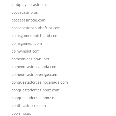
clubplayer-casino.us
cocoacasino.us
cocoacasinode.com
cocoacasinosouthafrica.com
coinsgamedeutchland.com
coinsgamepl.com
coinwinslot.com
comeon-casino-nl.net
comeoncasinocanada.com
comeoncasinosverige.com
conquestadorcasinocanada.com
conquestadorcasinonz.com
conquestadorcasinonz.net
conti-casino-ro.com
coolzino.us