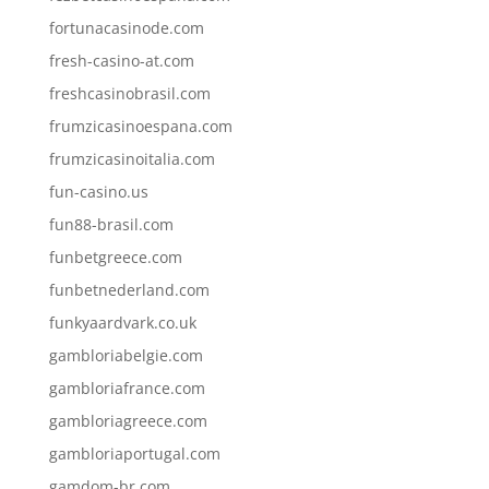
fortunacasinode.com
fresh-casino-at.com
freshcasinobrasil.com
frumzicasinoespana.com
frumzicasinoitalia.com
fun-casino.us
fun88-brasil.com
funbetgreece.com
funbetnederland.com
funkyaardvark.co.uk
gambloriabelgie.com
gambloriafrance.com
gambloriagreece.com
gambloriaportugal.com
gamdom-br.com