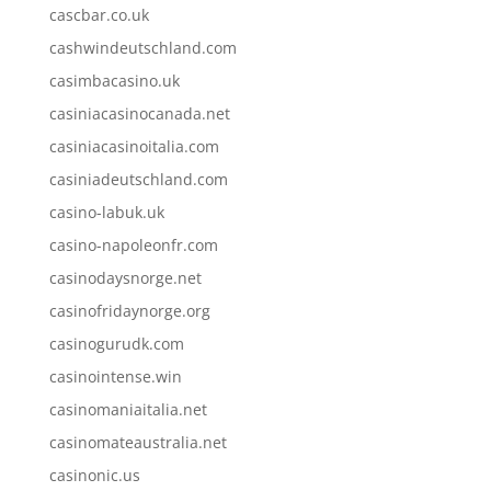
cascbar.co.uk
cashwindeutschland.com
casimbacasino.uk
casiniacasinocanada.net
casiniacasinoitalia.com
casiniadeutschland.com
casino-labuk.uk
casino-napoleonfr.com
casinodaysnorge.net
casinofridaynorge.org
casinogurudk.com
casinointense.win
casinomaniaitalia.net
casinomateaustralia.net
casinonic.us