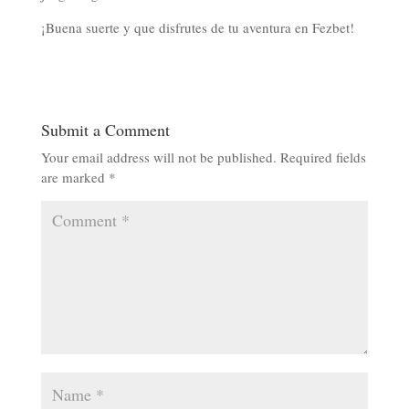
¡Buena suerte y que disfrutes de tu aventura en Fezbet!
Submit a Comment
Your email address will not be published.
Required fields
are marked
*