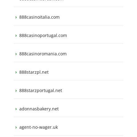
888casinoitalia.com
888casinoportugal.com
888casinoromania.com
888starzpl.net
888starzportugal.net
adonnasbakery.net
agent-no-wager.uk