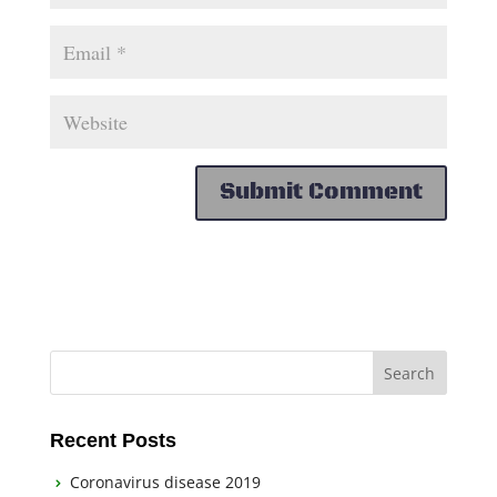
Recent Posts
Coronavirus disease 2019