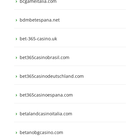
bcgameitalia.com
bdmbetespana.net
bet-365-casino.uk
bet365casinobrasil.com
bet365casinodeutschland.com
bet365casinoespana.com
betalandcasinoitalia.com
betanobgcasino.com