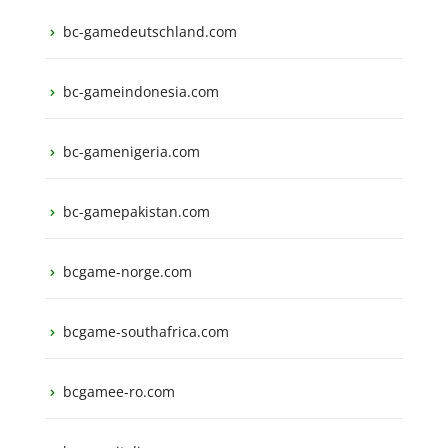
bc-gamedeutschland.com
bc-gameindonesia.com
bc-gamenigeria.com
bc-gamepakistan.com
bcgame-norge.com
bcgame-southafrica.com
bcgamee-ro.com