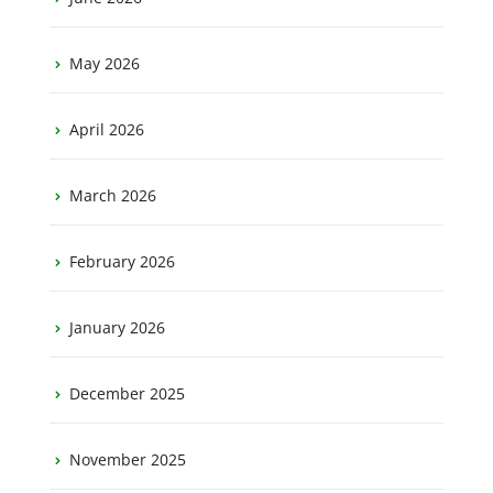
May 2026
April 2026
March 2026
February 2026
January 2026
December 2025
November 2025