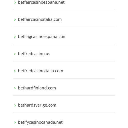
betfaircasinoespana.net
betfaircasinoitalia.com
betflagcasinoespana.com
betfredcasino.us
betfredcasinoitalia.com
bethardfinland.com
bethardsverige.com
betifycasinocanada.net