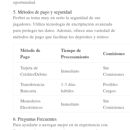
oportunidad.
5. Métodos de pago y seguridad
Fezbet se toma muy en serio la seguridad de sus
jugadores. Utiliza tecnología de encriptación avanzada
para proteger tus datos. Además, ofrece una variedad de
métodos de pago que facilitan los depósitos y retiros:
Método de
Tiempo de
Comisiones
Pago
Procesamiento
Tarjeta de
Sin
Inmediato
Crédito/Débito
Comisiones
Transferencia
1-3 días
Posibles
Bancaria
hábiles
Cargos
Monederos
Sin
Inmediato
Electrónicos
Comisiones
6. Preguntas Frecuentes
Para ayudarte a navegar mejor en tu experiencia con