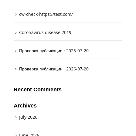
cw-check-https://test.com/
Coronavirus disease 2019
Проверка публикации · 2026-07-20
Проверка публикации · 2026-07-20
Recent Comments
Archives
July 2026
June 2026