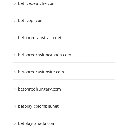
betlivedeutche.com
betlivepl.com
betonred-australia.net
betonredcasinocanada.com
betonredcasinosite.com
betonredhungary.com
betplay-colombia.net
betplaycanada.com