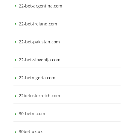
22-bet-argentina.com
22-bet-ireland.com
22-bet-pakistan.com
22-bet-slovenija.com
22-betnigeria.com
22betosterreich.com
30-betnl.com
30bet-uk.uk