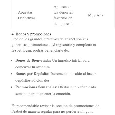
Apuesta en
Apuestas
tus deportes
Muy Alta
Deportivas
favoritos en
tiempo real.
4. Bonos y promociones
Uno de los grandes atractivos de Fezbet son sus
generosas promociones. Al registrarte y completar tu
fezbet login
, podrás beneficiarte de:
Bonos de Bienvenida:
Un impulso inicial para
comenzar tu aventura.
Bonos por Depósito:
Incrementa tu saldo al hacer
depósitos adicionales.
Promociones Semanales:
Ofertas que varían cada
semana para mantener la emoción.
Es recomendable revisar la sección de promociones de
Fezbet de manera regular para no perderte ninguna