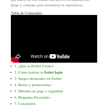
juego y consejos para maximizar tu experiencia.
Tabla de Contenidos
1. ¿Qué es Fezbet Casino?
fezbet login
2. Cómo realizar tu
3. Juegos destacados en Fezbet
4. Bonos y promociones
5. Métodos de pago y seguridad
6. Preguntas Frecuentes
7. Conclusión