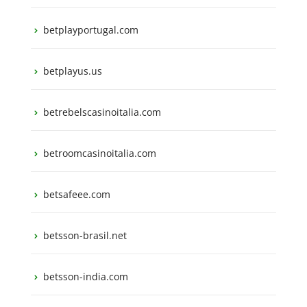
betplayportugal.com
betplayus.us
betrebelscasinoitalia.com
betroomcasinoitalia.com
betsafeee.com
betsson-brasil.net
betsson-india.com